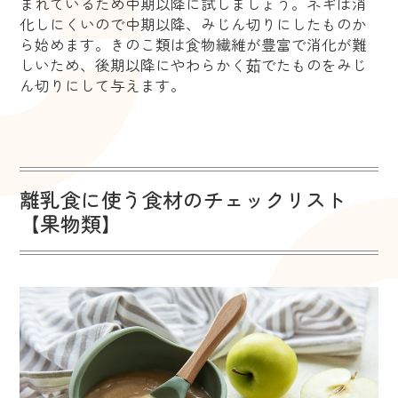
まれているため中期以降に試しましょう。ネギは消
化しにくいので中期以降、みじん切りにしたものか
ら始めます。きのこ類は食物繊維が豊富で消化が難
しいため、後期以降にやわらかく茹でたものをみじ
ん切りにして与えます。
離乳食に使う食材のチェックリスト
【果物類】