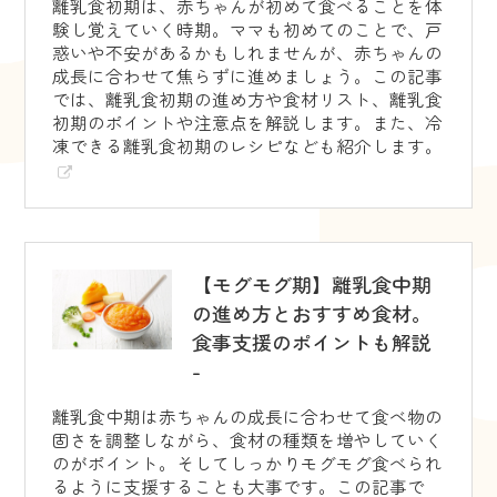
離乳食初期は、赤ちゃんが初めて食べることを体
験し覚えていく時期。ママも初めてのことで、戸
惑いや不安があるかもしれませんが、赤ちゃんの
成長に合わせて焦らずに進めましょう。この記事
では、離乳食初期の進め方や食材リスト、離乳食
初期のポイントや注意点を解説します。また、冷
凍できる離乳食初期のレシピなども紹介します。
【モグモグ期】離乳食中期
の進め方とおすすめ食材。
食事支援のポイントも解説
-
離乳食中期は赤ちゃんの成長に合わせて食べ物の
固さを調整しながら、食材の種類を増やしていく
のがポイント。そしてしっかりモグモグ食べられ
るように支援することも大事です。この記事で