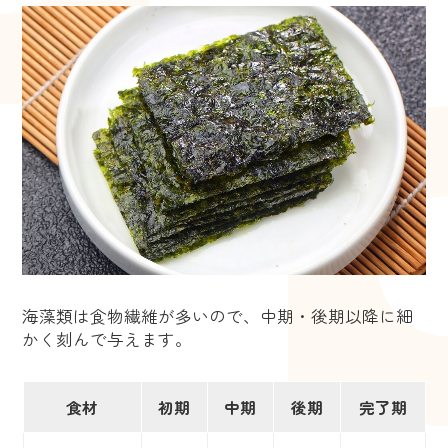
海藻類は食物繊維が多いので、中期・後期以降に細
かく刻んで与えます。
食材
初期
中期
後期
完了期