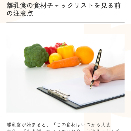
離乳食の食材チェックリストを見る前
の注意点
離乳食が始まると、「この食材はいつから大丈