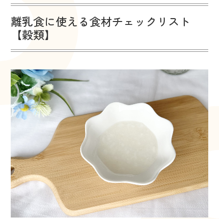
離乳食に使える食材チェックリスト
【穀類】