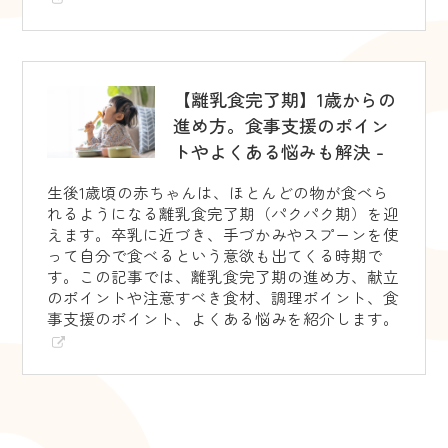
【離乳食完了期】1歳からの
進め方。食事支援のポイン
トやよくある悩みも解決 -
生後1歳頃の赤ちゃんは、ほとんどの物が食べら
れるようになる離乳食完了期（パクパク期）を迎
えます。卒乳に近づき、手づかみやスプーンを使
って自分で食べるという意欲も出てくる時期で
す。この記事では、離乳食完了期の進め方、献立
のポイントや注意すべき食材、調理ポイント、食
事支援のポイント、よくある悩みを紹介します。