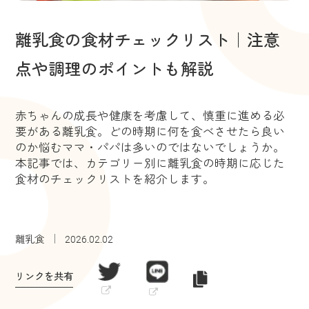
離乳食の食材チェックリスト｜注意
点や調理のポイントも解説
赤ちゃんの成長や健康を考慮して、慎重に進める必
要がある離乳食。どの時期に何を食べさせたら良い
のか悩むママ・パパは多いのではないでしょうか。
本記事では、カテゴリー別に離乳食の時期に応じた
食材のチェックリストを紹介します。
離乳食
2026.02.02
リンクを共有