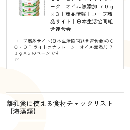
ーク オイル無添加 ７０ｇ
×３｜商品情報｜コープ商
品サイト｜日本生活協同組
合連合会
コープ商品サイト(日本生活協同組合連合会)のＣ
Ｏ・ＯＰ ライトツナフレーク オイル無添加 ７
０ｇ×３のページです。
離乳食に使える食材チェックリスト
【海藻類】