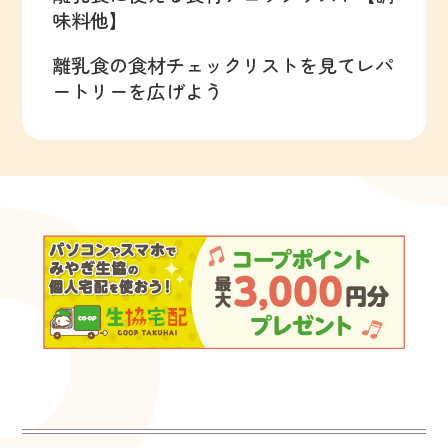
味料他】
離乳食の食材チェックリストを見てレパ
ートリーを広げよう