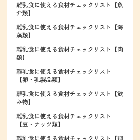
離乳食に使える食材チェックリスト【魚
介類】
離乳食に使える食材チェックリスト【海
藻類】
離乳食に使える食材チェックリスト【肉
類】
離乳食に使える食材チェックリスト
【卵・乳製品類】
離乳食に使える食材チェックリスト【飲
み物】
離乳食に使える食材チェックリスト
【豆・ナッツ類】
離乳食に使える食材チェックリスト【調