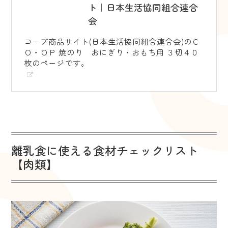
ト｜日本生活協同組合連合
会
コープ商品サイト(日本生活協同組合連合会)のＣ
Ｏ・ＯＰ 焼のり おにぎり・おもち用 ３切４０
枚のページです。
離乳食に使える食材チェックリスト
【肉類】