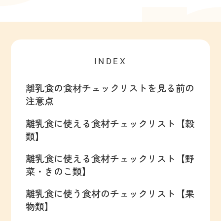
INDEX
離乳食の食材チェックリストを見る前の
注意点
離乳食に使える食材チェックリスト【穀
類】
離乳食に使える食材チェックリスト【野
菜・きのこ類】
離乳食に使う食材のチェックリスト【果
物類】