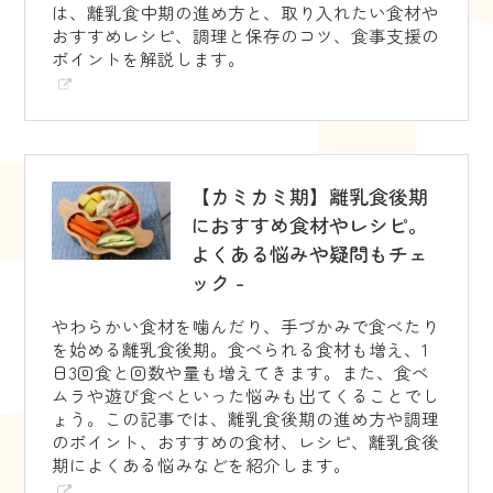
は、離乳食中期の進め方と、取り入れたい食材や
おすすめレシピ、調理と保存のコツ、食事支援の
ポイントを解説します。
【カミカミ期】離乳食後期
におすすめ食材やレシピ。
よくある悩みや疑問もチェ
ック -
やわらかい食材を噛んだり、手づかみで食べたり
を始める離乳食後期。食べられる食材も増え、1
日3回食と回数や量も増えてきます。また、食べ
ムラや遊び食べといった悩みも出てくることでし
ょう。この記事では、離乳食後期の進め方や調理
のポイント、おすすめの食材、レシピ、離乳食後
期によくある悩みなどを紹介します。