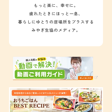
もっと楽に、幸せに。
疲れたときにほっと一息、
暮らしにゆとりの居場所をプラスする
みやぎ生協のメディア。