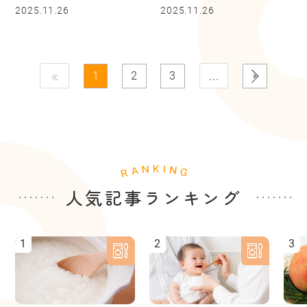
2025.11.26
2025.11.26
…
1
2
3
人気記事ランキング
1
2
3