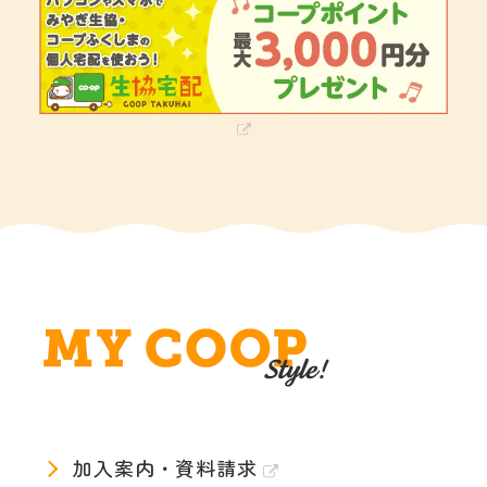
加入案内・資料請求