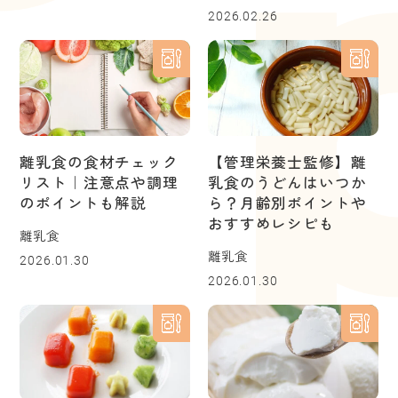
2026.02.26
離乳食の食材チェック
【管理栄養士監修】離
リスト｜注意点や調理
乳食のうどんはいつか
のポイントも解説
ら？月齢別ポイントや
おすすめレシピも
離乳食
離乳食
2026.01.30
2026.01.30