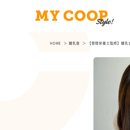
HOME
離乳食
【管理栄養士監修】離乳