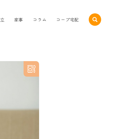
立
家事
コラム
コープ宅配