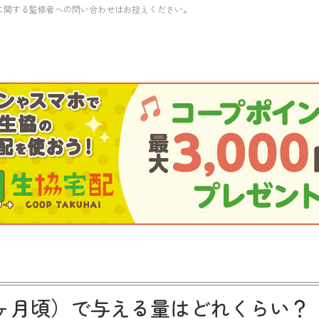
に関する監修者への問い合わせはお控えください。
8ヶ月頃）で与える量はどれくらい？