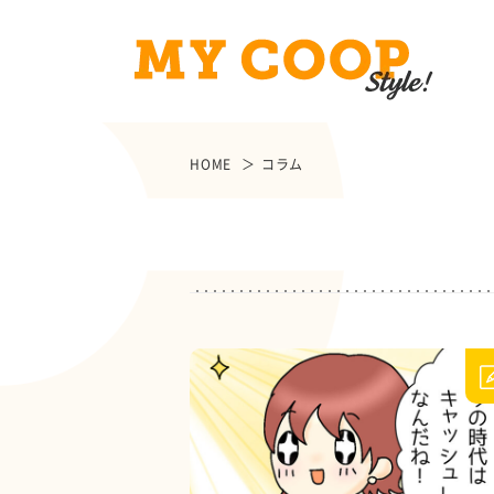
HOME
コラム