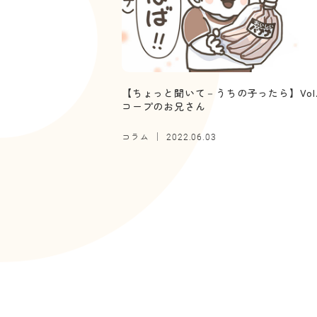
【ちょっと聞いて－うちの子ったら】Vol.
コープのお兄さん
コラム
2022.06.03