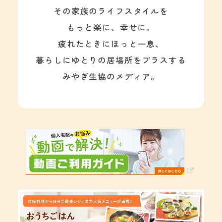
その家族のライフスタイルを
もっと楽に、幸せに。
疲れたときにほっと一息、
暮らしにゆとりの居場所をプラスする
みやぎ生協のメディア。