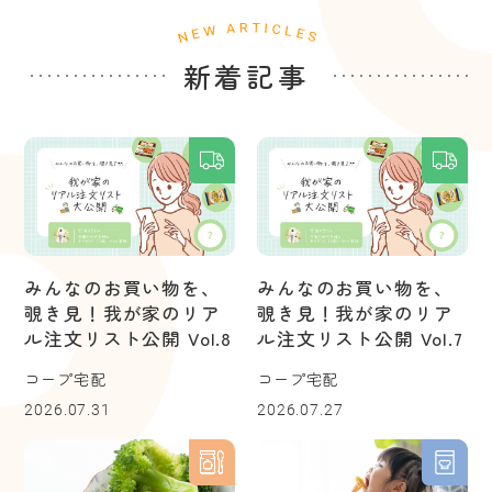
新着記事
みんなのお買い物を、
みんなのお買い物を、
覗き見！我が家のリア
覗き見！我が家のリア
ル注文リスト公開 Vol.8
ル注文リスト公開 Vol.7
コープ宅配
コープ宅配
2026.07.31
2026.07.27