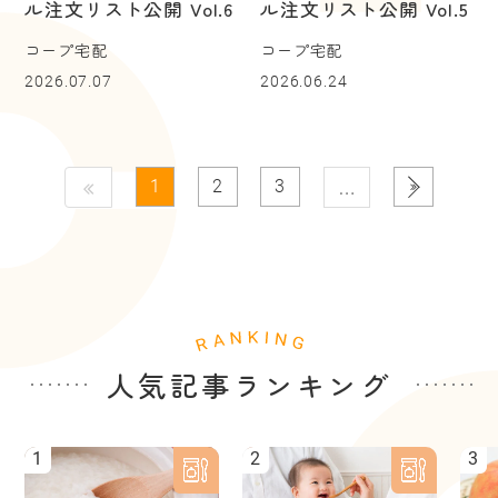
ル注文リスト公開 Vol.6
ル注文リスト公開 Vol.5
コープ宅配
コープ宅配
2026.07.07
2026.06.24
…
1
2
3
人気記事ランキング
1
2
3