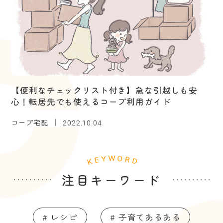
【便利なチェックリスト付き】急な引越しも安
心！転居先でも使えるコープ利用ガイド
コープ宅配
2022.10.04
注目キーワード
# レシピ
# 子育てあるある