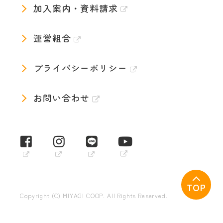
加入案内・資料請求
運営組合
プライバシーポリシー
お問い合わせ
TOP
Copyright (C) MIYAGI COOP. All Rights Reserved.