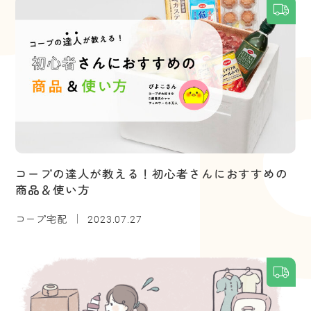
コープの達人が教える！初心者さんにおすすめの
商品＆使い方
コープ宅配
2023.07.27