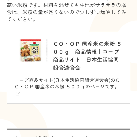
高い米粉です。材料を混ぜても生地がサラサラの場
合は、米粉の量が足りないので少しずつ増やしてみ
てください。
ＣＯ・ＯＰ 国産米の米粉 ５
００ｇ｜商品情報｜コープ
商品サイト｜日本生活協同
組合連合会
コープ商品サイト(日本生活協同組合連合会)のＣ
Ｏ・ＯＰ 国産米の米粉 ５００ｇのページです。