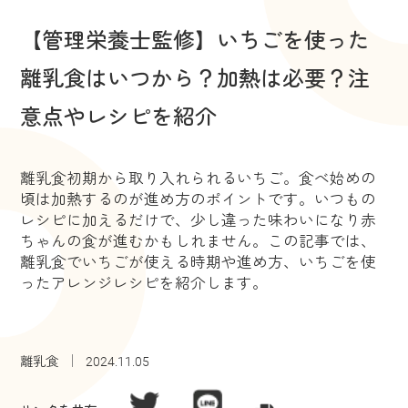
【管理栄養士監修】いちごを使った
離乳食はいつから？加熱は必要？注
意点やレシピを紹介
離乳食初期から取り入れられるいちご。食べ始めの
頃は加熱するのが進め方のポイントです。いつもの
レシピに加えるだけで、少し違った味わいになり赤
ちゃんの食が進むかもしれません。この記事では、
離乳食でいちごが使える時期や進め方、いちごを使
ったアレンジレシピを紹介します。
離乳食
2024.11.05