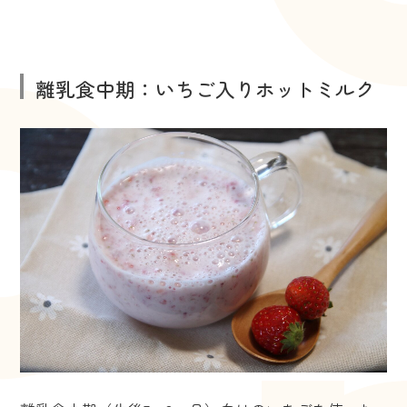
離乳食中期：いちご入りホットミルク