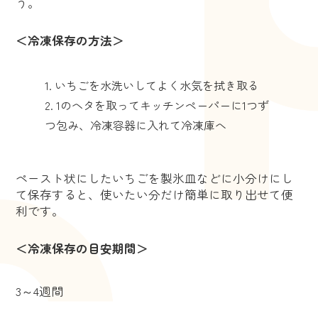
う。
＜冷凍保存の方法＞
いちごを水洗いしてよく水気を拭き取る
1のヘタを取ってキッチンペーパーに1つず
つ包み、冷凍容器に入れて冷凍庫へ
ペースト状にしたいちごを製氷皿などに小分けにし
て保存すると、使いたい分だけ簡単に取り出せて便
利です。
＜冷凍保存の目安期間＞
3～4週間