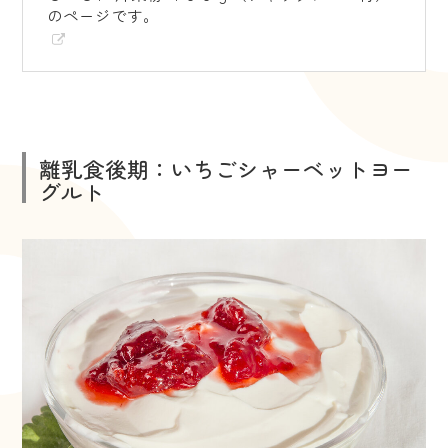
のページです。
離乳食後期：いちごシャーベットヨー
グルト