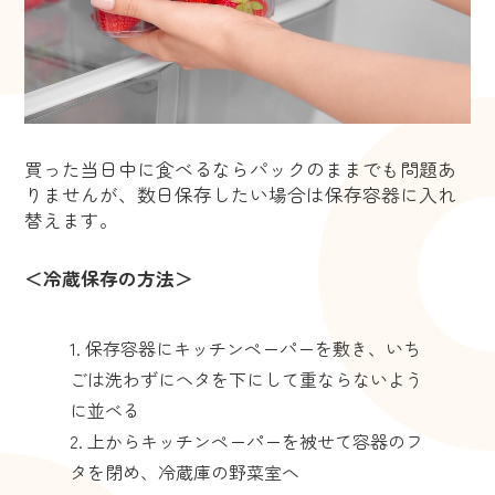
買った当日中に食べるならパックのままでも問題あ
りませんが、数日保存したい場合は保存容器に入れ
替えます。
＜冷蔵保存の方法＞
保存容器にキッチンペーパーを敷き、いち
ごは洗わずにヘタを下にして重ならないよう
に並べる
上からキッチンペーパーを被せて容器のフ
タを閉め、冷蔵庫の野菜室へ