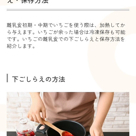
離乳食初期・中期でいちごを使う際は、加熱してか
ら与えます。いちごが余った場合は冷凍保存も可能
です。いちごの離乳食での下ごしらえと保存方法を
紹介します。
下ごしらえの方法