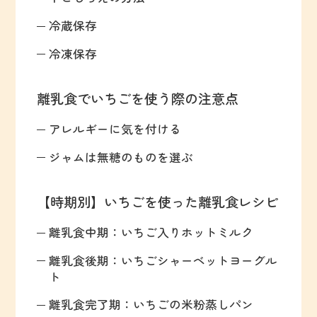
冷蔵保存
冷凍保存
離乳食でいちごを使う際の注意点
アレルギーに気を付ける
ジャムは無糖のものを選ぶ
【時期別】いちごを使った離乳食レシピ
離乳食中期：いちご入りホットミルク
離乳食後期：いちごシャーベットヨーグル
ト
離乳食完了期：いちごの米粉蒸しパン