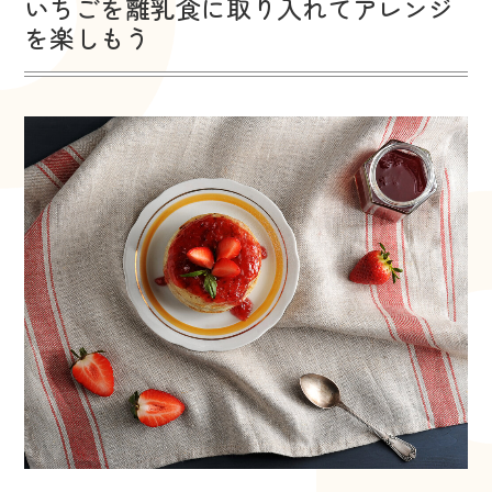
いちごを離乳食に取り入れてアレンジ
を楽しもう