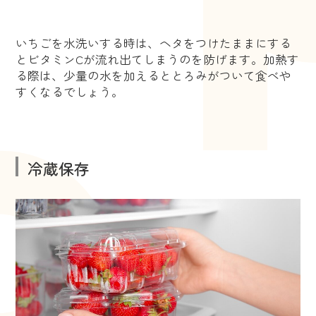
いちごを水洗いする時は、ヘタをつけたままにする
とビタミンCが流れ出てしまうのを防げます。加熱す
る際は、少量の水を加えるととろみがついて食べや
すくなるでしょう。
冷蔵保存