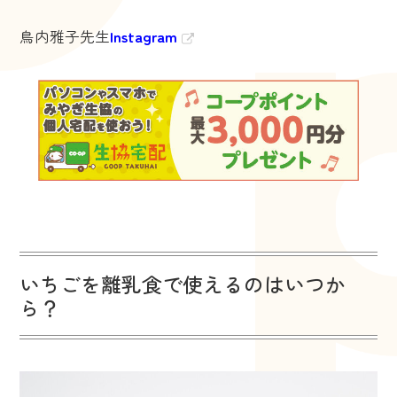
鳥内雅子先生
Instagram
いちごを離乳食で使えるのはいつか
ら？