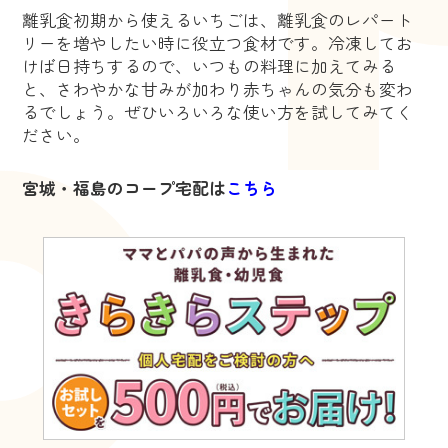
離乳食初期から使えるいちごは、離乳食のレパート
リーを増やしたい時に役立つ食材です。冷凍してお
けば日持ちするので、いつもの料理に加えてみる
と、さわやかな甘みが加わり赤ちゃんの気分も変わ
るでしょう。ぜひいろいろな使い方を試してみてく
ださい。
宮城・福島のコープ宅配は
こちら