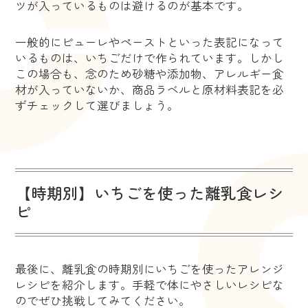
ツが入っているものは避けるのが基本です。
一般的にピューレやペーストといった表記になって
いるものは、いちごだけで作られています。しかし
この場合も、念のため砂糖や添加物、アレルギー食
材が入っていないか、商品ラベルと原材料表記を必
ずチェックして選びましょう。
【時期別】いちごを使った離乳食レシ
ピ
最後に、離乳食の時期別にいちごを使ったアレンジ
レシピを紹介します。手軽で体にやさしいレシピな
のでぜひ挑戦してみてください。