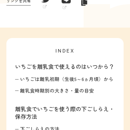
リンクを共有
INDEX
いちごを離乳食で使えるのはいつから？
いちごは離乳初期（生後5～6ヵ月頃）から
離乳食時期別の大きさ・量の目安
離乳食でいちごを使う際の下ごしらえ・
保存方法
下ごしらえの方法