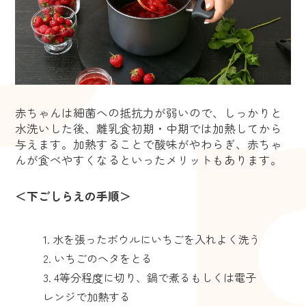
赤ちゃんは細菌への抵抗力が弱いので、しっかりと
水洗いした後、離乳食初期・中期では加熱してから
与えます。加熱することで酸味がやわらぎ、赤ちゃ
んが食べやすくなるといったメリットもあります。
＜下ごしらえの手順＞
水を張ったボウルにいちごを入れよく洗う
いちごのヘタをとる
4等分程度に切り、鍋で煮るもしくは電子
レンジで加熱する