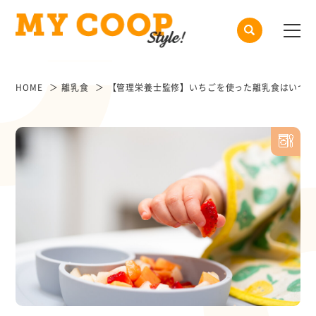
HOME
離乳食
【管理栄養士監修】いちごを使った離乳食はいつか