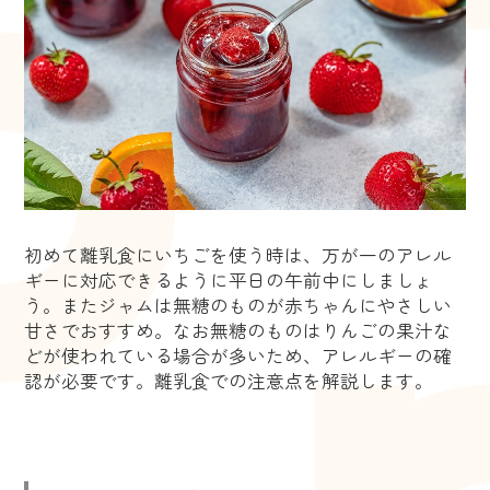
初めて離乳食にいちごを使う時は、万が一のアレル
ギーに対応できるように平日の午前中にしましょ
う。またジャムは無糖のものが赤ちゃんにやさしい
甘さでおすすめ。なお無糖のものはりんごの果汁な
どが使われている場合が多いため、アレルギーの確
認が必要です。離乳食での注意点を解説します。