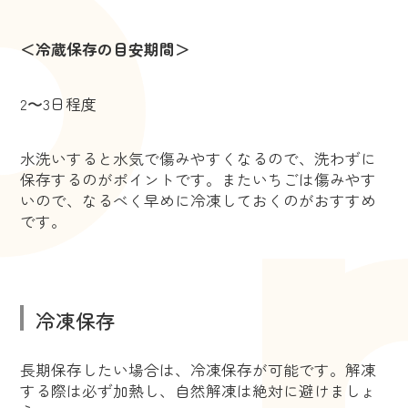
＜冷蔵保存の目安期間＞
2〜3日程度
水洗いすると水気で傷みやすくなるので、洗わずに
保存するのがポイントです。またいちごは傷みやす
いので、なるべく早めに冷凍しておくのがおすすめ
です。
冷凍保存
長期保存したい場合は、冷凍保存が可能です。解凍
する際は必ず加熱し、自然解凍は絶対に避けましょ