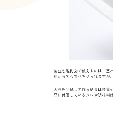
納豆を離乳食で使えるのは、基本
期からでも食べさせられますが
大豆を発酵して作る納豆は栄養
豆に付属しているタレや調味料