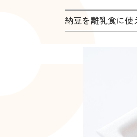
納豆を離乳食に使