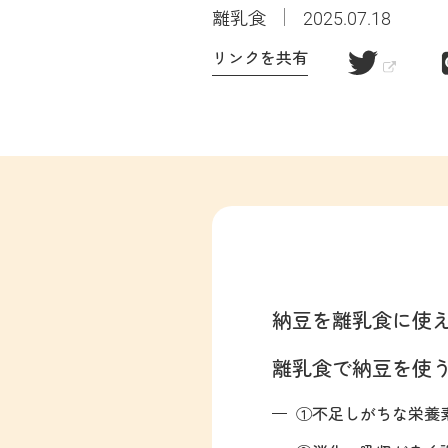
離乳食
2025.07.18
リンクを共有
納豆を離乳食に使
離乳食で納豆を使う
①不足しがちな栄養