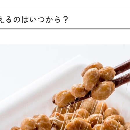
えるのはいつから？