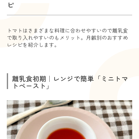
ピ
トマトはさまざまな料理に合わせやすいので離乳食
で取り入れやすいのもメリット。月齢別のおすすめ
レシピを紹介します。
離乳食初期｜レンジで簡単「ミニトマ
トペースト」