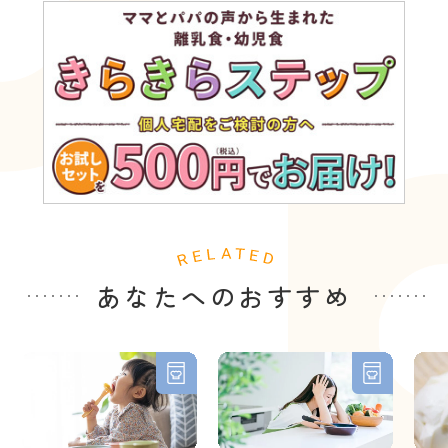
あなたへのおすすめ