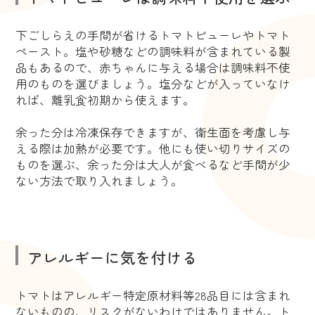
下ごしらえの手間が省けるトマトピューレやトマト
ペースト。塩や砂糖などの調味料が含まれている製
品もあるので、赤ちゃんに与える場合は調味料不使
用のものを選びましょう。塩分などが入っていなけ
れば、離乳食初期から使えます。
余った分は冷凍保存できますが、衛生面を考慮し与
える際は加熱が必要です。他にも使い切りサイズの
ものを選ぶ、余った分は大人が食べるなど手間が少
ない方法で取り入れましょう。
アレルギーに気を付ける
トマトはアレルギー特定原材料等28品目には含まれ
ないものの、リスクがないわけではありません。ト