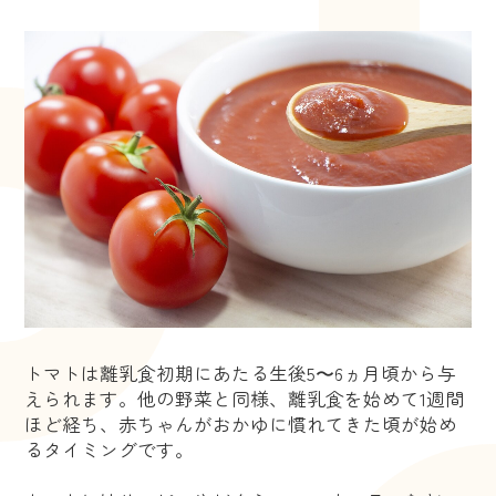
トマトは離乳食初期にあたる生後5〜6ヵ月頃から与
えられます。他の野菜と同様、離乳食を始めて1週間
ほど経ち、赤ちゃんがおかゆに慣れてきた頃が始め
るタイミングです。