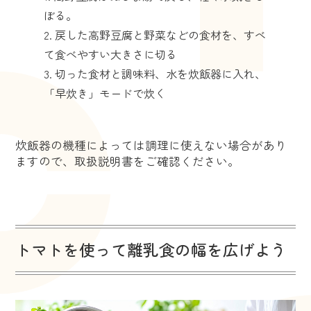
ぼる。
戻した高野豆腐と野菜などの食材を、すべ
て食べやすい大きさに切る
切った食材と調味料、水を炊飯器に入れ、
「早炊き」モードで炊く
炊飯器の機種によっては調理に使えない場合があり
ますので、取扱説明書をご確認ください。
トマトを使って離乳食の幅を広げよう