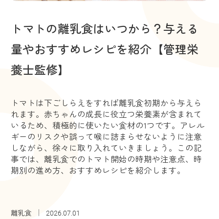
トマトの離乳食はいつから？与える
量やおすすめレシピを紹介【管理栄
養士監修】
トマトは下ごしらえをすれば離乳食初期から与えら
れます。赤ちゃんの成長に役立つ栄養素が含まれて
いるため、積極的に使いたい食材の1つです。アレル
ギーのリスクや誤って喉に詰まらせないように注意
しながら、徐々に取り入れていきましょう。この記
事では、離乳食でのトマト開始の時期や注意点、時
期別の進め方、おすすめレシピを紹介します。
離乳食
2026.07.01