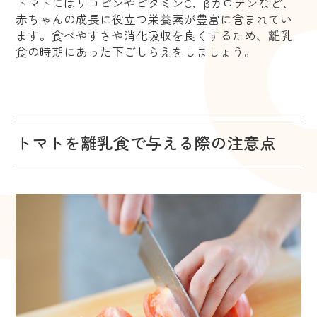
トマトにはリコピンやビタミンC、βカロテンなど、
赤ちゃんの成長に役立つ栄養素が豊富に含まれてい
ます。食べやすさや消化吸収を良くするため、離乳
食の時期にあった下ごしらえをしましょう。
トマトを離乳食で与える際の注意点