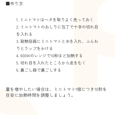
■作り方
ミニトマトはヘタを取りよく洗っておく
ミニトマトのおしりに包丁で十字の切れ目
を入れる
耐熱容器にミニトマトと水を入れ、ふんわ
りとラップをかける
600Wのレンジで10秒ほど加熱する
切れ目を入れたところから皮をむく
裏ごし器で裏ごしする
量を増やしたい場合は、ミニトマト1個につき10秒を
目安に加熱時間を調整しましょう。