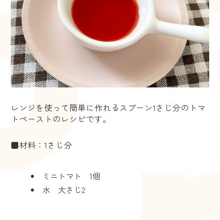
レンジを使って簡単に作れるスプーン1さじ分のトマ
トペーストのレシピです。
■材料：1さじ分
ミニトマト 1個
水 大さじ2