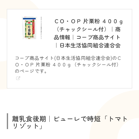
ＣＯ・ＯＰ 片栗粉 ４００ｇ
（チャックシール付）｜商
品情報｜コープ商品サイト
｜日本生活協同組合連合会
コープ商品サイト(日本生活協同組合連合会)のＣ
Ｏ・ＯＰ 片栗粉 ４００ｇ（チャックシール付）
のページです。
離乳食後期｜ピューレで時短「トマト
リゾット」