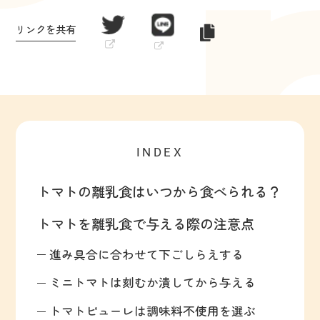
リンクを共有
INDEX
トマトの離乳食はいつから食べられる？
トマトを離乳食で与える際の注意点
進み具合に合わせて下ごしらえする
ミニトマトは刻むか潰してから与える
トマトピューレは調味料不使用を選ぶ