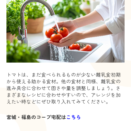
トマトは、まだ食べられるものが少ない離乳食初期
から使える助かる食材。他の食材と同様、離乳食の
進み具合に合わせて固さや量を調整しましょう。さ
まざまなレシピに合わせやすいので、アレンジを加
えたい時などにぜひ取り入れてみてください。
宮城・福島のコープ宅配は
こちら