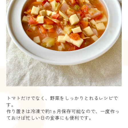
トマトだけでなく、野菜をしっかりとれるレシピで
す。
作り置きは冷凍で約1ヵ月保存可能なので、一度作っ
ておけば忙しい日の食事にも便利です。