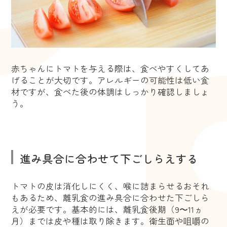
赤ちゃんにトマトを与える際は、食べやすくしてあ
げることが大切です。アレルギーの可能性は低い食
材ですが、食べた後の体調はしっかり確認しましょ
う。
進み具合に合わせて下ごしらえする
トマトの皮は消化しにくく、喉に詰まらせるおそれ
もあるため、離乳食の進み具合に合わせた下ごしら
えが必要です。基本的には、離乳食後期（9〜11ヵ
月）までは皮や種は取り除きます。衛生面や咀嚼の