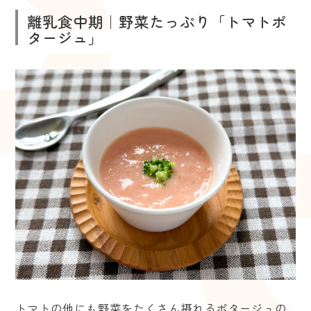
離乳食中期｜野菜たっぷり「トマトポ
タージュ」
トマトの他にも野菜をたくさん摂れるポタージュの