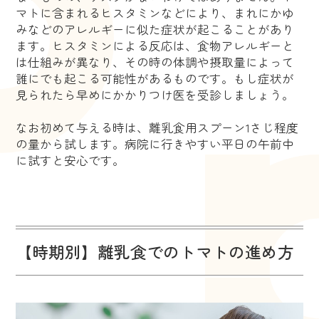
マトに含まれるヒスタミンなどにより、まれにかゆ
みなどのアレルギーに似た症状が起こることがあり
ます。ヒスタミンによる反応は、食物アレルギーと
は仕組みが異なり、その時の体調や摂取量によって
誰にでも起こる可能性があるものです。もし症状が
見られたら早めにかかりつけ医を受診しましょう。
なお初めて与える時は、離乳食用スプーン1さじ程度
の量から試します。病院に行きやすい平日の午前中
に試すと安心です。
【時期別】離乳食でのトマトの進め方