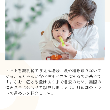
トマトを離乳食で与える場合、皮や種を取り除いて
から、赤ちゃんが食べやすい固さにするのが基本で
す。なお、固さや量はあくまで目安のため、実際の
進み具合に合わせて調整しましょう。月齢別のトマ
トの進め方を紹介します。