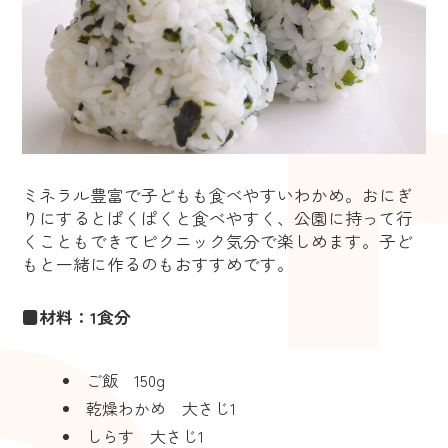
ミネラル豊富で子どもも食べやすいわかめ。おにぎ
りにするとぱくぱくと食べやすく、公園に持って行
くこともできてピクニック気分で楽しめます。子ど
もと一緒に作るのもおすすめです。
■材料：1食分
ご飯 150g
乾燥わかめ 大さじ1
しらす 大さじ1