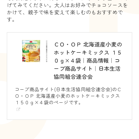
げてみてください。大人はお好みでチョコソースを
かけて、親子で味を変えて楽しむのもおすすめで
す。
ＣＯ・ＯＰ 北海道産小麦の
ホットケーキミックス １５
０ｇ×４袋｜商品情報｜コ
ープ商品サイト｜日本生活
協同組合連合会
コープ商品サイト(日本生活協同組合連合会)のＣ
Ｏ・ＯＰ 北海道産小麦のホットケーキミックス
１５０ｇ×４袋のページです。