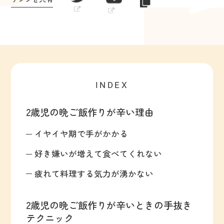
INDEX
2歳児の晩ご飯作りが辛い理由
イヤイヤ期で手がかかる
好き嫌いが増えて食べてくれない
疲れて料理する気力が湧かない
2歳児の晩ご飯作りが辛いときの手抜き
テクニック