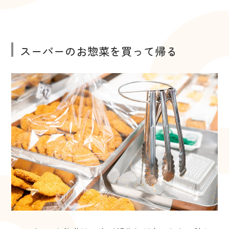
スーパーのお惣菜を買って帰る