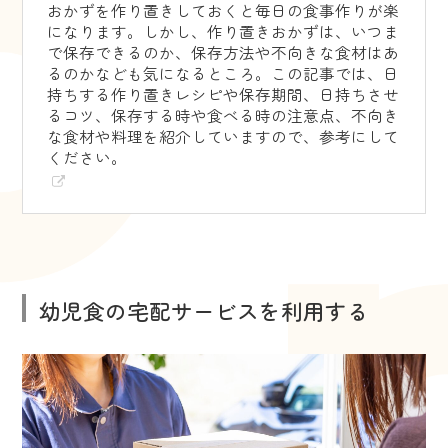
おかずを作り置きしておくと毎日の食事作りが楽
になります。しかし、作り置きおかずは、いつま
で保存できるのか、保存方法や不向きな食材はあ
るのかなども気になるところ。この記事では、日
持ちする作り置きレシピや保存期間、日持ちさせ
るコツ、保存する時や食べる時の注意点、不向き
な食材や料理を紹介していますので、参考にして
ください。
幼児食の宅配サービスを利用する