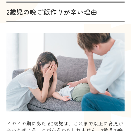
2歳児の晩ご飯作りが辛い理由
イヤイヤ期にあたる2歳児は、これまで以上に育児が
辛いと感じることがあるかもしれません。2歳児の晩