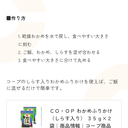
■作り方
乾燥わかめを水で戻し、食べやすい大きさ
に刻む
ご飯、わかめ、しらすを混ぜ合わせる
食べやすい大きさに分けて丸める
コープのしらす入りわかめふりかけを使えば、ご飯
に混ぜるだけで簡単です。
ＣＯ・ＯＰ わかめふりかけ
（しらす入り） ３５ｇ×２
袋｜商品情報｜コープ商品