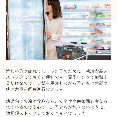
忙しい日や疲れてしまった日のために、冷凍食品を
ストックしておくと便利です。電子レンジで加熱す
るだけなので、ご飯を用意しながら子どもの世話や
他の家事を同時進行できます。
幼児向けの冷凍食品なら、安全性や栄養面も考えら
れているので安心です。子どもが飽きないように、
数種類ストックしておくと良いでしょう。