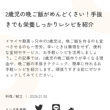
2歳児の晩ご飯がめんどくさい！手抜
きでも栄養しっかりレシピを紹介
イヤイヤ期真っ只中の2歳児は、晩ご飯を作るのも食
べさせるのも一苦労。辛いときは無理をせず、便利
な食材やサービス、お手軽レシピを活用しましょ
う。この記事では、2歳児の晩ご飯作りが辛くなる理
由や、晩ご飯の手抜きテクニック、簡単に作れるお
手軽レシピを紹介します。頑張りすぎる前にぜひチ
ェックしてみてください。
料理／献立
2026.01.30
リンクを共有