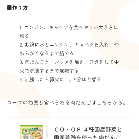
■作り方
ニンジン、キャベツを食べやすい大きさに
切る
お鍋に水とニンジン、キャベツを入れ、や
わらかくなるまで茹でる
肉だんごとコンソメを加え、フタをして中
火で沸騰するまで加熱する
沸騰したら弱火にし、5分ほど煮る
コープの幼児も食べられる肉だんごはこちらから。
ＣＯ・ＯＰ ４種国産野菜と
国産若鶏を使った肉だんご