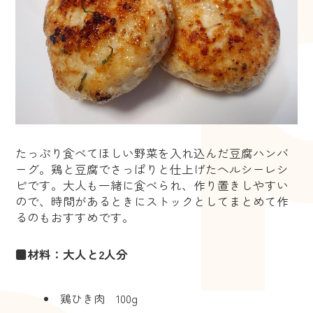
たっぷり食べてほしい野菜を入れ込んだ豆腐ハンバ
ーグ。鶏と豆腐でさっぱりと仕上げたヘルシーレシ
ピです。大人も一緒に食べられ、作り置きしやすい
ので、時間があるときにストックとしてまとめて作
るのもおすすめです。
■材料：大人と2人分
鶏ひき肉 100g