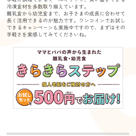
冷凍食材を多数取り揃えています。
離乳食から幼児食まで、お子さまの成長に合わせて
長く活用できるのが魅力です。ワンコインでお試し
できるキャンペーンも実施中ですので、まずはその
手軽さを実感してみてくださいね。