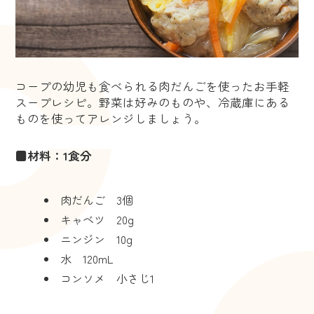
コープの幼児も食べられる肉だんごを使ったお手軽
スープレシピ。野菜は好みのものや、冷蔵庫にある
ものを使ってアレンジしましょう。
■材料：1食分
肉だんご 3個
キャベツ 20g
ニンジン 10g
水 120mL
コンソメ 小さじ1