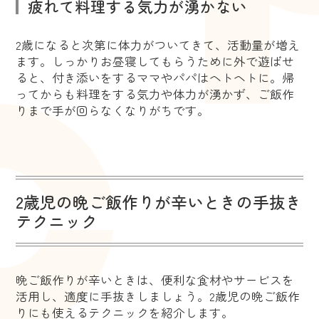
疲れて料理する気力が湧かない
2歳になると次第に体力がついてきて、活動量が増え
ます。しっかりお昼寝してもらうために外で遊ばせ
ると、付き添いをするママやパパはヘトヘトに。帰
ってからも料理をする気力や体力が湧かず、ご飯作
りまで手が回らなくなりがちです。
2歳児の晩ご飯作りが辛いときの手抜き
テクニック
晩ご飯作りが辛いときは、便利な食材やサービスを
活用し、適度に手抜きしましょう。2歳児の晩ご飯作
りにも使えるテクニックを紹介します。