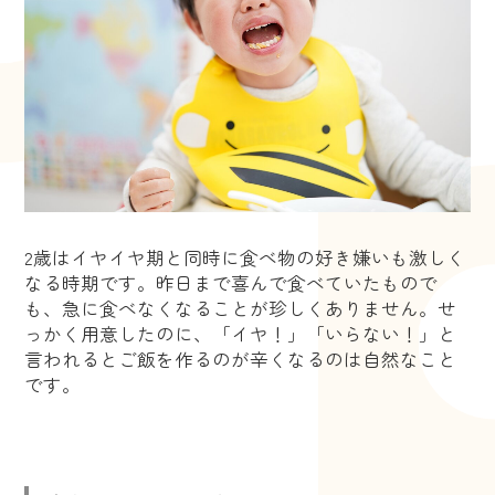
2歳はイヤイヤ期と同時に食べ物の好き嫌いも激しく
なる時期です。昨日まで喜んで食べていたもので
も、急に食べなくなることが珍しくありません。せ
っかく用意したのに、「イヤ！」「いらない！」と
言われるとご飯を作るのが辛くなるのは自然なこと
です。