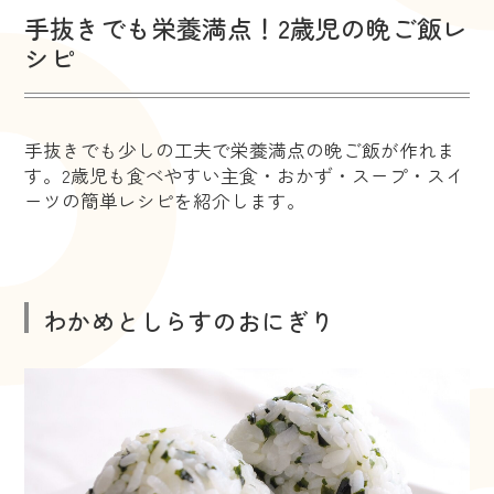
手抜きでも栄養満点！2歳児の晩ご飯レ
シピ
手抜きでも少しの工夫で栄養満点の晩ご飯が作れま
す。2歳児も食べやすい主食・おかず・スープ・スイ
ーツの簡単レシピを紹介します。
わかめとしらすのおにぎり