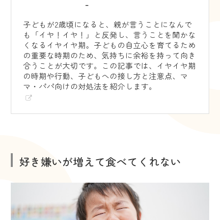
-
子どもが2歳頃になると、親が言うことになんで
も「イヤ！イヤ！」と反発し、言うことを聞かな
くなるイヤイヤ期。子どもの自立心を育てるため
の重要な時期のため、気持ちに余裕を持って向き
合うことが大切です。この記事では、イヤイヤ期
の時期や行動、子どもへの接し方と注意点、マ
マ・パパ向けの対処法を紹介します。
好き嫌いが増えて食べてくれない