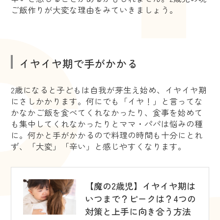
ご飯作りが大変な理由をみていきましょう。
イヤイヤ期で手がかかる
2歳になると子どもは自我が芽生え始め、イヤイヤ期
にさしかかります。何にでも「イヤ！」と言ってな
かなかご飯を食べてくれなかったり、食事を始めて
も集中してくれなかったりとママ・パパは悩みの種
に。何かと手がかかるので料理の時間も十分にとれ
ず、「大変」「辛い」と感じやすくなります。
【魔の2歳児】イヤイヤ期は
いつまで？ピークは？4つの
対策と上手に向き合う方法