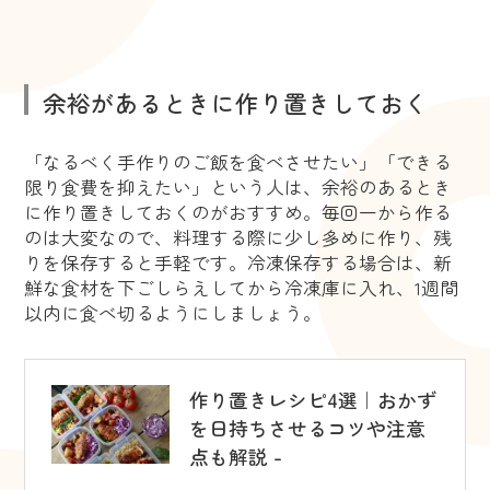
余裕があるときに作り置きしておく
「なるべく手作りのご飯を食べさせたい」「できる
限り食費を抑えたい」という人は、余裕のあるとき
に作り置きしておくのがおすすめ。毎回一から作る
のは大変なので、料理する際に少し多めに作り、残
りを保存すると手軽です。冷凍保存する場合は、新
鮮な食材を下ごしらえしてから冷凍庫に入れ、1週間
以内に食べ切るようにしましょう。
作り置きレシピ4選｜おかず
を日持ちさせるコツや注意
点も解説 -