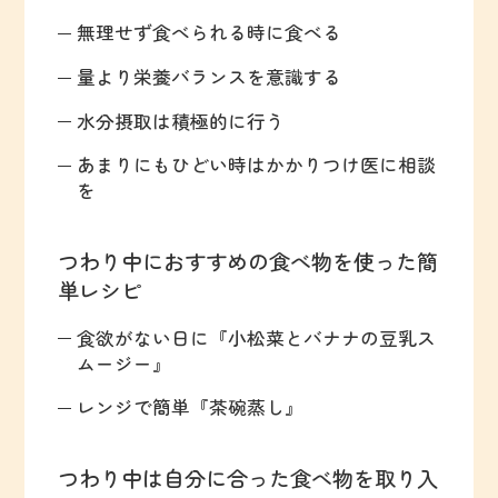
無理せず食べられる時に食べる
量より栄養バランスを意識する
水分摂取は積極的に行う
あまりにもひどい時はかかりつけ医に相談
を
つわり中におすすめの食べ物を使った簡
単レシピ
食欲がない日に『小松菜とバナナの豆乳ス
ムージー』
レンジで簡単『茶碗蒸し』
つわり中は自分に合った食べ物を取り入