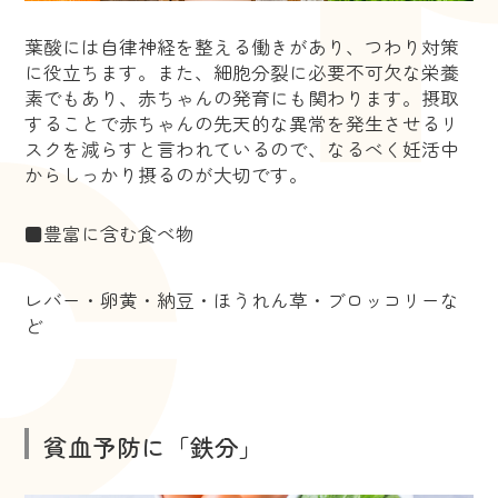
葉酸には自律神経を整える働きがあり、つわり対策
に役立ちます。また、細胞分裂に必要不可欠な栄養
素でもあり、赤ちゃんの発育にも関わります。摂取
することで赤ちゃんの先天的な異常を発生させるリ
スクを減らすと言われているので、なるべく妊活中
からしっかり摂るのが大切です。
■豊富に含む食べ物
レバー・卵黄・納豆・ほうれん草・ブロッコリーな
ど
貧血予防に「鉄分」