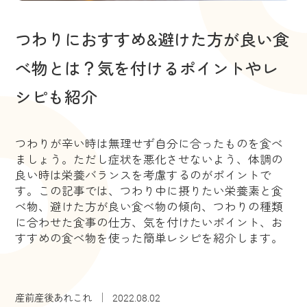
つわりにおすすめ&避けた方が良い食
べ物とは？気を付けるポイントやレ
シピも紹介
つわりが辛い時は無理せず自分に合ったものを食べ
ましょう。ただし症状を悪化させないよう、体調の
良い時は栄養バランスを考慮するのがポイントで
す。この記事では、つわり中に摂りたい栄養素と食
べ物、避けた方が良い食べ物の傾向、つわりの種類
に合わせた食事の仕方、気を付けたいポイント、お
すすめの食べ物を使った簡単レシピを紹介します。
産前産後あれこれ
2022.08.02