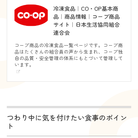
冷凍食品｜CO・OP基本商
品｜商品情報｜コープ商品
サイト｜日本生活協同組合
連合会
コープ商品の冷凍食品一覧ページです。コープ商
品はたくさんの組合員の声から生まれ、コープ独
自の品質・安全管理の体系にもとづいて管理して
います。
つわり中に気を付けたい食事のポイン
ト