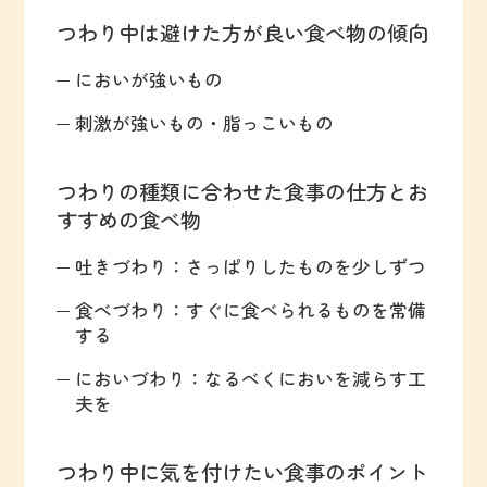
つわり中は避けた方が良い食べ物の傾向
においが強いもの
刺激が強いもの・脂っこいもの
つわりの種類に合わせた食事の仕方とお
すすめの食べ物
吐きづわり：さっぱりしたものを少しずつ
食べづわり：すぐに食べられるものを常備
する
においづわり：なるべくにおいを減らす工
夫を
つわり中に気を付けたい食事のポイント