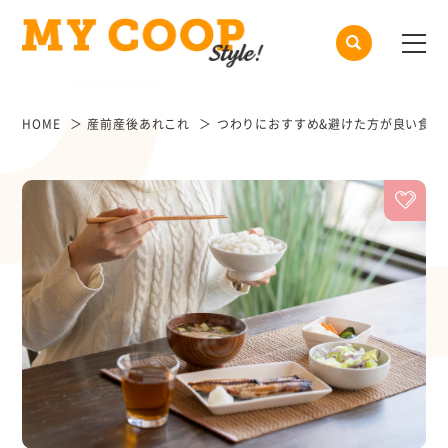
HOME
産前産後あれこれ
つわりにおすすめ&避けた方が良い食べ