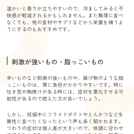
温かいと香りが立ちやすいので、冷ましてみると不
快感が軽減されるかもしれません。また無理に食べ
なくても、他の食材やサプリなどから栄養を補うよ
うにするのもおすすめです。
刺激が強いもの・脂っこいもの
辛いものなど刺激の強いものや、揚げ物のような脂
っこいものは、胃に負担がかかりやすいです。特に
吐き気や胸焼けがある時には、症状を悪化させる可
能性があるので控えた方が良いでしょう。
しかし、妊娠中にフライドポテトやとんかつなどを
無性に食べたくなったという声も多く聞かれます。
つわりの症状は個人差が大きいので、体調に合わせ