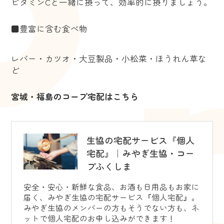
ビタミンCと一緒に摂って、効率的に摂りましょう。
■豊富に含む食べ物
レバー・カツオ・大豆製品・小松菜・ほうれん草な
ど
宮城・福島のコープ宅配はこちら
生協の宅配サービス『個人
宅配』｜みやぎ生協・コー
プふくしま
安全・安心・新鮮な食品、お酒も日用品もお家に
届く、みやぎ生協の宅配サービス『個人宅配』。
みやぎ生協のメンバーの方もそうでない方も、ネ
ットで個人宅配のお申し込みができます！