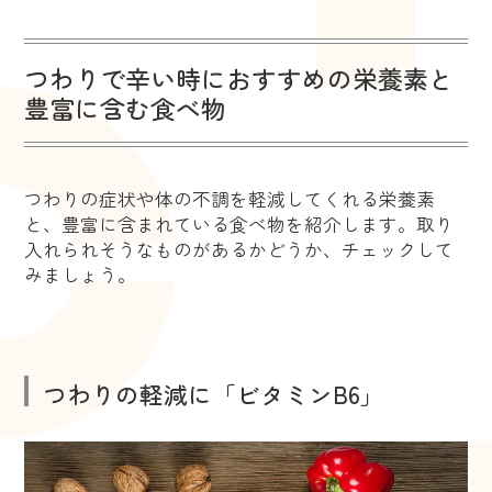
つわりで辛い時におすすめの栄養素と
豊富に含む食べ物
つわりの症状や体の不調を軽減してくれる栄養素
と、豊富に含まれている食べ物を紹介します。取り
入れられそうなものがあるかどうか、チェックして
みましょう。
つわりの軽減に「ビタミンB6」