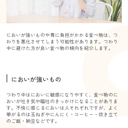
においが強いものや胃に負担がかかる食べ物は、つ
わりを悪化させてしまう可能性があります。つわり
中に避けた方が良い食べ物の傾向を紹介します。
においが強いもの
つわり中はにおいに敏感になりやすく、食べ物のに
おいが吐き気や嘔吐のきっかけになることがありま
す。不快に感じるにおいは人それぞれですが、よく
挙がるのは玉ねぎやにんにく・コーヒー・炊き立て
のご飯・納豆などです。