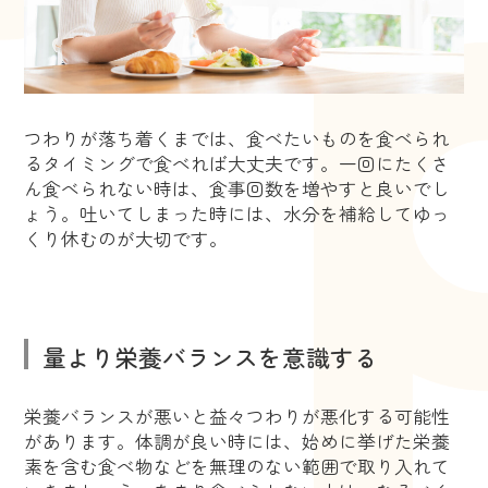
つわりが落ち着くまでは、食べたいものを食べられ
るタイミングで食べれば大丈夫です。一回にたくさ
ん食べられない時は、食事回数を増やすと良いでし
ょう。吐いてしまった時には、水分を補給してゆっ
くり休むのが大切です。
量より栄養バランスを意識する
栄養バランスが悪いと益々つわりが悪化する可能性
があります。体調が良い時には、始めに挙げた栄養
素を含む食べ物などを無理のない範囲で取り入れて