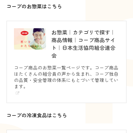
コープのお惣菜はこちら
お惣菜｜カテゴリで探す｜
商品情報｜コープ商品サイ
ト｜日本生活協同組合連合
会
コープ商品のお惣菜一覧ページです。コープ商品
はたくさんの組合員の声から生まれ、コープ独自
の品質・安全管理の体系にもとづいて管理してい
ます。
コープの冷凍食品はこちら