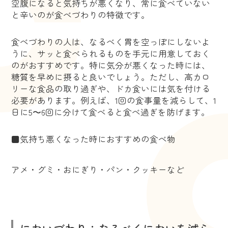
空腹になると気持ちが悪くなり、常に食べていない
と辛いのが食べづわりの特徴です。
食べづわりの人は、なるべく胃を空っぽにしないよ
うに、サッと食べられるものを手元に用意しておく
のがおすすめです。特に気分が悪くなった時には、
糖質を早めに摂ると良いでしょう。ただし、高カロ
リーな食品の取り過ぎや、ドカ食いには気を付ける
必要があります。例えば、1回の食事量を減らして、1
日に5〜6回に分けて食べると食べ過ぎを防げます。
■気持ち悪くなった時におすすめの食べ物
アメ・グミ・おにぎり・パン・クッキーなど