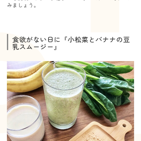
みましょう。
食欲がない日に『小松菜とバナナの豆
乳スムージー』