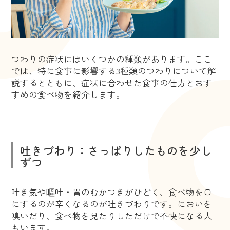
つわりの症状にはいくつかの種類があります。ここ
では、特に食事に影響する3種類のつわりについて解
説するとともに、症状に合わせた食事の仕方とおす
すめの食べ物を紹介します。
吐きづわり：さっぱりしたものを少し
ずつ
吐き気や嘔吐・胃のむかつきがひどく、食べ物を口
にするのが辛くなるのが吐きづわりです。においを
嗅いだり、食べ物を見たりしただけで不快になる人
もいます。