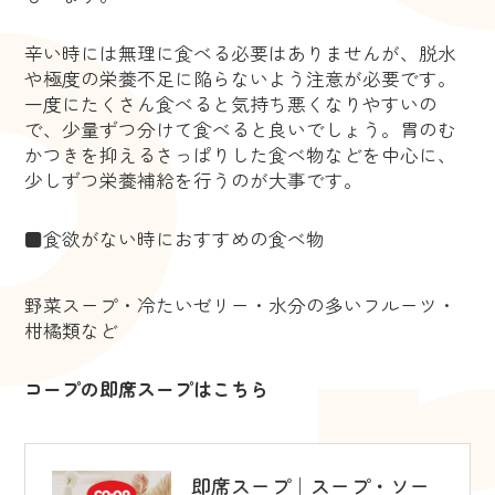
辛い時には無理に食べる必要はありませんが、脱水
や極度の栄養不足に陥らないよう注意が必要です。
一度にたくさん食べると気持ち悪くなりやすいの
で、少量ずつ分けて食べると良いでしょう。胃のむ
かつきを抑えるさっぱりした食べ物などを中心に、
少しずつ栄養補給を行うのが大事です。
■食欲がない時におすすめの食べ物
野菜スープ・冷たいゼリー・水分の多いフルーツ・
柑橘類など
コープの即席スープはこちら
即席スープ｜スープ・ソー