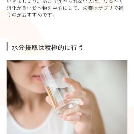
いきましょう。あまり食べられない人は、なるべく
消化が良い食べ物を中心にして、栄養はサプリで補
うのがおすすめです。
水分摂取は積極的に行う