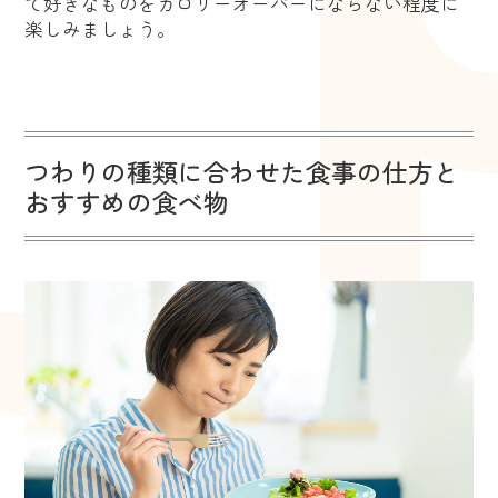
て好きなものをカロリーオーバーにならない程度に
楽しみましょう。
つわりの種類に合わせた食事の仕方と
おすすめの食べ物