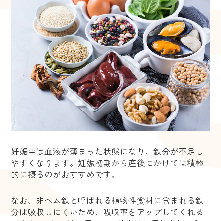
妊娠中は血液が薄まった状態になり、鉄分が不足し
やすくなります。妊娠初期から産後にかけては積極
的に摂るのがおすすめです。
なお、非ヘム鉄と呼ばれる植物性食材に含まれる鉄
分は吸収しにくいため、吸収率をアップしてくれる