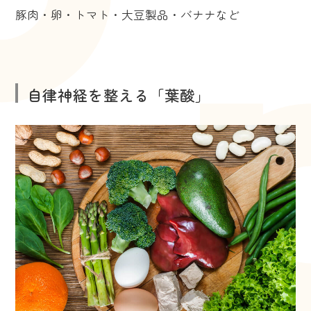
豚肉・卵・トマト・大豆製品・バナナなど
自律神経を整える「葉酸」