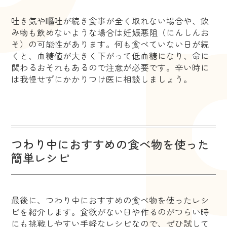
吐き気や嘔吐が続き食事が全く取れない場合や、飲
み物も飲めないような場合は妊娠悪阻（にんしんお
そ）の可能性があります。何も食べていない日が続
くと、血糖値が大きく下がって低血糖になり、命に
関わるおそれもあるので注意が必要です。辛い時に
は我慢せずにかかりつけ医に相談しましょう。
つわり中におすすめの食べ物を使った
簡単レシピ
最後に、つわり中におすすめの食べ物を使ったレシ
ピを紹介します。食欲がない日や作るのがつらい時
にも挑戦しやすい手軽なレシピなので、ぜひ試して