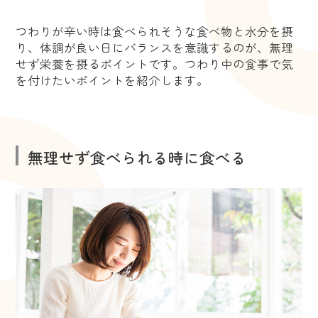
つわりが辛い時は食べられそうな食べ物と水分を摂
り、体調が良い日にバランスを意識するのが、無理
せず栄養を摂るポイントです。つわり中の食事で気
を付けたいポイントを紹介します。
無理せず食べられる時に食べる