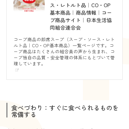
ス・レトルト品｜CO・OP
基本商品｜商品情報｜コー
プ商品サイト｜日本生活協
同組合連合会
コープ商品の即席スープ（スープ・ソース・レト
ルト品｜CO・OP基本商品）一覧ページです。コ
ープ商品はたくさんの組合員の声から生まれ、コ
ープ独自の品質・安全管理の体系にもとづいて管
理しています。
食べづわり：すぐに食べられるものを
常備する