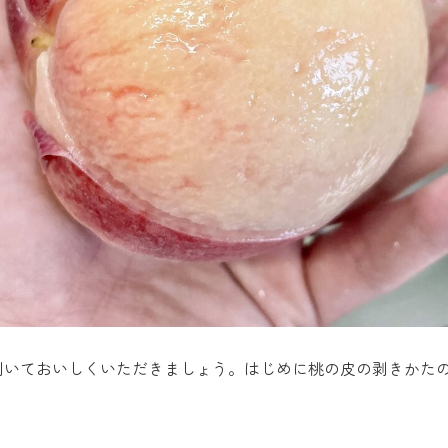
剥いておいしくいただきましょう。はじめに桃の皮の剥きかた