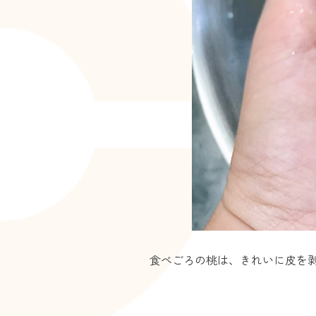
食べごろの桃は、きれいに皮を