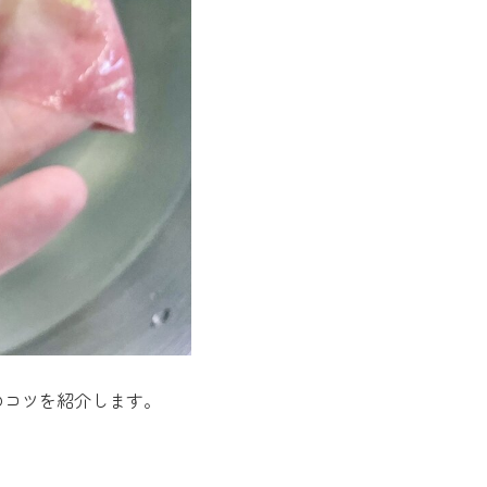
のコツを紹介します。