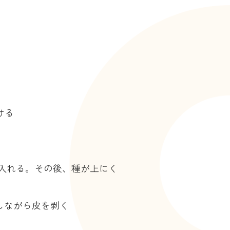
ける
入れる。その後、種が上にく
しながら皮を剥く