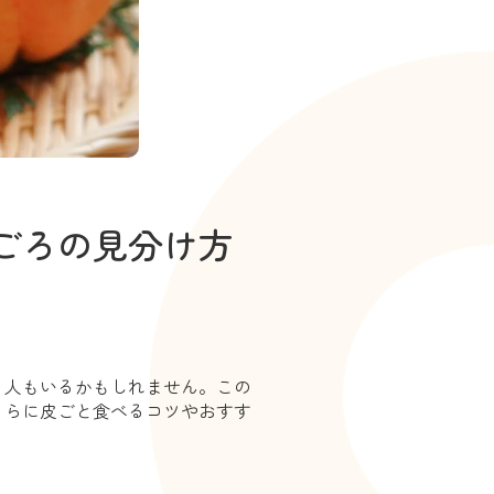
ごろの見分け方
る人もいるかもしれません。この
さらに皮ごと食べるコツやおすす