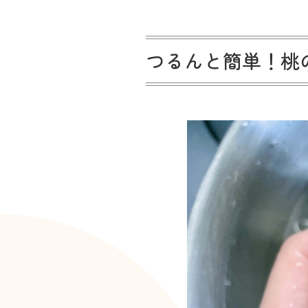
つるんと簡単！桃