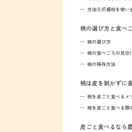
方法④爪楊枝を使い
桃の選び方と食べ
桃の選び方
桃の食べごろの見分
桃の保存方法
桃は皮を剥かずに
桃を皮ごと食べるメ
桃を皮ごと食べる際
皮ごと食べるなら