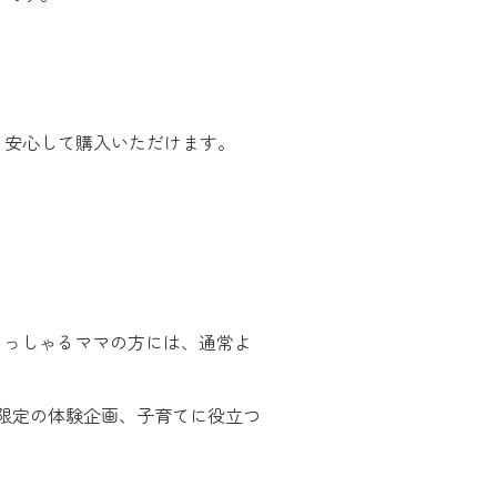
、安心して購入いただけます。
らっしゃるママの方には、通常よ
限定の体験企画、子育てに役立つ