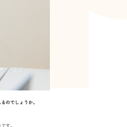
れるのでしょうか。
みです。