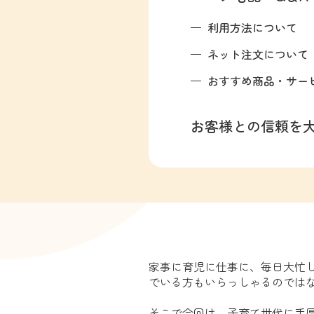
利用方法について
ネット注文について
おすすめ商品・サー
お客様との信頼を
家事に育児に仕事に、毎日大忙
でいる方もいらっしゃるのでは
そこで今回は、子育て世代に手