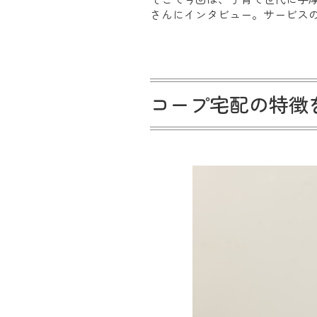
さんにインタビュー。サービス
コープ宅配の特徴