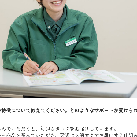
の特徴について教えてください。どのようなサポートが受けら
込んでいただくと、毎週カタログをお届けしています。
中から商品を選んでいただき、翌週に玄関先までお届けする仕組