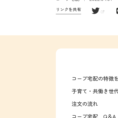
リンクを共有
コープ宅配の特徴
子育て・共働き世
注文の流れ
コープ宅配 Q＆A