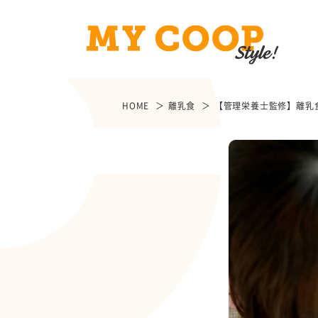
HOME
離乳食
【管理栄養士監修】離乳