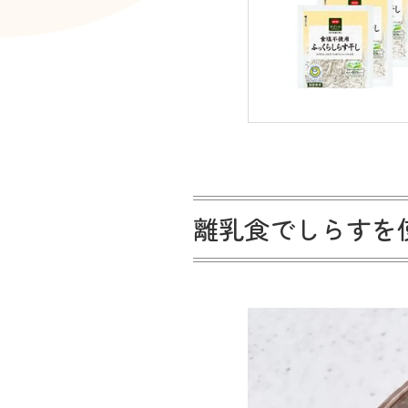
離乳食でしらすを