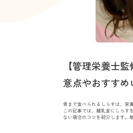
【管理栄養士監
意点やおすすめ
骨まで食べられるしらすは、栄
この記事では、離乳食にしらす
ない場合のコツを紹介します。