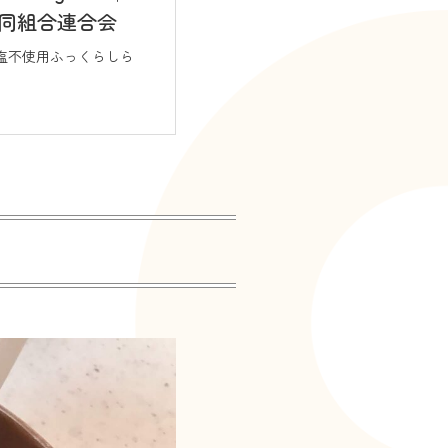
同組合連合会
食塩不使用ふっくらしら