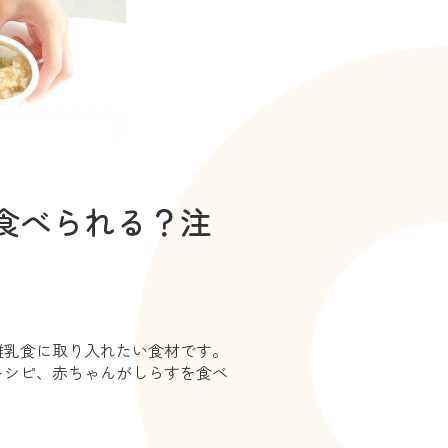
食べられる？注
離乳食に取り入れたい食材です。
レシピ、赤ちゃんがしらすを食べ