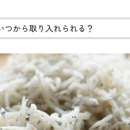
いつから取り入れられる？