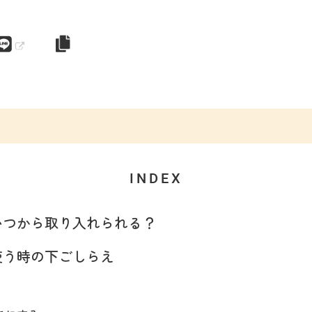
INDEX
いつから取り入れられる？
使う時の下ごしらえ