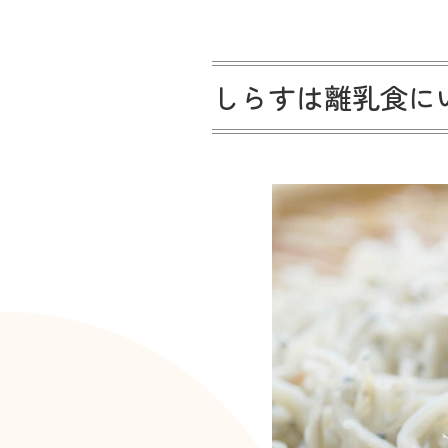
しらすは離乳食に