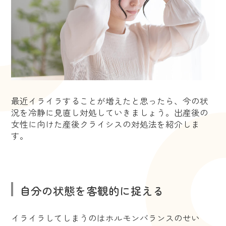
最近イライラすることが増えたと思ったら、今の状
況を冷静に見直し対処していきましょう。出産後の
女性に向けた産後クライシスの対処法を紹介しま
す。
自分の状態を客観的に捉える
イライラしてしまうのはホルモンバランスのせい