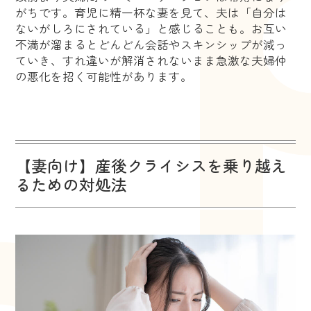
がちです。育児に精一杯な妻を見て、夫は「自分は
ないがしろにされている」と感じることも。お互い
不満が溜まるとどんどん会話やスキンシップが減っ
ていき、すれ違いが解消されないまま急激な夫婦仲
の悪化を招く可能性があります。
【妻向け】産後クライシスを乗り越え
るための対処法