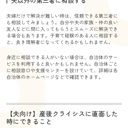
夫以外の第三者に相談する
夫婦だけで解決が難しい時は、信頼できる第三者に
も相談してみましょう。自分や夫の家族・仲の良い
友人などに間に入ってもらうとスムーズに解決でき
る場合もあります。子育て経験のある人に相談する
と、良き理解者になってくれるかもしれません。
身近に相談できる人がいない場合は、自治体のサー
ビスを利用すると良いかもしれません。自治体ごと
に相談窓口や支援センターを設けていて、詳細は各
自治体のホームページなどで確認できます。
【夫向け】産後クライシスに直面した
時にできること