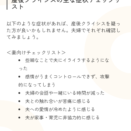
スト
以下のような症状があれば、産後クライシスを疑っ
た方が良いかもしれません。夫婦でそれぞれ確認し
てみましょう。
＜妻向けチェックリスト＞
些細なことで夫にイライラするようにな
った
感情がうまくコントロールできず、攻撃
的になってしまう
夫婦の会話や一緒にいる時間が減った
夫との触れ合いが苦痛に感じる
夫への愛情が冷めたように感じる
夫が家事・育児に非協力的に感じる