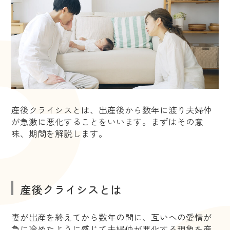
産後クライシスとは、出産後から数年に渡り夫婦仲
が急激に悪化することをいいます。まずはその意
味、期間を解説します。
産後クライシスとは
妻が出産を終えてから数年の間に、互いへの愛情が
急に冷めたように感じて夫婦仲が悪化する現象を産