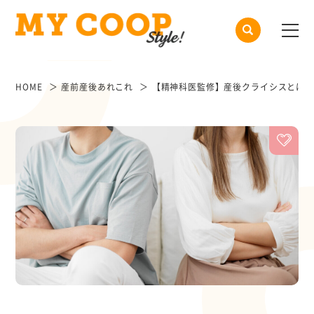
HOME
産前産後あれこれ
【精神科医監修】産後クライシスとは。