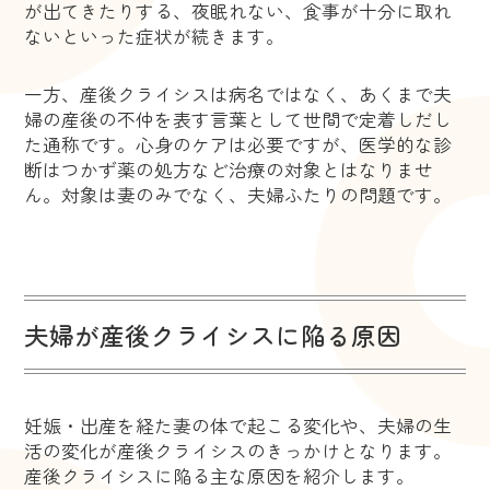
が出てきたりする、夜眠れない、食事が十分に取れ
ないといった症状が続きます。
一方、産後クライシスは病名ではなく、あくまで夫
婦の産後の不仲を表す言葉として世間で定着しだし
た通称です。心身のケアは必要ですが、医学的な診
断はつかず薬の処方など治療の対象とはなりませ
ん。対象は妻のみでなく、夫婦ふたりの問題です。
夫婦が産後クライシスに陥る原因
妊娠・出産を経た妻の体で起こる変化や、夫婦の生
活の変化が産後クライシスのきっかけとなります。
産後クライシスに陥る主な原因を紹介します。