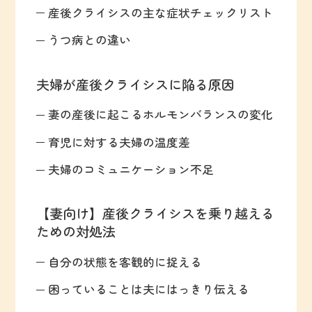
産後クライシスの主な症状チェックリスト
うつ病との違い
夫婦が産後クライシスに陥る原因
妻の産後に起こるホルモンバランスの変化
育児に対する夫婦の温度差
夫婦のコミュニケーション不足
【妻向け】産後クライシスを乗り越える
ための対処法
自分の状態を客観的に捉える
困っていることは夫にはっきり伝える