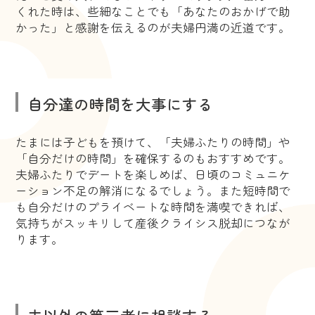
くれた時は、些細なことでも「あなたのおかげで助
かった」と感謝を伝えるのが夫婦円満の近道です。
自分達の時間を大事にする
たまには子どもを預けて、「夫婦ふたりの時間」や
「自分だけの時間」を確保するのもおすすめです。
夫婦ふたりでデートを楽しめば、日頃のコミュニケ
ーション不足の解消になるでしょう。また短時間で
も自分だけのプライベートな時間を満喫できれば、
気持ちがスッキリして産後クライシス脱却につなが
ります。