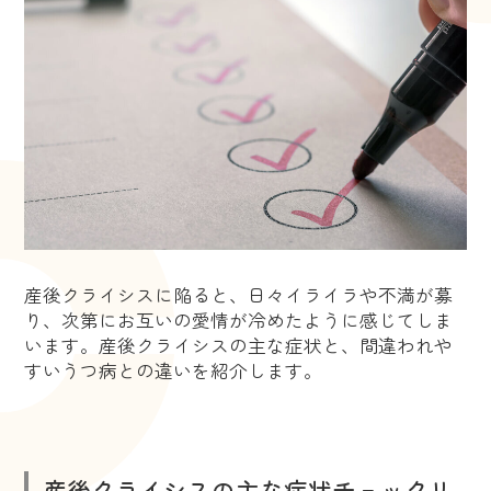
産後クライシスに陥ると、日々イライラや不満が募
り、次第にお互いの愛情が冷めたように感じてしま
います。産後クライシスの主な症状と、間違われや
すいうつ病との違いを紹介します。
産後クライシスの主な症状チェックリ