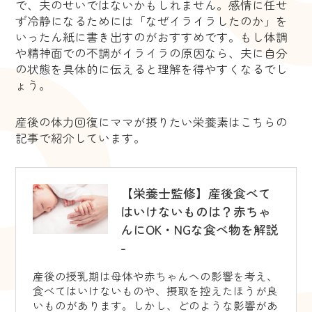
で、夫のせいではないかもしれません。感情に任せ
ず冷静になるためには「なぜイライラしたのか」を
いったん紙に書き出すのがおすすめです。もし体調
や精神面での不調がイライラの原因なら、夫に自分
の状態を具体的に伝えると理解を得やすくなるでし
ょう。
産後の体力回復にママが摂りたい栄養素はこちらの
記事で紹介しています。
【栄養士監修】産後食べて
はいけないものは？赤ちゃ
んにOK・NGな食べ物を解説
-
産後の授乳期は母体や赤ちゃんへの影響を考え、
食べてはいけないものや、摂取を控えたほうが良
いものがあります。しかし、どのような影響があ