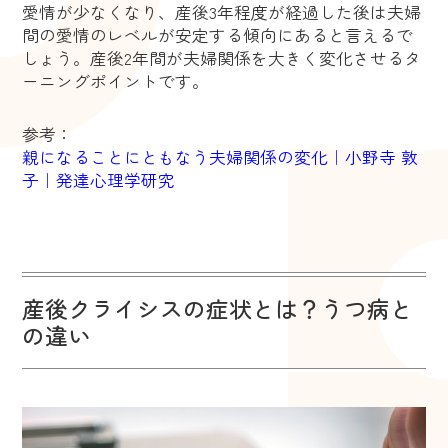
愛情が少なくなり、産後3年程度が経過した後は夫婦
間の愛情のレベルが安定する傾向にあると言えるで
しょう。産後2年間が夫婦関係を大きく変化させるタ
ーニングポイントです。
参考：
親になることにともなう夫婦関係の変化｜小野寺 敦
子｜発達心理学研究
産後クライシスの症状とは？うつ病と
の違い