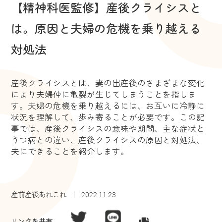
【精神科医監修】産後クライシスと
は。原因と夫婦の危機を乗り越える
対処法
産後クライシスとは、妻の出産後のさまざまな変化
により夫婦仲に亀裂が生じてしまうことを指しま
す。夫婦の危機を乗り越えるには、お互いに冷静に
状況を理解して、歩み寄ることが必要です。この記
事では、産後クライシスの意味や期間、主な症状と
うつ病との違い、産後クライシスの原因と対処法、
夫にできることを紹介します。
産前産後あれこれ
2022.11.23
リンクを共有