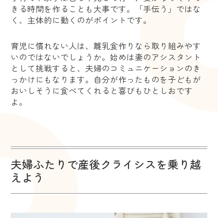
きる時間を作ることも大事です。「手伝う」ではな
く、主体的に動くのがポイントです。
育児に慣れない人は、離乳食作りなら取り組みやす
いのではないでしょうか。始めは妻のアシスタント
として挑戦すると、夫婦のコミュニケーションのき
っかけにもなります。自分が作ったものを子どもが
おいしそうに食べてくれると喜びもひとしおです
よ。
夫婦ふたりで産後クライシスを乗り越
えよう