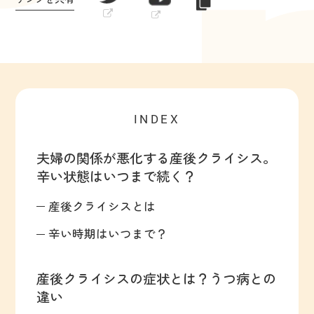
INDEX
夫婦の関係が悪化する産後クライシス。
辛い状態はいつまで続く？
産後クライシスとは
辛い時期はいつまで？
産後クライシスの症状とは？うつ病との
違い