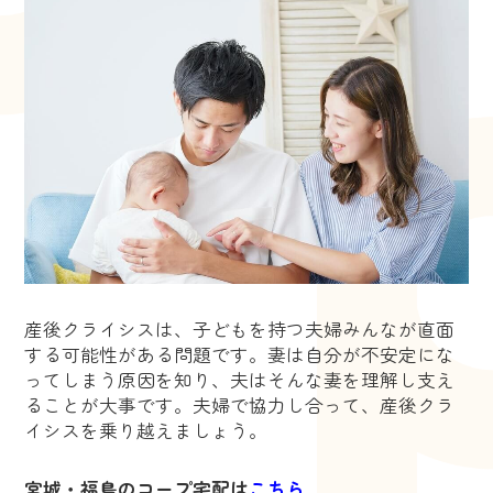
産後クライシスは、子どもを持つ夫婦みんなが直面
する可能性がある問題です。妻は自分が不安定にな
ってしまう原因を知り、夫はそんな妻を理解し支え
ることが大事です。夫婦で協力し合って、産後クラ
イシスを乗り越えましょう。
宮城・福島のコープ宅配は
こちら