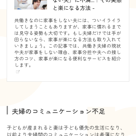
と楽になる方法 -
共働きなのに家事をしない夫には、ついイライラ
してしまうこともありますが、家事に慣れるまで
は見守る姿勢も大切です。もし夫婦だけでは手が
回らないなら、家事が楽になる方法も取り入れて
いきましょう。この記事では、共働き夫婦の現状
や夫が家事をしない理由、家事分担や夫への接し
方のコツ、家事が楽になる便利なサービスを紹介
します。
夫婦のコミュニケーション不足
子どもが産まれると妻は子ども優先の生活になり、
以前より夫婦間のコミュニケーションは希薄になり