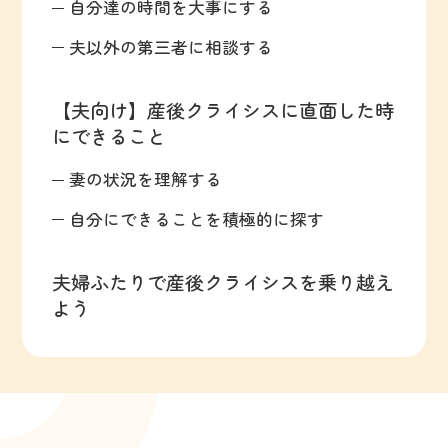
自分達の時間を大事にする
夫以外の第三者に相談する
【夫向け】産後クライシスに直面した時
にできること
妻の状況を理解する
自分にできることを積極的に探す
夫婦ふたりで産後クライシスを乗り越え
よう