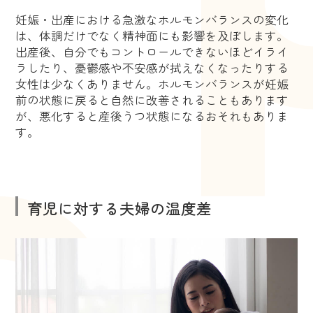
妊娠・出産における急激なホルモンバランスの変化
は、体調だけでなく精神面にも影響を及ぼします。
出産後、自分でもコントロールできないほどイライ
ラしたり、憂鬱感や不安感が拭えなくなったりする
女性は少なくありません。ホルモンバランスが妊娠
前の状態に戻ると自然に改善されることもあります
が、悪化すると産後うつ状態になるおそれもありま
す。
育児に対する夫婦の温度差