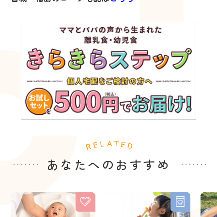
あなたへのおすすめ