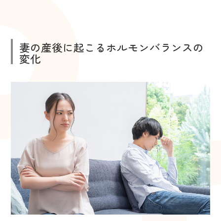
妻の産後に起こるホルモンバランスの
変化