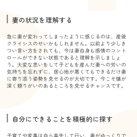
妻の状況を理解する
急に妻が変わってしまったように感じるのは、産後
クライシスのせいかもしれません。以前より少しき
つい言い方をされても、今は妻自身も感情のコント
ロールができない状態であると理解を示しましょ
う。大変な思いをして子どもを産んだ妻への労いの
気持ちを忘れずに、居心地が悪くてもできるだけ妻
に寄り添う姿勢を見せるのが大切です。今こそ懐が
深く頼りがいのあるところを見せるチャンスです。
自分にできることを積極的に探す
子育てや家事は自ら率先して行い、妻がゆっくりで