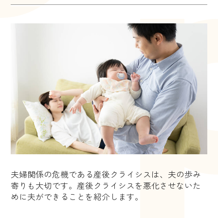
夫婦関係の危機である産後クライシスは、夫の歩み
寄りも大切です。産後クライシスを悪化させないた
めに夫ができることを紹介します。