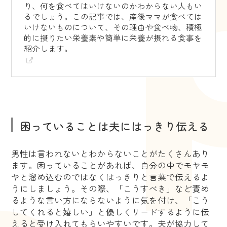
り、何を食べてはいけないのかわからない人もい
るでしょう。この記事では、産後ママが食べては
いけないものについて、その理由や食べ物、積極
的に摂りたい栄養素や簡単に栄養が摂れる食事を
紹介します。
困っていることは夫にはっきり伝える
男性は言われないとわからないことがたくさんあり
ます。困っていることがあれば、自分の中でモヤモ
ヤと溜め込むのではなくはっきりと言葉で伝えるよ
うにしましょう。その際、「こうすべき」など責め
るような言い方にならないように気を付け、「こう
してくれると嬉しい」と優しくリードするように伝
えると受け入れてもらいやすいです。夫が協力して