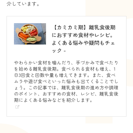
介しています。
【カミカミ期】離乳食後期
におすすめ食材やレシピ。
よくある悩みや疑問もチェ
ック -
やわらかい食材を噛んだり、手づかみで食べたり
を始める離乳食後期。食べられる食材も増え、1
日3回食と回数や量も増えてきます。また、食べ
ムラや遊び食べといった悩みも出てくることでし
ょう。この記事では、離乳食後期の進め方や調理
のポイント、おすすめの食材、レシピ、離乳食後
期によくある悩みなどを紹介します。