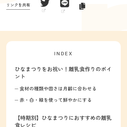
リンクを共有
INDEX
ひなまつりをお祝い！離乳食作りのポイ
ント
食材の種類や固さは月齢に合わせる
赤・白・緑を使って鮮やかにする
【時期別】ひなまつりにおすすめの離乳
食レシピ