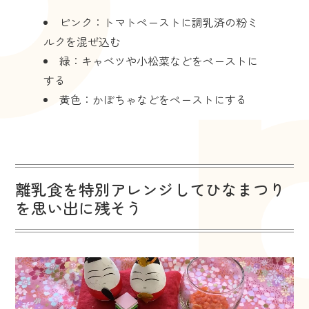
ピンク：トマトペーストに調乳済の粉ミ
ルクを混ぜ込む
緑：キャベツや小松菜などをペーストに
する
黄色：かぼちゃなどをペーストにする
離乳食を特別アレンジしてひなまつり
を思い出に残そう