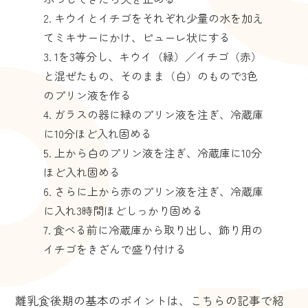
キウイとイチゴをそれぞれ少量の水を加え
てミキサーにかけ、ピューレ状にする
1を3等分し、キウイ（緑）／イチゴ（赤）
と混ぜたもの、そのまま（白）のもので3色
のプリン液を作る
ガラスの器に緑のプリン液を注ぎ、冷蔵庫
に10分ほど入れ固める
上から白のプリン液を注ぎ、冷蔵庫に10分
ほど入れ固める
さらに上から赤のプリン液を注ぎ、冷蔵庫
に入れ3時間ほどしっかり固める
食べる前に冷蔵庫から取り出し、飾り用の
イチゴをきざんで盛り付ける
離乳食後期の基本のポイントは、こちらの記事で紹