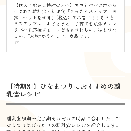
【個人宅配をご検討の方へ】ママとパパの声から
生まれた離乳食・幼児食『きらきらステップ』お
試しセットを500円（税込）でお届け！！きらき
らステップは、お子さまと、子育てを頑張るママ
＆パパを応援する「子どももうれしい、私もうれ
しい、“家族”がうれしい」商品です。
【時期別】ひなまつりにおすすめの離
乳食レシピ
離乳食初期〜完了期それぞれの時期に合わせた、ひ
なまつりにぴったりの離乳食レシピを紹介します。