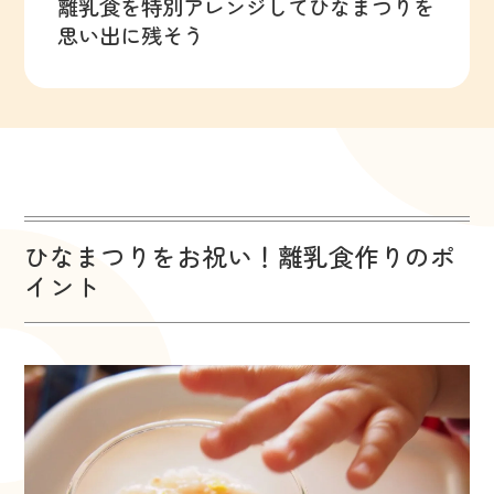
離乳食を特別アレンジしてひなまつりを
思い出に残そう
ひなまつりをお祝い！離乳食作りのポ
イント