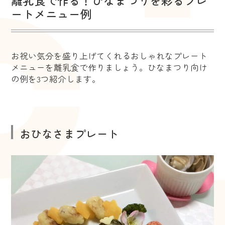
離乳食で作る！ひなまつりを彩るプレ
ートメニュー例
お祝い気分を盛り上げてくれるおしゃれなプレート
メニューを離乳食で作りましょう。ひなまつり向け
の例を3つ紹介します。
おひなさまプレート