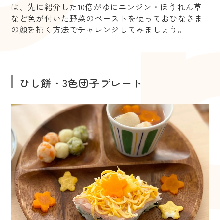
は、先に紹介した10倍がゆにニンジン・ほうれん草
など色が付いた野菜のペーストを使っておひなさま
の顔を描く方法でチャレンジしてみましょう。
ひし餅・3色団子プレート