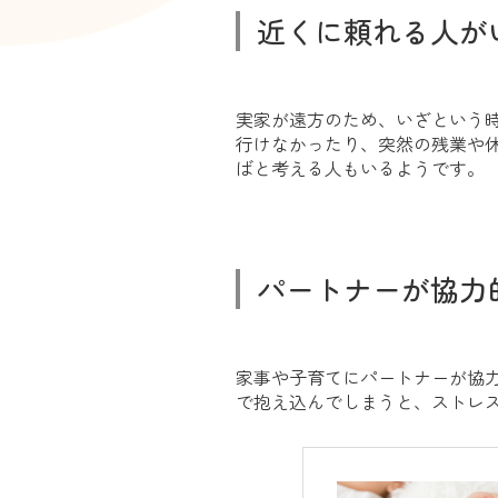
近くに頼れる人が
実家が遠方のため、いざという
行けなかったり、突然の残業や
ばと考える人もいるようです。
パートナーが協力
家事や子育てにパートナーが協
で抱え込んでしまうと、ストレ