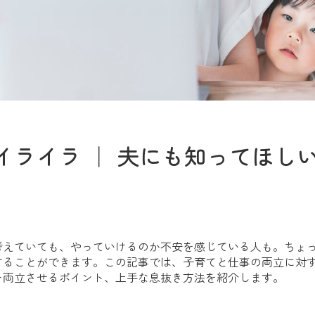
イライラ ｜ 夫にも知ってほし
考えていても、やっていけるのか不安を感じている人も。ちょ
することができます。この記事では、子育てと仕事の両立に対
を両立させるポイント、上手な息抜き方法を紹介します。