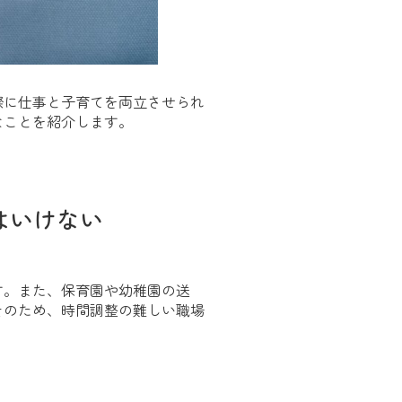
際に仕事と子育てを両立させられ
なことを紹介します。
はいけない
す。また、保育園や幼稚園の送
そのため、時間調整の難しい職場