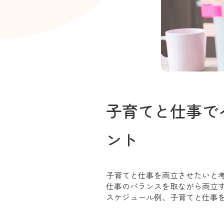
子育てと仕事で
ント
子育てと仕事を両立させたいと
仕事のバランスを取ながら両立
スケジュール例、子育てと仕事