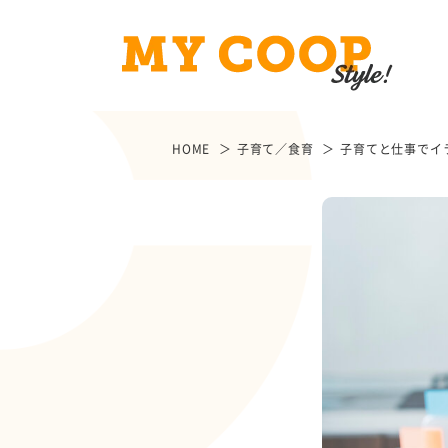
HOME
子育て／食育
子育てと仕事でイ