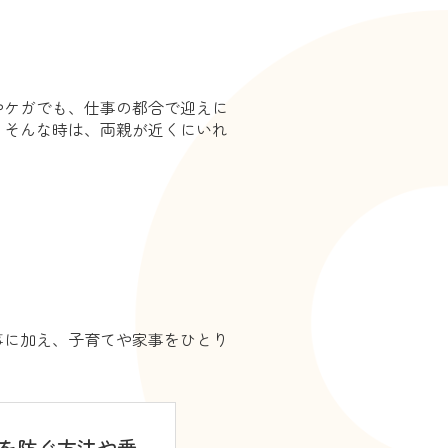
やケガでも、仕事の都合で迎えに
。そんな時は、両親が近くにいれ
事に加え、子育てや家事をひとり
を防ぐ方法や乗