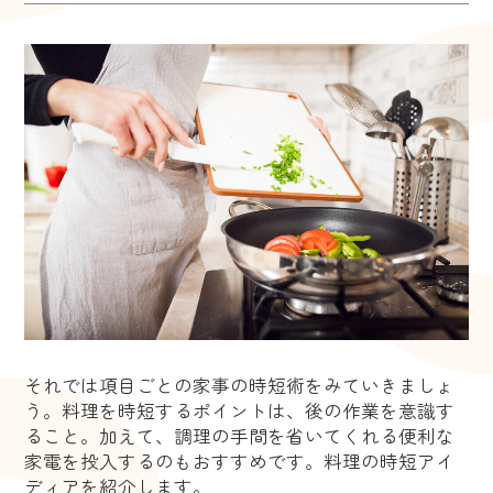
それでは項目ごとの家事の時短術をみていきましょ
う。料理を時短するポイントは、後の作業を意識す
ること。加えて、調理の手間を省いてくれる便利な
家電を投入するのもおすすめです。料理の時短アイ
ディアを紹介します。