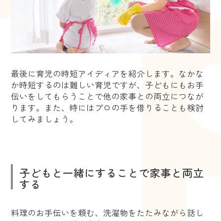
最後に育児の時短アイディアを紹介します。なかな
か時短するのは難しい育児ですが、子どもにもお手
伝いをしてもらうことで他の家事との両立につなが
ります。また、時にはプロの手を借りることも検討
してみましょう。
子どもと一緒にすることで家事と両立
する
料理のお手伝いを頼む、洗濯物をたたみながら話し