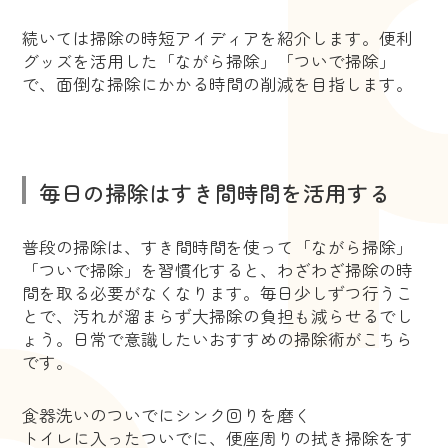
続いては掃除の時短アイディアを紹介します。便利
グッズを活用した「ながら掃除」「ついで掃除」
で、面倒な掃除にかかる時間の削減を目指します。
毎日の掃除はすき間時間を活用する
普段の掃除は、すき間時間を使って「ながら掃除」
「ついで掃除」を習慣化すると、わざわざ掃除の時
間を取る必要がなくなります。毎日少しずつ行うこ
とで、汚れが溜まらず大掃除の負担も減らせるでし
ょう。日常で意識したいおすすめの掃除術がこちら
です。
食器洗いのついでにシンク回りを磨く
トイレに入ったついでに、便座周りの拭き掃除をす