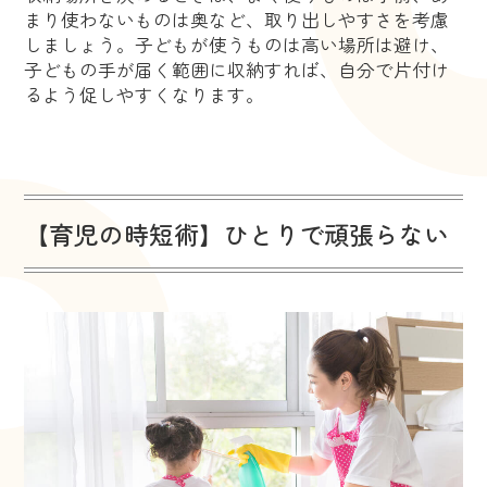
まり使わないものは奥など、取り出しやすさを考慮
しましょう。子どもが使うものは高い場所は避け、
子どもの手が届く範囲に収納すれば、自分で片付け
るよう促しやすくなります。
【育児の時短術】ひとりで頑張らない