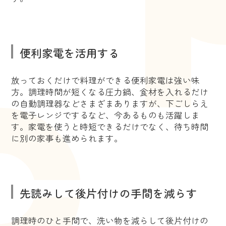
便利家電を活用する
放っておくだけで料理ができる便利家電は強い味
方。調理時間が短くなる圧力鍋、食材を入れるだけ
の自動調理器などさまざまありますが、下ごしらえ
を電子レンジでするなど、今あるものも活躍しま
す。家電を使うと時短できるだけでなく、待ち時間
に別の家事も進められます。
先読みして後片付けの手間を減らす
調理時のひと手間で、洗い物を減らして後片付けの