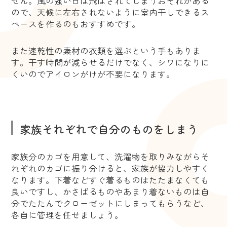
せん。風の強い日は飛ばされてしまうおそれがある
ので、天候に左右されないように室内干しできるス
ペースを作るのもおすすめです。
また速乾性の素材の衣類を選ぶという手もありま
す。干す時間が減らせるだけでなく、シワになりに
くいのでアイロンがけが不要になります。
家族それぞれで自分のものをしまう
家族分のカゴを用意して、洗濯物を取りみながらそ
れぞれのカゴに振り分けると、家族が協力しやすく
なります。下着などすぐ着るものはたたまなくても
良いですし、かさばるものやあまり着ないものは自
分でたたんでクローゼットにしまってもらうなど、
各自に管理を任せましょう。