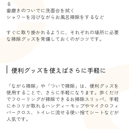
る
歯磨きのついでに洗面台を拭く
シャワーを浴びながらお風呂掃除をするなど
すぐに取り掛かれるように、それぞれの場所に必要
な掃除グッズを常備しておくのがコツです。
便利グッズを使えばさらに手軽に
「ながら掃除」や「ついで掃除」は、便利グッズを
使用することで、さらに手軽になります。歩くだけ
でフローリングが掃除できるお掃除スリッパ、手軽
にホコリが取れるハンディーモップやマイクロフィ
バークロス、トイレに流せる使い捨てシートなどが
人気です。