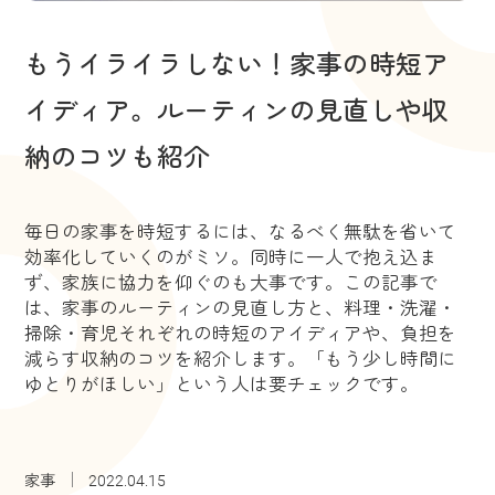
もうイライラしない！家事の時短ア
イディア。ルーティンの見直しや収
納のコツも紹介
毎日の家事を時短するには、なるべく無駄を省いて
効率化していくのがミソ。同時に一人で抱え込ま
ず、家族に協力を仰ぐのも大事です。この記事で
は、家事のルーティンの見直し方と、料理・洗濯・
掃除・育児それぞれの時短のアイディアや、負担を
減らす収納のコツを紹介します。「もう少し時間に
ゆとりがほしい」という人は要チェックです。
家事
2022.04.15