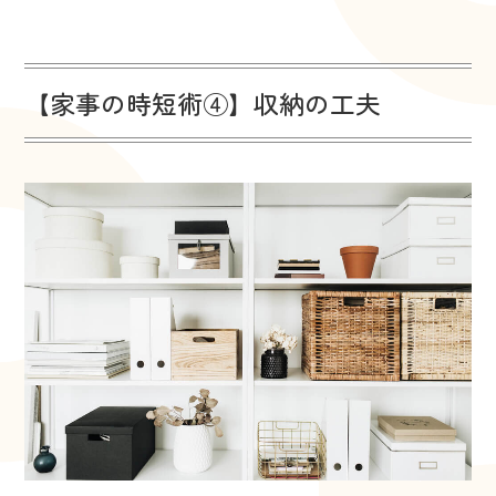
【家事の時短術④】収納の工夫