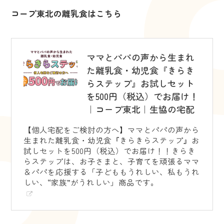
コープ東北の離乳食はこちら
ママとパパの声から生まれ
た離乳食・幼児食『きらき
らステップ』お試しセット
を500円（税込）でお届け！
｜コープ東北｜生協の宅配
【個人宅配をご検討の方へ】ママとパパの声から
生まれた離乳食・幼児食『きらきらステップ』お
試しセットを500円（税込）でお届け！！きらき
らステップは、お子さまと、子育てを頑張るママ
＆パパを応援する「子どももうれしい、私もうれ
しい、“家族”がうれしい」商品です。