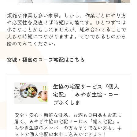
煩雑な作業も多い家事。しかし、作業ごとにやり方
や必要性を見直せば時短は可能です。ひとつずつは
小さなことかもしれませんが、組み合わせることで
大きな時短につながりますよ。ぜひできるものから
始めてみてください。
宮城・福島のコープ宅配はこちら
生協の宅配サービス『個人
宅配』｜みやぎ生協・コー
プふくしま
安全・安心・新鮮な食品、お酒も日用品もお家に
届く、みやぎ生協の宅配サービス『個人宅配』。
みやぎ生協のメンバーの方もそうでない方も、ネ
ットで個人宅配のお申し込みができます！