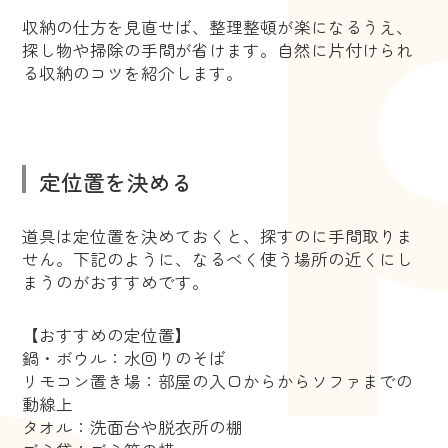
収納の仕方を見直せば、整理整頓が楽になるうえ、
探し物や掃除の手間が省けます。自然に片付けられ
る収納のコツを紹介します。
定位置を決める
道具は定位置を決めておくと、探すのに手間取りま
せん。下記のように、なるべく使う場所の近くにし
まうのがおすすめです。
【おすすめの定位置】
鍋・ボウル：水回りのそば
リモコン置き場：部屋の入口からからソファまでの
動線上
タオル：洗面台や脱衣所の棚