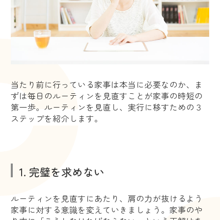
当たり前に行っている家事は本当に必要なのか、ま
ずは毎日のルーティンを見直すことが家事の時短の
第一歩。ルーティンを見直し、実行に移すための３
ステップを紹介します。
1. 完璧を求めない
ルーティンを見直すにあたり、肩の力が抜けるよう
家事に対する意識を変えていきましょう。家事のや