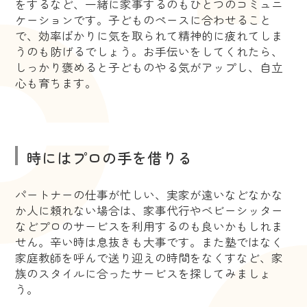
をするなど、一緒に家事するのもひとつのコミュニ
ケーションです。子どものペースに合わせること
で、効率ばかりに気を取られて精神的に疲れてしま
うのも防げるでしょう。お手伝いをしてくれたら、
しっかり褒めると子どものやる気がアップし、自立
心も育ちます。
時にはプロの手を借りる
パートナーの仕事が忙しい、実家が遠いなどなかな
か人に頼れない場合は、家事代行やベビーシッター
などプロのサービスを利用するのも良いかもしれま
せん。辛い時は息抜きも大事です。また塾ではなく
家庭教師を呼んで送り迎えの時間をなくすなど、家
族のスタイルに合ったサービスを探してみましょ
う。