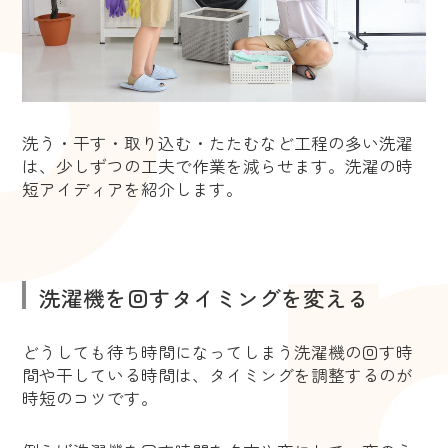
洗う・干す・取り込む・たたむなど工程の多い洗濯
は、少しずつの工夫で作業を減らせます。洗濯の時
短アイディアを紹介します。
洗濯機を回すタイミングを変える
どうしても待ち時間になってしまう洗濯機の回す時
間や干している時間は、タイミングを調整するのが
時短のコツです。