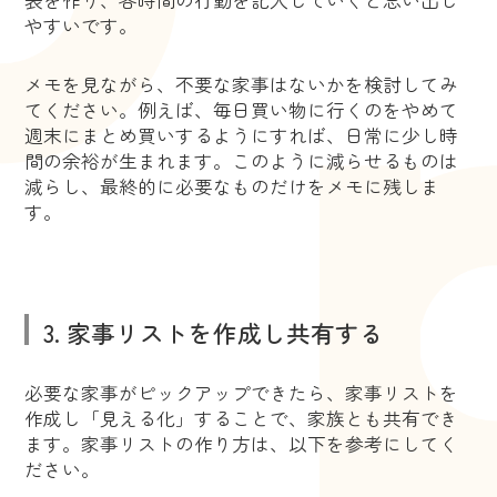
やすいです。
メモを見ながら、不要な家事はないかを検討してみ
てください。例えば、毎日買い物に行くのをやめて
週末にまとめ買いするようにすれば、日常に少し時
間の余裕が生まれます。このように減らせるものは
減らし、最終的に必要なものだけをメモに残しま
す。
3. 家事リストを作成し共有する
必要な家事がピックアップできたら、家事リストを
作成し「見える化」することで、家族とも共有でき
ます。家事リストの作り方は、以下を参考にしてく
ださい。