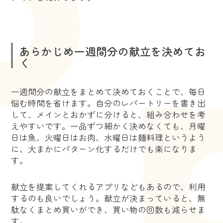
あらかじめ一週間分の献立を決めてお
く
一週間分の献立をまとめて決めておくことで、毎日
悩む時間を省けます。自分のレパートリーを書き出
して、メインとおかずに分けると、組み合わせを考
えやすいです。一品ずつ細かく決めなくても、月曜
日は魚、火曜日はお肉、水曜日は麺料理というよう
に、大まかにパターン化するだけでも楽になりま
す。
献立を提案してくれるアプリなどもあるので、利用
するのも良いでしょう。献立が決まっていると、無
駄なくまとめ買いができ、買い物の回数も減らせま
す。