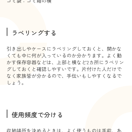
ゴミ袋：ゴミ箱の横
ラベリングする
引き出しやケースにラベリングしておくと、開かな
くても中に何が入っているのか分かります。よく動
かす保存容器などは、上部と横など2カ所にラベリン
グしておくと確認しやすいです。片付けた人だけで
なく家族皆が分かるので、手伝いもしやすくなるで
しょう。
使用頻度で分ける
収納場所を決めるときは、よく使うものは手前、あ