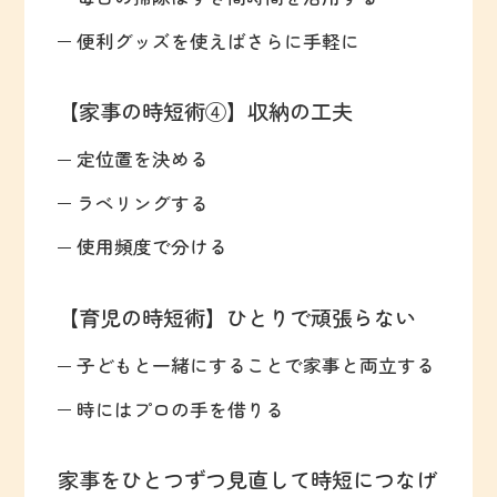
便利グッズを使えばさらに手軽に
【家事の時短術④】収納の工夫
定位置を決める
ラベリングする
使用頻度で分ける
【育児の時短術】ひとりで頑張らない
子どもと一緒にすることで家事と両立する
時にはプロの手を借りる
家事をひとつずつ見直して時短につなげ