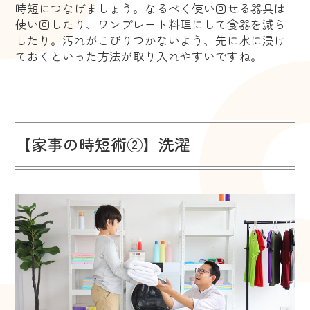
時短につなげましょう。なるべく使い回せる器具は
使い回したり、ワンプレート料理にして食器を減ら
したり。汚れがこびりつかないよう、先に水に浸け
ておくといった方法が取り入れやすいですね。
【家事の時短術②】洗濯