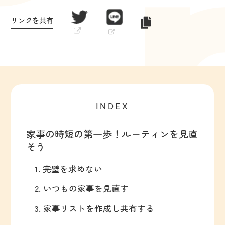
リンクを共有
INDEX
家事の時短の第一歩！ルーティンを見直
そう
1. 完璧を求めない
2. いつもの家事を見直す
3. 家事リストを作成し共有する