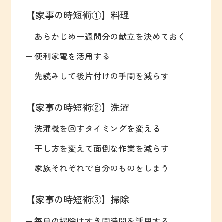
【家事の時短術①】料理
あらかじめ一週間分の献立を決めておく
便利家電を活用する
先読みして後片付けの手間を減らす
【家事の時短術②】洗濯
洗濯機を回すタイミングを変える
干し方を変えて面倒な作業を減らす
家族それぞれで自分のものをしまう
【家事の時短術③】掃除
毎日の掃除はすき間時間を活用する