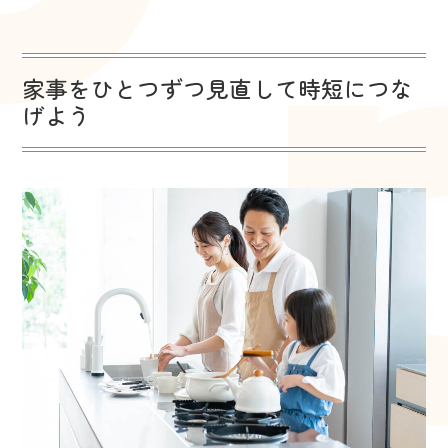
家事をひとつずつ見直して時短につな
げよう