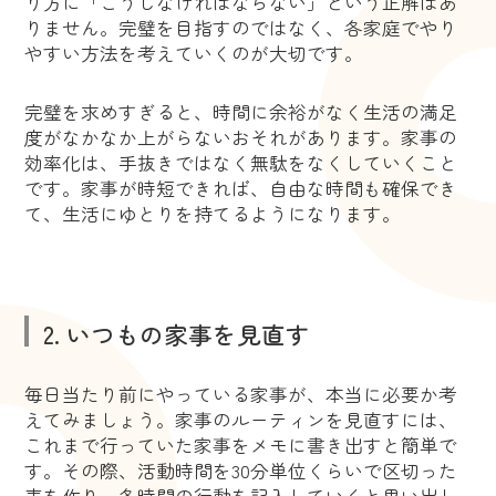
り方に「こうしなければならない」という正解はあ
りません。完璧を目指すのではなく、各家庭でやり
やすい方法を考えていくのが大切です。
完璧を求めすぎると、時間に余裕がなく生活の満足
度がなかなか上がらないおそれがあります。家事の
効率化は、手抜きではなく無駄をなくしていくこと
です。家事が時短できれば、自由な時間も確保でき
て、生活にゆとりを持てるようになります。
2. いつもの家事を見直す
毎日当たり前にやっている家事が、本当に必要か考
えてみましょう。家事のルーティンを見直すには、
これまで行っていた家事をメモに書き出すと簡単で
す。その際、活動時間を30分単位くらいで区切った
表を作り、各時間の行動を記入していくと思い出し