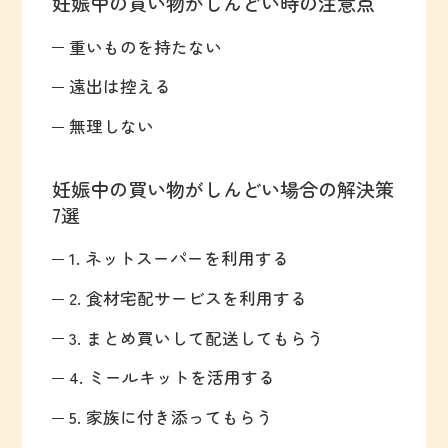
妊娠中の買い物がしんどい時の注意点
重いものを持たない
遠出は控える
無理しない
妊娠中の買い物がしんどい場合の解決策
7選
1. ネットスーパーを利用する
2. 食材宅配サービスを利用する
3. まとめ買いして配送してもらう
4. ミールキットを活用する
5. 家族に付き添ってもらう