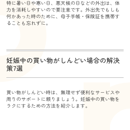
特に暑い日や寒い日、悪天候の日などの外出は、体
力を消耗しやすいので要注意です。外出先でもしも
何かあった時のために、母子手帳・保険証を携帯す
ることも忘れずに。
妊娠中の買い物がしんどい場合の解決
策7選
買い物がしんどい時は、無理せず便利なサービスや
周りのサポートに頼りましょう。妊娠中の買い物を
ラクにするための方法を紹介します。