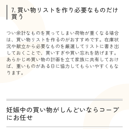
7. 買い物リストを作り必要なものだけ
買う
つい余計なものを買ってしまい荷物が重くなる場合
は、買い物リストを作るのがおすすめです。在庫状
況や献立から必要なものを厳選してリストに書き出
しておくことで、買いすぎや買い忘れを防げます。
あらかじめ買い物の計画を立て家族に共有しておけ
ば、重いものがある日に協力してもらいやすくもな
ります。
妊娠中の買い物がしんどいならコープ
にお任せ