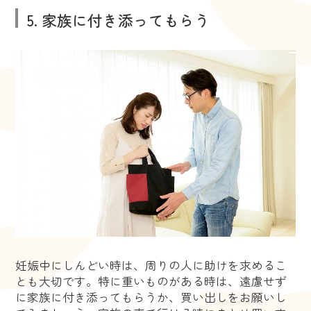
5. 家族に付き添ってもらう
妊娠中にしんどい時は、周りの人に助けを求めるこ
とも大切です。特に重いものがある時は、遠慮せず
に家族に付き添ってもらうか、買い出しをお願いし