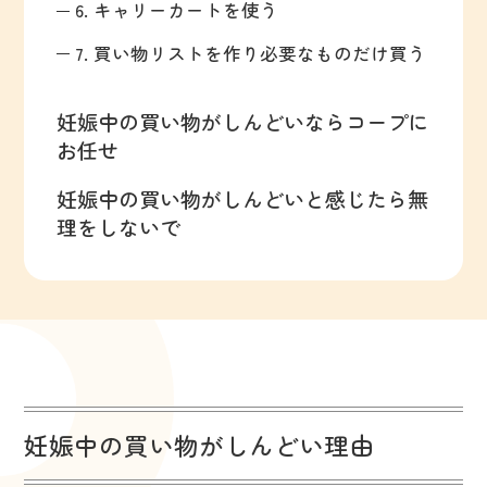
6. キャリーカートを使う
7. 買い物リストを作り必要なものだけ買う
妊娠中の買い物がしんどいならコープに
お任せ
妊娠中の買い物がしんどいと感じたら無
理をしないで
妊娠中の買い物がしんどい理由