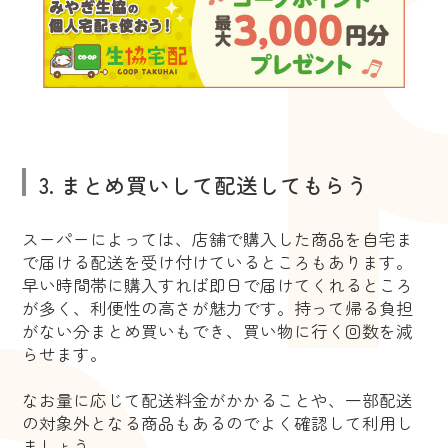
3. まとめ買いして配送してもらう
スーパーによっては、店舗で購入した商品を自宅ま
で届ける配送を受け付けているところもあります。
早い時間帯に購入すれば即日で届けてくれるところ
が多く、利便性の高さが魅力です。持って帰る負担
がない分まとめ買いもでき、買い物に行く回数を減
らせます。
なお量に応じて配送料金がかかることや、一部配送
の対象外となる商品もあるのでよく確認して利用し
ましょう。