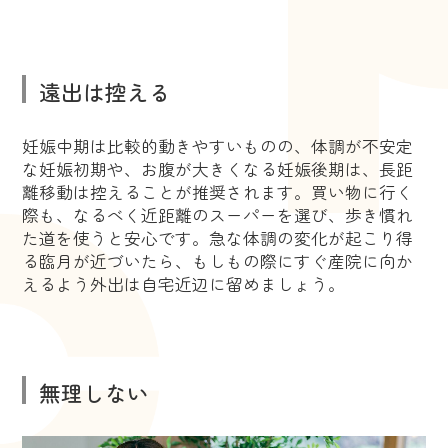
遠出は控える
妊娠中期は比較的動きやすいものの、体調が不安定
な妊娠初期や、お腹が大きくなる妊娠後期は、長距
離移動は控えることが推奨されます。買い物に行く
際も、なるべく近距離のスーパーを選び、歩き慣れ
た道を使うと安心です。急な体調の変化が起こり得
る臨月が近づいたら、もしもの際にすぐ産院に向か
えるよう外出は自宅近辺に留めましょう。
無理しない