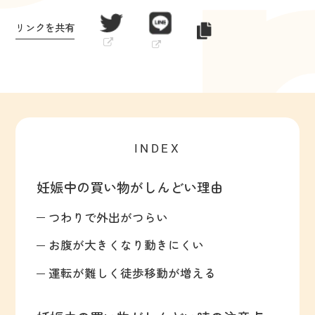
リンクを共有
INDEX
妊娠中の買い物がしんどい理由
つわりで外出がつらい
お腹が大きくなり動きにくい
運転が難しく徒歩移動が増える