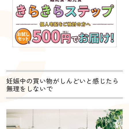
妊娠中の買い物がしんどいと感じたら
無理をしないで