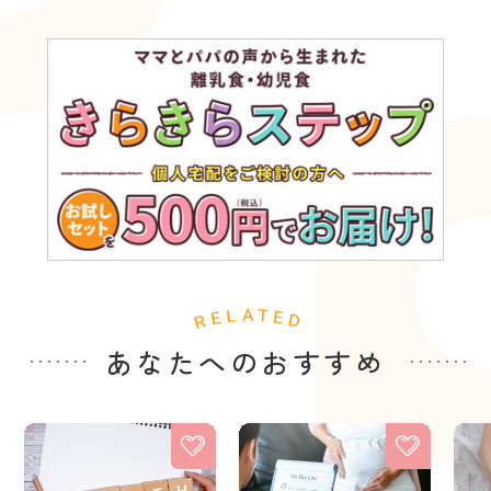
あなたへのおすすめ