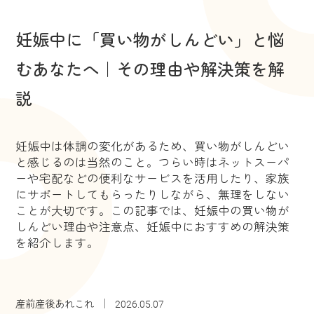
妊娠中に「買い物がしんどい」と悩
むあなたへ｜その理由や解決策を解
説
妊娠中は体調の変化があるため、買い物がしんどい
と感じるのは当然のこと。つらい時はネットスーパ
ーや宅配などの便利なサービスを活用したり、家族
にサポートしてもらったりしながら、無理をしない
ことが大切です。この記事では、妊娠中の買い物が
しんどい理由や注意点、妊娠中におすすめの解決策
を紹介します。
産前産後あれこれ
2026.05.07