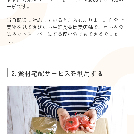
一部です。
当日配送に対応しているところもあります。自分で
実物を見て選びたい生鮮食品は実店舗で、重いもの
はネットスーパーにする使い分けもできるでしょ
う。
2. 食材宅配サービスを利用する