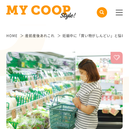
HOME
産前産後あれこれ
妊娠中に「買い物がしんどい」と悩むあ