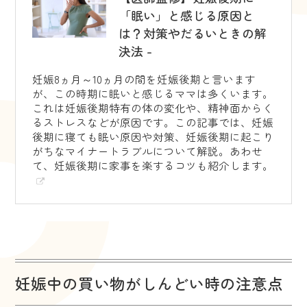
「眠い」と感じる原因と
は？対策やだるいときの解
決法 -
妊娠8ヵ月～10ヵ月の間を妊娠後期と言います
が、この時期に眠いと感じるママは多くいます。
これは妊娠後期特有の体の変化や、精神面からく
るストレスなどが原因です。この記事では、妊娠
後期に寝ても眠い原因や対策、妊娠後期に起こり
がちなマイナートラブルについて解説。あわせ
て、妊娠後期に家事を楽するコツも紹介します。
妊娠中の買い物がしんどい時の注意点