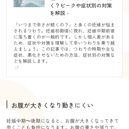
く？ピークや症状別の対策
を解説 -
「いつまで辛さが続くの？」と多くの妊婦が悩ま
されるつわり。妊娠初期頃に現れ、妊娠中期前後
に落ち着くのが一般的です。しかし個人差がある
ため、症状や対策を理解して辛いつわりを乗り越
えましょう。この記事では、つわりの時期や主な
症状、悪化させないための方法、症状別の対策な
どを解説します。
お腹が大きくなり動きにくい
妊娠中期〜後期になると、お腹が大きくなってきて
歩くことも負担になります。お腹の重さや張りで、