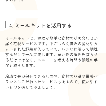
4. ミールキットを活用する
ミールキットは、調理が簡単な食材の詰め合わせが
届く宅配サービスです。下ごしらえ済みの食材やカ
ットされた野菜が入っていて、レシピに沿って調理
するだけで一品完成します。買い物の負担を減らせ
るだけではなく、メニューを考える時間や調理の手
間も減らせます。
冷凍で長期保存できるものや、食材の品質や栄養バ
ランスにこだわったサービスもあるので、使いやす
いものを探してみましょう。