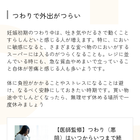
つわりで外出がつらい
妊娠初期のつわり中は、吐き気やだるさで動くこと
すらしんどいと感じる人が増えます。特に、におい
に敏感になると、さまざまな食べ物のにおいがする
スーパーには入るのがつらくなることも。レジに並
んでいる時にも、急な貧血やめまいで立っているこ
と自体が苦痛と感じる人も多いようです。
体に負担がかかることやストレスになることは避
け、なるべく安静にしておきたい時期です。買い物
途中でしんどくなったら、無理せず休める場所で一
度休みましょう
【医師監修】つわり（悪
阻）はいつからいつまで続