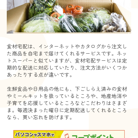
食材宅配は、インターネットやカタログから注文し
た商品を自宅まで届けてくれるサービスです。ネッ
トスーパーと似ていますが、食材宅配サービスは定
期的な配送に対応していたり、注文方法がいくつか
あったりする点が違いです。
生鮮食品や日用品の他にも、下ごしらえ済みの食材
やミールキットを扱っているところや、地産地消や
子育てを応援しているところなどこだわりはさまざ
ま。毎週決まった曜日に定期配送してくれるところ
なら、買い忘れを防げます。