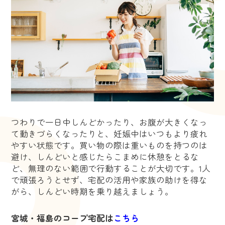
つわりで一日中しんどかったり、お腹が大きくなっ
て動きづらくなったりと、妊娠中はいつもより疲れ
やすい状態です。買い物の際は重いものを持つのは
避け、しんどいと感じたらこまめに休憩をとるな
ど、無理のない範囲で行動することが大切です。1人
で頑張ろうとせず、宅配の活用や家族の助けを得な
がら、しんどい時期を乗り越えましょう。
宮城・福島のコープ宅配は
こちら