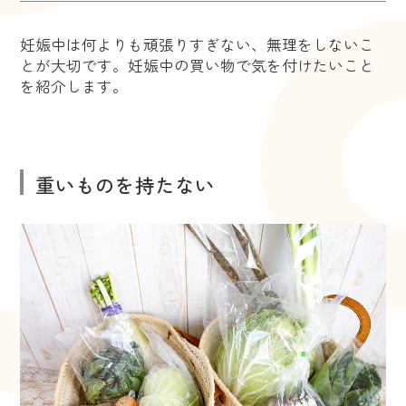
妊娠中は何よりも頑張りすぎない、無理をしないこ
とが大切です。妊娠中の買い物で気を付けたいこと
を紹介します。
重いものを持たない