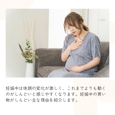
妊娠中は体調の変化が激しく、これまでよりも動く
のがしんどいと感じやすくなります。妊娠中の買い
物がしんどい主な理由を紹介します。