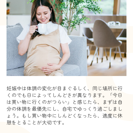
妊娠中は体調の変化が目まぐるしく、同じ場所に行
くのでも日によってしんどさが異なります。「今日
は買い物に行くのがつらい」と感じたら、まずは自
分の体調を最優先にし、自宅でゆっくり過ごしまし
ょう。もし買い物中にしんどくなったら、適度に休
憩をとることが大切です。