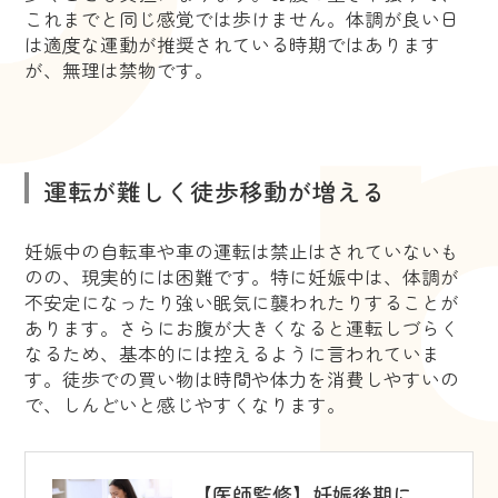
これまでと同じ感覚では歩けません。体調が良い日
は適度な運動が推奨されている時期ではあります
が、無理は禁物です。
運転が難しく徒歩移動が増える
妊娠中の自転車や車の運転は禁止はされていないも
のの、現実的には困難です。特に妊娠中は、体調が
不安定になったり強い眠気に襲われたりすることが
あります。さらにお腹が大きくなると運転しづらく
なるため、基本的には控えるように言われていま
す。徒歩での買い物は時間や体力を消費しやすいの
で、しんどいと感じやすくなります。
【医師監修】妊娠後期に