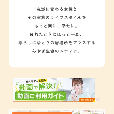
急激に変わる女性と
その家族のライフスタイルを
もっと楽に、幸せに。
疲れたときにほっと一息、
暮らしにゆとりの居場所をプラスする
みやぎ生協のメディア。