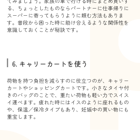
てみましょう。家族の車で行ける時にまとめ買いす
る、ちょっとしたものならパートナーに仕事帰りに
スーパーに寄ってもらうように頼む方法もありま
す。普段から困った時に助け合えるような関係性を
意識しておくことが秘訣です。
6. キャリーカートを使う
荷物を持つ負担を減らすのに役立つのが、キャリー
カートやショッピングカートです。小さなタイヤ付
きのバッグのことで、重たい荷物も軽い力でスイス
イ運べます。疲れた時にはイスのように座れるもの
や、保温／保冷タイプもあり、妊娠中の買い物にも
重宝します。