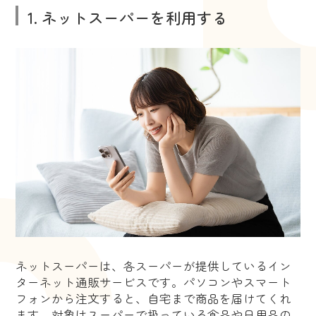
1. ネットスーパーを利用する
ネットスーパーは、各スーパーが提供しているイン
ターネット通販サービスです。パソコンやスマート
フォンから注文すると、自宅まで商品を届けてくれ
ます。対象はスーパーで扱っている食品や日用品の