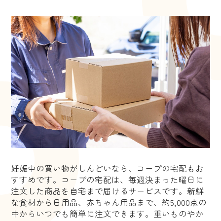
妊娠中の買い物がしんどいなら、コープの宅配もお
すすめです。コープの宅配は、毎週決まった曜日に
注文した商品を自宅まで届けるサービスです。新鮮
な食材から日用品、赤ちゃん用品まで、約5,000点の
中からいつでも簡単に注文できます。重いものやか