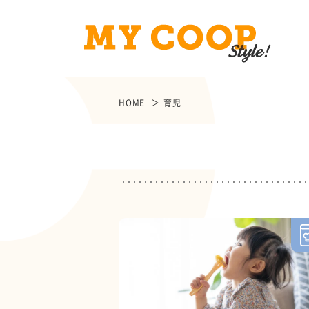
HOME
育児