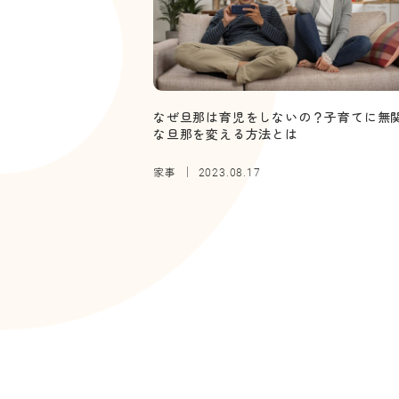
なぜ旦那は育児をしないの？子育てに無
な旦那を変える方法とは
家事
2023.08.17