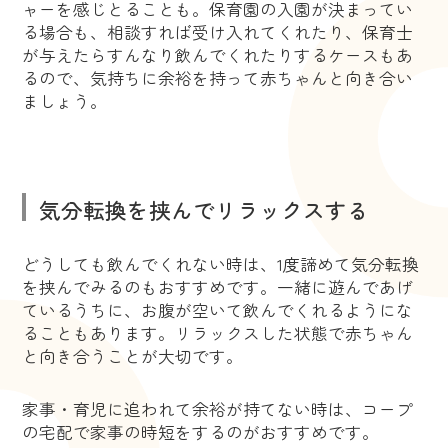
ャーを感じとることも。保育園の入園が決まってい
る場合も、相談すれば受け入れてくれたり、保育士
が与えたらすんなり飲んでくれたりするケースもあ
るので、気持ちに余裕を持って赤ちゃんと向き合い
ましょう。
気分転換を挟んでリラックスする
どうしても飲んでくれない時は、1度諦めて気分転換
を挟んでみるのもおすすめです。一緒に遊んであげ
ているうちに、お腹が空いて飲んでくれるようにな
ることもあります。リラックスした状態で赤ちゃん
と向き合うことが大切です。
家事・育児に追われて余裕が持てない時は、コープ
の宅配で家事の時短をするのがおすすめです。