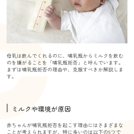
母乳は飲んでくれるのに、哺乳瓶からミルクを飲む
のを嫌がることを「哺乳瓶拒否」と呼んでいます。
まずは哺乳瓶拒否の理由や、克服すべきか解説しま
す。
ミルクや環境が原因
赤ちゃんが哺乳瓶拒否を起こす理由にはさまざまな
ことが考えられますが、特に多いのは以下の5つで