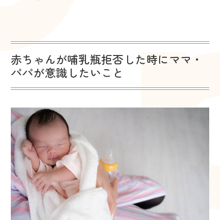
赤ちゃんが哺乳瓶拒否した時にママ・
パパが意識したいこと