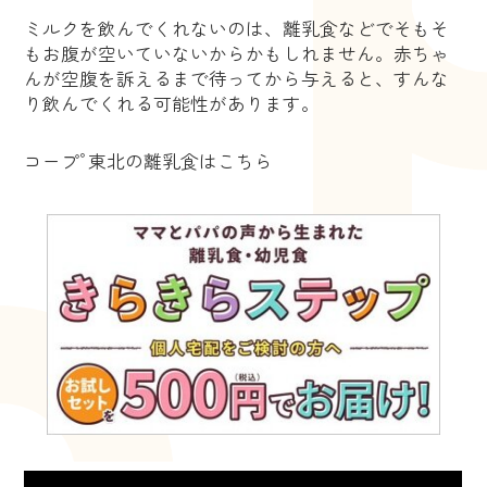
ミルクを飲んでくれないのは、離乳食などでそもそ
もお腹が空いていないからかもしれません。赤ちゃ
んが空腹を訴えるまで待ってから与えると、すんな
り飲んでくれる可能性があります。
コープﾟ東北の離乳食はこちら