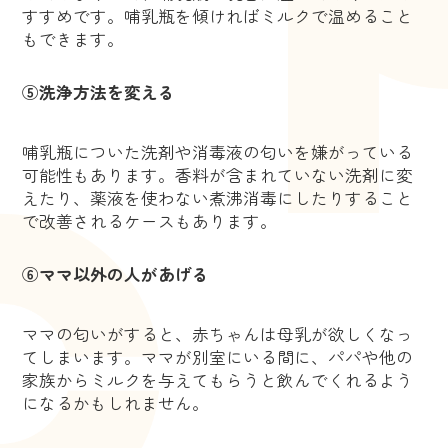
すすめです。哺乳瓶を傾ければミルクで温めること
もできます。
⑤洗浄方法を変える
哺乳瓶についた洗剤や消毒液の匂いを嫌がっている
可能性もあります。香料が含まれていない洗剤に変
えたり、薬液を使わない煮沸消毒にしたりすること
で改善されるケースもあります。
⑥ママ以外の人があげる
ママの匂いがすると、赤ちゃんは母乳が欲しくなっ
てしまいます。ママが別室にいる間に、パパや他の
家族からミルクを与えてもらうと飲んでくれるよう
になるかもしれません。