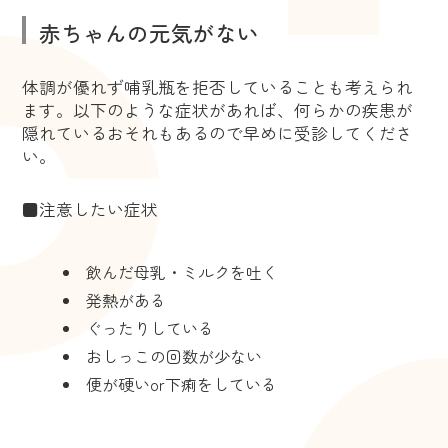
赤ちゃんの元気がない
体調が優れず哺乳瓶を拒否していることも考えられ
ます。以下のような症状があれば、何らかの疾患が
隠れているおそれもあるので早めに受診してくださ
い。
■注意したい症状
飲んだ母乳・ミルクを吐く
発熱がある
ぐったりしている
おしっこの回数が少ない
便が硬いor下痢をしている