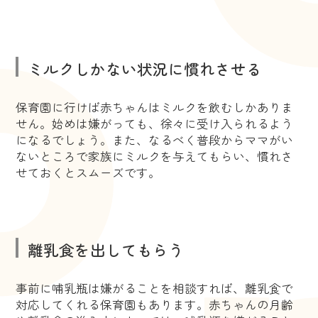
ミルクしかない状況に慣れさせる
保育園に行けば赤ちゃんはミルクを飲むしかありま
せん。始めは嫌がっても、徐々に受け入られるよう
になるでしょう。また、なるべく普段からママがい
ないところで家族にミルクを与えてもらい、慣れさ
せておくとスムーズです。
離乳食を出してもらう
事前に哺乳瓶は嫌がることを相談すれば、離乳食で
対応してくれる保育園もあります。赤ちゃんの月齢