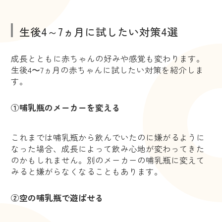
生後4～7ヵ月に試したい対策4選
成長とともに赤ちゃんの好みや感覚も変わります。
生後4〜7ヵ月の赤ちゃんに試したい対策を紹介しま
す。
①哺乳瓶のメーカーを変える
これまでは哺乳瓶から飲んでいたのに嫌がるように
なった場合、成長によって飲み心地が変わってきた
のかもしれません。別のメーカーの哺乳瓶に変えて
みると嫌がらなくなることもあります。
②空の哺乳瓶で遊ばせる