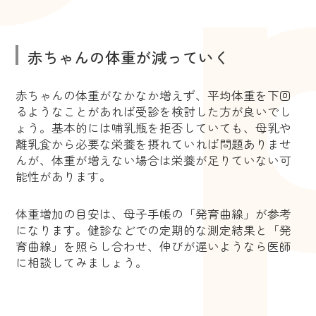
赤ちゃんの体重が減っていく
赤ちゃんの体重がなかなか増えず、平均体重を下回
るようなことがあれば受診を検討した方が良いでし
ょう。基本的には哺乳瓶を拒否していても、母乳や
離乳食から必要な栄養を摂れていれば問題ありませ
んが、体重が増えない場合は栄養が足りていない可
能性があります。
体重増加の目安は、母子手帳の「発育曲線」が参考
になります。健診などでの定期的な測定結果と「発
育曲線」を照らし合わせ、伸びが遅いようなら医師
に相談してみましょう。