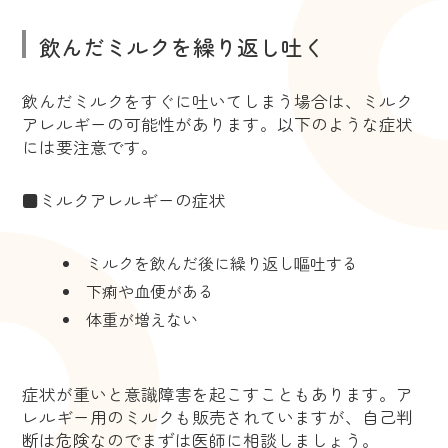
飲んだミルクを繰り返し吐く
飲んだミルクをすぐに吐いてしまう場合は、ミルク
アレルギーの可能性があります。以下のような症状
には要注意です。
■ミルクアレルギーの症状
ミルクを飲んだ後に繰り返し嘔吐する
下痢や血便がある
体重が増えない
症状が重いと意識障害を起こすこともあります。ア
レルギー用のミルクも販売されていますが、自己判
断は危険なのでまずは医師に相談しましょう。