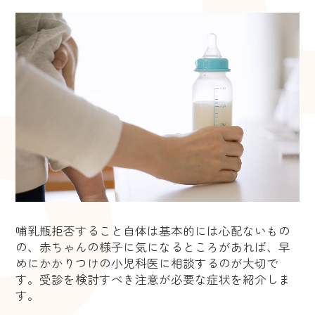
哺乳瓶拒否すること自体は基本的には心配ないもの
の、赤ちゃんの様子に気になるところがあれば、早
めにかかりつけの小児科医に相談するのが大切で
す。受診を検討すべき注意が必要な症状を紹介しま
す。