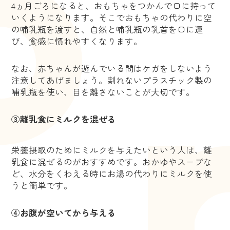
4ヵ月ごろになると、おもちゃをつかんで口に持って
いくようになります。そこでおもちゃの代わりに空
の哺乳瓶を渡すと、自然と哺乳瓶の乳首を口に運
び、食感に慣れやすくなります。
なお、赤ちゃんが遊んでいる間はケガをしないよう
注意してあげましょう。割れないプラスチック製の
哺乳瓶を使い、目を離さないことが大切です。
③離乳食にミルクを混ぜる
栄養摂取のためにミルクを与えたいという人は、離
乳食に混ぜるのがおすすめです。おかゆやスープな
ど、水分をくわえる時にお湯の代わりにミルクを使
うと簡単です。
④お腹が空いてから与える