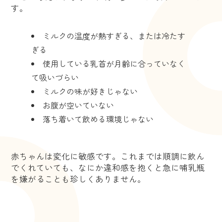
す。
ミルクの温度が熱すぎる、または冷たす
ぎる
使用している乳首が月齢に合っていなく
て吸いづらい
ミルクの味が好きじゃない
お腹が空いていない
落ち着いて飲める環境じゃない
赤ちゃんは変化に敏感です。これまでは順調に飲ん
でくれていても、なにか違和感を抱くと急に哺乳瓶
を嫌がることも珍しくありません。