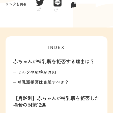
リンクを共有
INDEX
赤ちゃんが哺乳瓶を拒否する理由は？
ミルクや環境が原因
哺乳瓶拒否は克服すべき？
【月齢別】赤ちゃんが哺乳瓶を拒否した
場合の対策12選