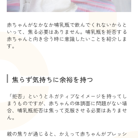
赤ちゃんがなかなか哺乳瓶で飲んでくれないからと
いって、焦る必要はありません。哺乳瓶を拒否する
赤ちゃんと向き合う時に意識したいことを紹介しま
す。
焦らず気持ちに余裕を持つ
「拒否」というとネガティブなイメージを持ってし
まうものですが、赤ちゃんの体調面に問題がない場
合、哺乳瓶拒否は焦って克服させる必要はありませ
ん。
親の焦りが通じると、かえって赤ちゃんがプレッシ