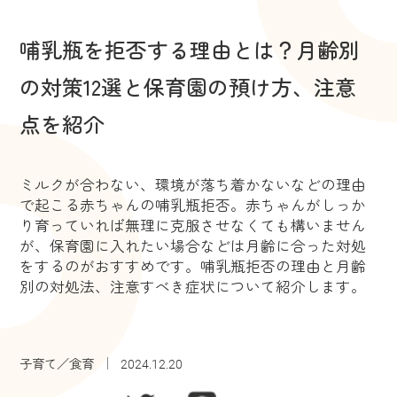
哺乳瓶を拒否する理由とは？月齢別
の対策12選と保育園の預け方、注意
点を紹介
ミルクが合わない、環境が落ち着かないなどの理由
で起こる赤ちゃんの哺乳瓶拒否。赤ちゃんがしっか
り育っていれば無理に克服させなくても構いません
が、保育園に入れたい場合などは月齢に合った対処
をするのがおすすめです。哺乳瓶拒否の理由と月齢
別の対処法、注意すべき症状について紹介します。
子育て／食育
2024.12.20