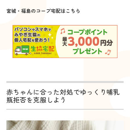
宮城・福島のコープ宅配はこちら
赤ちゃんに合った対処でゆっくり哺乳
瓶拒否を克服しよう