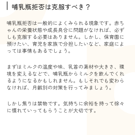
哺乳瓶拒否は克服すべき？
哺乳瓶拒否は一般的によくみられる現象です。赤ち
ゃんの栄養状態や成長具合に問題がなければ、必ず
しも克服する必要はありません。しかし、保育園に
預けたい、育児を家族で分担したいなど、家庭によ
っては事情もあるでしょう。
まずはミルクの温度や味、乳首の素材や大きさ、環
境を変えるなどで、哺乳瓶からミルクを飲んでくれ
るようになるかもしれません。もしそれでも変わら
なければ、月齢別の対策を行ってみましょう。
しかし焦りは禁物です。気持ちに余裕を持って徐々
に慣れていってもらうことが大切です。