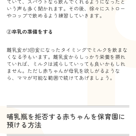
ていて、スパウトなら飲んでくれるようになったと
いう声も多く聞かれます。その後、徐々にストロー
やコップで飲めるよう練習していきます。
②卒乳の準備をする
離乳食が3回食になったタイミングでミルクを飲まな
くなる子もいます。離乳食からしっかり栄養を摂れ
ていれば、ミルクは減らしていっても良いかもしれ
ません。ただし赤ちゃんが母乳を欲しがるような
ら、ママが可能な範囲で続けてあげましょう。
哺乳瓶を拒否する赤ちゃんを保育園に
預ける方法