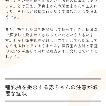
来てもらい母乳を与えるという方針の保育園もあり
ます。とは言え、保育士さんや栄養士さんの工夫に
より、それほど頻繁に行かなくて済むこともあるよ
うです。
また、搾乳した母乳を冷凍して持っていき、保育園
で解凍して飲ませてもらっていたという人もいま
す。しかし衛生管理が難しいのでどこでも対応して
もらえるわけではありません。保育園の方針と家庭
の状況を考慮して可能な対応をすり合わせていきま
しょう。
哺乳瓶を拒否する赤ちゃんの注意が必
要な症状