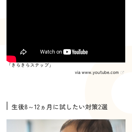
「きらきらステップ」
via
www.youtube.com
生後8～12ヵ月に試したい対策2選