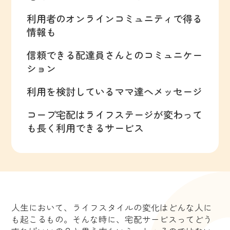
利用者のオンラインコミュニティで得る
情報も
信頼できる配達員さんとのコミュニケー
ション
利用を検討しているママ達へメッセージ
コープ宅配はライフステージが変わって
も長く利用できるサービス
人生において、ライフスタイルの変化はどんな人に
も起こるもの。そんな時に、宅配サービスってどう