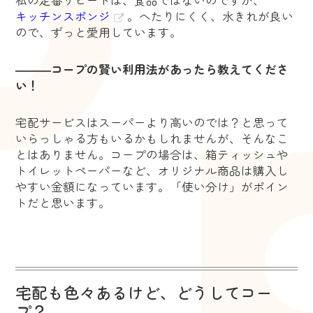
キッチンスポンジ
。へたりにくく、水きれが良い
ので、ずっと愛用しています。
―――コープの賢い利用法があったら教えてくださ
い！
宅配サービスはスーパーより高いのでは？と思って
いらっしゃる方もいるかもしれませんが、そんなこ
とはありません。コープの場合は、箱ティッシュや
トイレットペーパーなど、オリジナル商品は購入し
やすい金額になっています。「使い分け」がポイン
トだと思います。
宅配も色々あるけど、どうしてコー
プ？