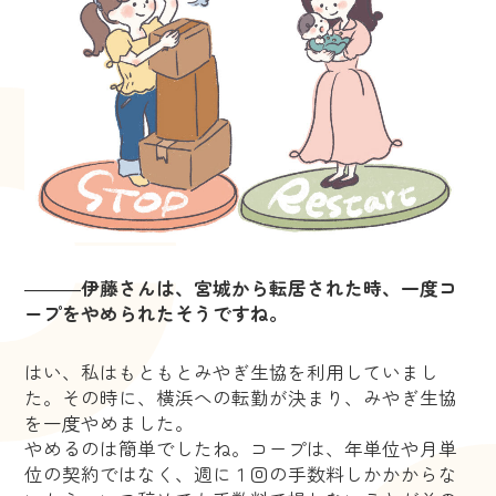
―――
伊藤さんは、宮城から転居された時、一度コ
ープをやめられたそうですね。
はい、私はもともとみやぎ生協を利用していまし
た。その時に、横浜への転勤が決まり、みやぎ生協
を一度やめました。
やめるのは簡単でしたね。コープは、年単位や月単
位の契約ではなく、週に１回の手数料しかかからな