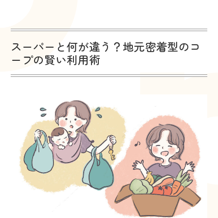
スーパーと何が違う？地元密着型のコ
ープの賢い利用術