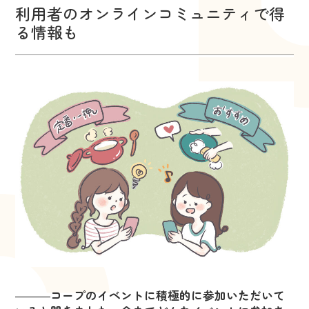
利用者のオンラインコミュニティで得
る情報も
―――
コープのイベントに積極的に参加いただいて