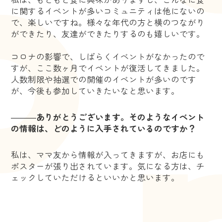
に関するイベントが多いコミュニティは他にないの
で、楽しいですね。様々な年代の方と横のつながり
ができたり、友達ができたりするのも嬉しいです。
コロナの影響で、しばらくイベントがなかったので
すが、ここ数ヶ月でイベントが復活してきました。
人数制限や抽選での開催のイベントが多いのです
が、今後も参加していきたいなと思います。
―――
ありがとうございます。
そのようなイベント
の情報は、どのように入手されているのですか？
私は、ママ友から情報が入ってきますが、お店にも
ポスターが張り出されています。気になる方は、チ
ェックしていただけるといいかと思います。