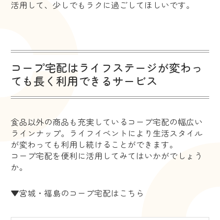
活用して、少しでもラクに過ごしてほしいです。
コープ宅配はライフステージが変わっ
ても長く利用できるサービス
食品以外の商品も充実しているコープ宅配の幅広い
ラインナップ。ライフイベントにより生活スタイル
が変わっても利用し続けることができます。
コープ宅配を便利に活用してみてはいかがでしょう
か。
▼宮城・福島のコープ宅配はこちら