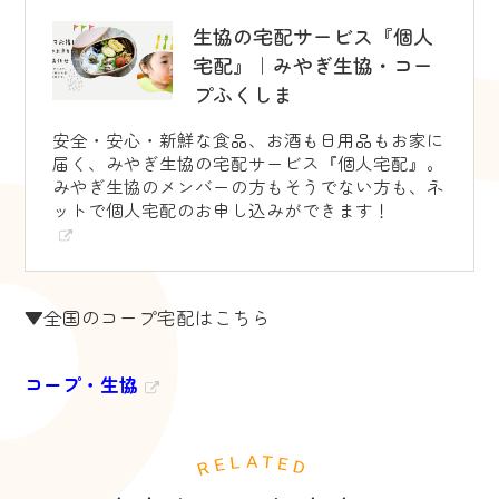
生協の宅配サービス『個人
宅配』｜みやぎ生協・コー
プふくしま
安全・安心・新鮮な食品、お酒も日用品もお家に
届く、みやぎ生協の宅配サービス『個人宅配』。
みやぎ生協のメンバーの方もそうでない方も、ネ
ットで個人宅配のお申し込みができます！
▼全国のコープ宅配はこちら
コープ・生協