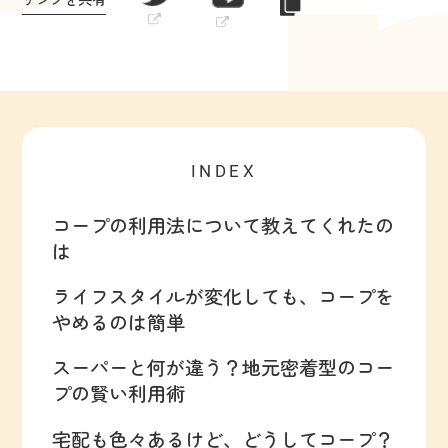
INDEX
コープの利用法について教えてくれたの
は
ライフスタイルが変化しても、コープを
やめるのは簡単
スーパーと何が違う？地元密着型のコー
プの賢い利用術
宅配も色々あるけど、どうしてコープ？