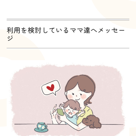
利用を検討しているママ達へメッセー
ジ