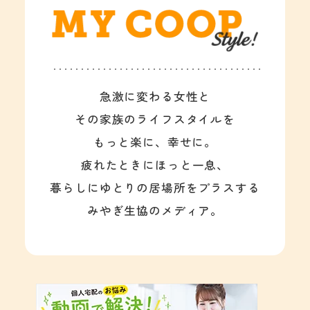
急激に変わる女性と
その家族のライフスタイルを
もっと楽に、幸せに。
疲れたときにほっと一息、
暮らしにゆとりの居場所をプラスする
みやぎ生協のメディア。