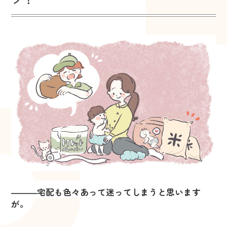
―――宅配も色々あって迷ってしまうと思います
が。