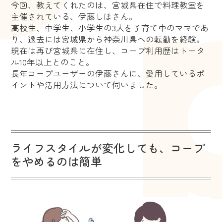
今回、教えてくれたのは、宮城県在住で料理教室を
主催されている、伊藤しほさん。
高校生、中学生、小学生の3人を子育て中のママであ
り、過去には宮城県から神奈川県への転勤を経験。
現在は再び宮城県に在住し、コープ利用歴はトータ
ル10年以上とのこと。
長年コープユーザーの伊藤さんに、愛用しているポ
イントや活用方法について伺いました。
ライフスタイルが変化しても、コープ
をやめるのは簡単