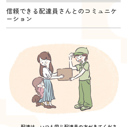
信頼できる配達員さんとのコミュニケ
ーション
―――
配達は、いつも同じ配達員の方がきてくださ