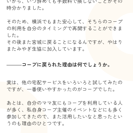
いから、いつ辞めても手数料で損しないことがその
時分かりました。
そのため、横浜でもまた安心して、そちらのコープ
の利用を自分のタイミングで再開することができま
した。
その後また宮城に戻ることになるんですが、やはり
またみやぎ生協に加入しています。
―――
コープに戻られた理由は何でしょうか。
実は、他の宅配サービスをいろいろと試してみたの
ですが、一番使いやすかったのがコープでした。
あとは、自分のママ友にもコープを利用している人
が多く、私自身コープ主催のイベントなどにも多く
参加してきたので、また活用したいなと思ったとい
うのも理由のひとつです。