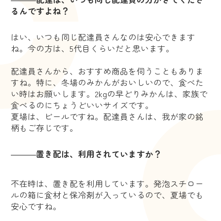
るんですよね？
はい、いつも同じ配達員さんなのは安心できます
ね。今の方は、5代目くらいだと思います。
配達員さんから、おすすめ商品を伺うこともありま
すね。特に、冬場のみかんがおいしいので、食べた
い時はお願いします。2kgの早どりみかんは、家族で
食べるのにちょうどいいサイズです。
夏場は、ビールですね。配達員さんは、我が家の銘
柄もご存じです。
―――
置き配は、利用されていますか？
不在時は、置き配を利用しています。発泡スチロー
ルの箱に食材と保冷剤が入っているので、夏場でも
安心ですね。