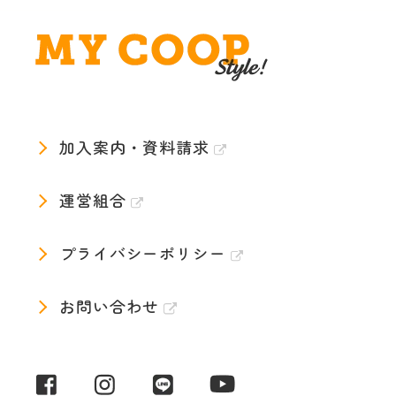
加入案内・資料請求
運営組合
プライバシーポリシー
お問い合わせ