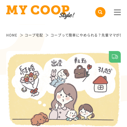
HOME
コープ宅配
コープって簡単にやめられる？先輩ママが便利