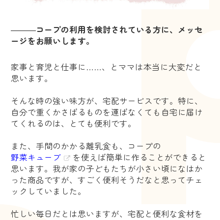
―――
コープの利用を検討されている方に、メッセ
ージをお願いします。
家事と育児と仕事に……、とママは本当に大変だと
思います。
そんな時の強い味方が、宅配サービスです。特に、
自分で重くかさばるものを運ばなくても自宅に届け
てくれるのは、とても便利です。
また、手間のかかる離乳食も、コープの
野菜キューブ
を使えば簡単に作ることができると
思います。我が家の子どもたちが小さい頃になはか
った商品ですが、すごく便利そうだなと思ってチェ
ックしていました。
忙しい毎日だとは思いますが、宅配と便利な食材を