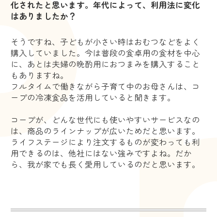
化されたと思います。年代によって、利用法に変化
はありましたか？
そうですね、子どもが小さい時はおむつなどをよく
購入していました。今は普段の食卓用の食材を中心
に、あとは夫婦の晩酌用におつまみを購入すること
もありますね。
フルタイムで働きながら子育て中のお母さんは、コ
ープの冷凍食品を活用していると聞きます。
コープが、どんな世代にも使いやすいサービスなの
は、商品のラインナップが広いためだと思います。
ライフステージにより注文するものが変わっても利
用できるのは、他社にはない強みですよね。だか
ら、我が家でも長く愛用しているのだと思います。