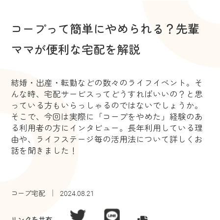
コープって簡単にやめられる？先輩
ママが便利な宅配を解説
結婚・出産・転勤などの数々のライフイベント。そ
んな時、宅配サービスってどうすればいいの？と思
っている方もいらっしゃるのではないでしょうか。
そこで、今回は実際に「コープをやめた」経験のあ
る利用者の方にインタビュー。長年利用している理
由や、ライフステージ毎の活用法について詳しくお
話を聞きました！
コープ宅配
2024.08.21
リンクを共有