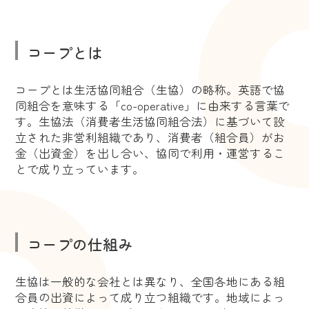
コープとは
コープとは生活協同組合（生協）の略称。英語で協
同組合を意味する「co-operative」に由来する言葉で
す。生協法（消費者生活協同組合法）に基づいて設
立された非営利組織であり、消費者（組合員）がお
金（出資金）を出し合い、協同で利用・運営するこ
とで成り立っています。
コープの仕組み
生協は一般的な会社とは異なり、全国各地にある組
合員の出資によって成り立つ組織です。地域によっ