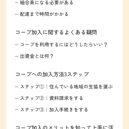
組合員になる必要がある
配達まで時間がかかる
コープ加入に関するよくある疑問
コープを利用するにはどうしたらいい？
出資金とは何？
コープへの加入方法3ステップ
ステップ①｜住んでいる地域の生協を選ぶ
ステップ②｜資料請求をする
ステップ③｜加入手続きをする
コープ加入のメリットを知って上手に活