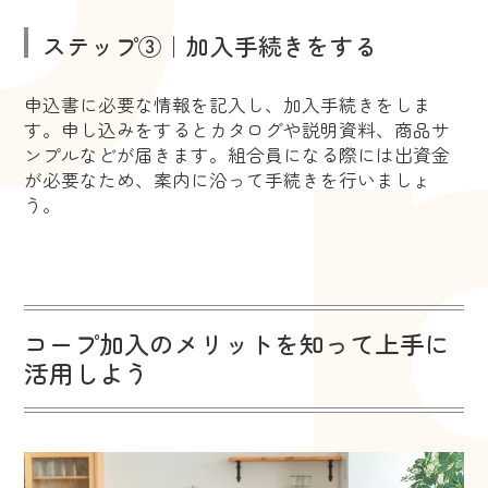
ステップ③｜加入手続きをする
申込書に必要な情報を記入し、加入手続きをしま
す。申し込みをするとカタログや説明資料、商品サ
ンプルなどが届きます。組合員になる際には出資金
が必要なため、案内に沿って手続きを行いましょ
う。
コープ加入のメリットを知って上手に
活用しよう