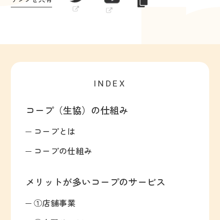
INDEX
コープ（生協）の仕組み
コープとは
コープの仕組み
メリットが多いコープのサービス
①店舗事業