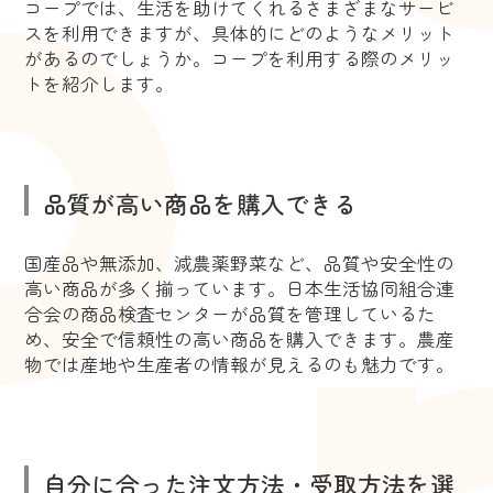
コープでは、生活を助けてくれるさまざまなサービ
スを利用できますが、具体的にどのようなメリット
があるのでしょうか。コープを利用する際のメリッ
トを紹介します。
品質が高い商品を購入できる
国産品や無添加、減農薬野菜など、品質や安全性の
高い商品が多く揃っています。日本生活協同組合連
合会の商品検査センターが品質を管理しているた
め、安全で信頼性の高い商品を購入できます。農産
物では産地や生産者の情報が見えるのも魅力です。
自分に合った注文方法・受取方法を選