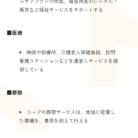
らケアプランの作成、福祉用具のレンタル・
販売など福祉サービスをサポートする
■医療
病院や診療所、介護老人保健施設、訪問
看護ステーションなどを運営しサービスを提
供している
■葬祭
コープの葬祭サービスは、地域に密着し
た葬儀を、費用を抑えて行える