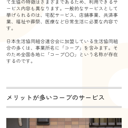
て生協の特徴はさまざまであるため、利用できるサ
ービス内容も異なります。一般的なサービスとして
挙げられるのは、宅配サービス、店舗事業、共済事
業、福祉や葬祭、医療など日常生活に必要な内容で
す。
日本生活協同組合連合会に加盟している生活協同組
合の多くは、事業所名に「コープ」を含みます。そ
のため全国各地に「コープ〇〇」という名称が存在
するのです。
メリットが多いコープのサービス