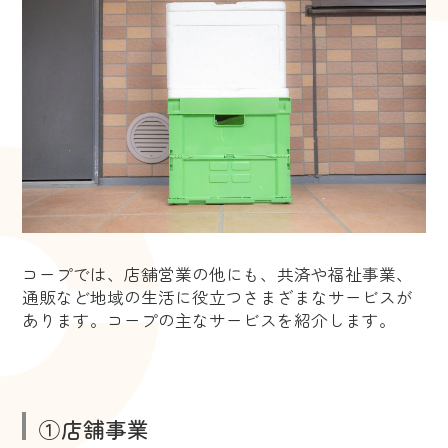
コープでは、店舗営業の他にも、共済や福祉事業、
通販など地域の生活に役立つさまざまなサービスが
あります。コープの主なサービスを紹介します。
①店舗事業