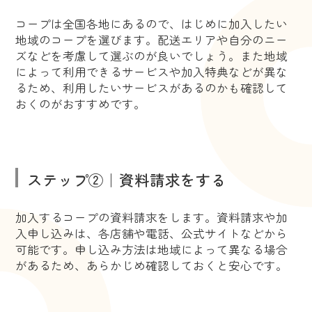
コープは全国各地にあるので、はじめに加入したい
地域のコープを選びます。配送エリアや自分のニー
ズなどを考慮して選ぶのが良いでしょう。また地域
によって利用できるサービスや加入特典などが異な
るため、利用したいサービスがあるのかも確認して
おくのがおすすめです。
ステップ②｜資料請求をする
加入するコープの資料請求をします。資料請求や加
入申し込みは、各店舗や電話、公式サイトなどから
可能です。申し込み方法は地域によって異なる場合
があるため、あらかじめ確認しておくと安心です。