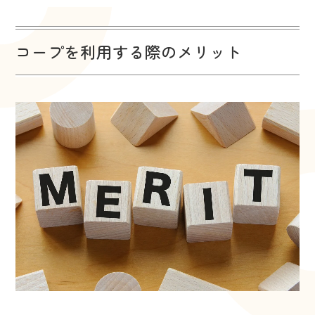
コープを利用する際のメリット