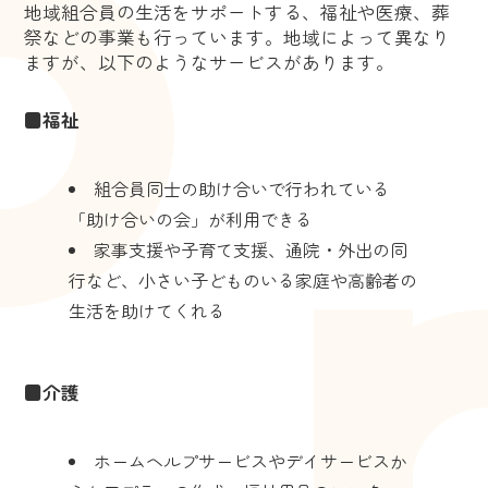
地域組合員の生活をサポートする、福祉や医療、葬
祭などの事業も行っています。地域によって異なり
ますが、以下のようなサービスがあります。
■福祉
組合員同士の助け合いで行われている
「助け合いの会」が利用できる
家事支援や子育て支援、通院・外出の同
行など、小さい子どものいる家庭や高齢者の
生活を助けてくれる
■介護
ホームヘルプサービスやデイサービスか