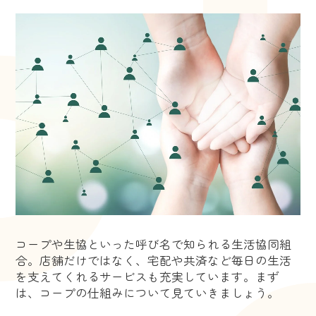
コープや生協といった呼び名で知られる生活協同組
合。店舗だけではなく、宅配や共済など毎日の生活
を支えてくれるサービスも充実しています。まず
は、コープの仕組みについて見ていきましょう。