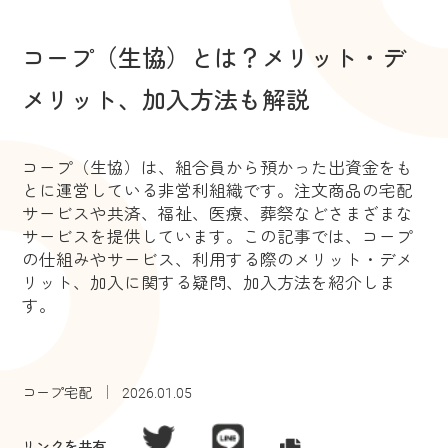
コープ（生協）とは？メリット・デ
メリット、加入方法も解説
コープ（生協）は、組合員から預かった出資金をも
とに運営している非営利組織です。注文商品の宅配
サービスや共済、福祉、医療、葬祭などさまざまな
サービスを提供しています。この記事では、コープ
の仕組みやサービス、利用する際のメリット・デメ
リット、加入に関する疑問、加入方法を紹介しま
す。
コープ宅配
2026.01.05
リンクを共有