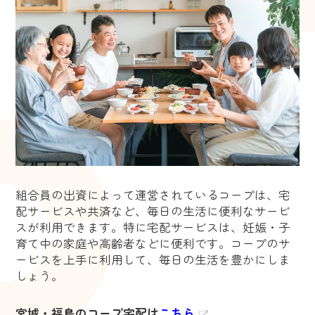
組合員の出資によって運営されているコープは、宅
配サービスや共済など、毎日の生活に便利なサービ
スが利用できます。特に宅配サービスは、妊娠・子
育て中の家庭や高齢者などに便利です。コープのサ
ービスを上手に利用して、毎日の生活を豊かにしま
しょう。
宮城・福島のコープ宅配は
こちら