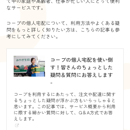
て中の家庭や高齢者、仕事が忙しい人にとって便利
なサービスです。
コープの個人宅配について、利用方法やよくある疑
問をもっと詳しく知りたい方は、こちらの記事も参
考にしてみてください。
コープの個人宅配を使い倒
す！皆さんのちょっとした
疑問＆質問にお答えします
-
コープを利用するにあたって、注文や配達に関す
るちょっとした疑問が浮かぶ方もいらっしゃると
思います。この記事では、サービス概要から利用
に際する細かい質問に対して、Q＆A方式でお答
えします。