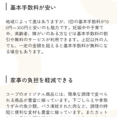
基本手数料が安い
地域によって差はありますが、1回の基本手数料が10
0円～300円と安いのも魅力です。妊娠中や子育て
中、高齢者、障がいのある方などは基本手数料の割
引や無料のサービスが利用できます。上記以外の人
でも、一定の金額を超えると基本手数料が無料にな
る場合もあります。
家事の負担を軽減できる
コープのオリジナル商品には、簡単な調理で食べら
れる商品が豊富に揃っています。下ごしらえや骨取
りずみの魚介類、バラ凍結された肉など、調理の時
短に便利な食材も豊富に揃っています。またカット