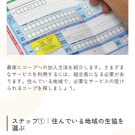
最後にコープへの加入方法を紹介します。さまざま
なサービスを利用するには、組合員になる必要があ
ります。住んでいる地域で、必要なサービスの受け
られるコープを探しましょう。
ステップ①｜住んでいる地域の生協を
選ぶ