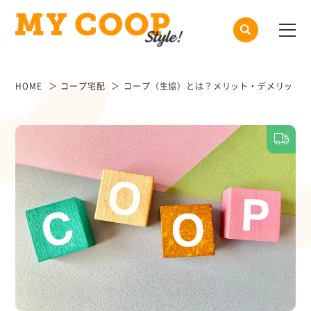
HOME
コープ宅配
コープ（生協）とは？メリット・デメリット、