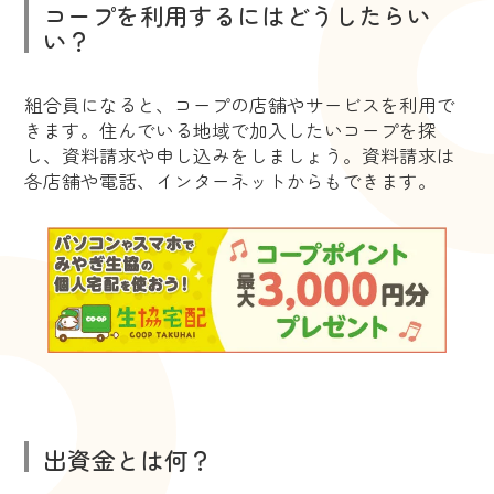
コープを利用するにはどうしたらい
い？
組合員になると、コープの店舗やサービスを利用で
きます。住んでいる地域で加入したいコープを探
し、資料請求や申し込みをしましょう。資料請求は
各店舗や電話、インターネットからもできます。
出資金とは何？