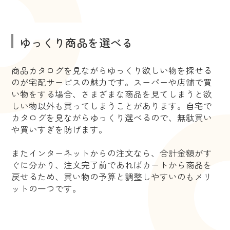
ゆっくり商品を選べる
商品カタログを見ながらゆっくり欲しい物を探せる
のが宅配サービスの魅力です。スーパーや店舗で買
い物をする場合、さまざまな商品を見てしまうと欲
しい物以外も買ってしまうことがあります。自宅で
カタログを見ながらゆっくり選べるので、無駄買い
や買いすぎを防げます。
またインターネットからの注文なら、合計金額がす
ぐに分かり、注文完了前であればカートから商品を
戻せるため、買い物の予算と調整しやすいのもメリ
ットの一つです。