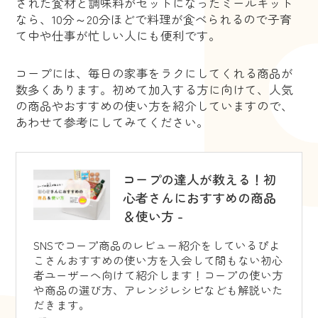
された食材と調味料がセットになったミールキット
なら、10分～20分ほどで料理が食べられるので子育
て中や仕事が忙しい人にも便利です。
コープには、毎日の家事をラクにしてくれる商品が
数多くあります。初めて加入する方に向けて、人気
の商品やおすすめの使い方を紹介していますので、
あわせて参考にしてみてください。
コープの達人が教える！初
心者さんにおすすめの商品
＆使い方 -
SNSでコープ商品のレビュー紹介をしているぴよ
こさんおすすめの使い方を入会して間もない初心
者ユーザーへ向けて紹介します！コープの使い方
や商品の選び方、アレンジレシピなども解説いた
だきます。