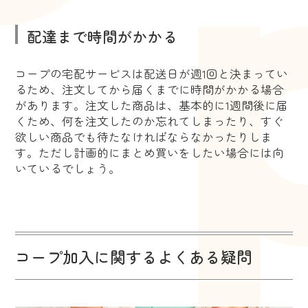
配達まで時間がかかる
コープの宅配サービスは配送日が週1回と決まってい
るため、注文してから届くまでに時間がかかる場合
があります。注文した商品は、基本的に1週間後に届
くため、何を注文したのか忘れてしまったり、すぐ
欲しい商品でも待たなければならなかったりしま
す。ただし計画的にまとめ買いをしたい場合には向
いているでしょう。
コープ加入に関するよくある疑問