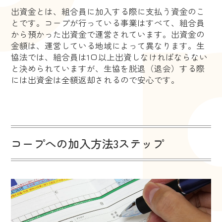
出資金とは、組合員に加入する際に支払う資金のこ
とです。コープが行っている事業はすべて、組合員
から預かった出資金で運営されています。出資金の
金額は、運営している地域によって異なります。生
協法では、組合員は1口以上出資しなければならない
と決められていますが、生協を脱退（退会）する際
には出資金は全額返却されるので安心です。
コープへの加入方法3ステップ