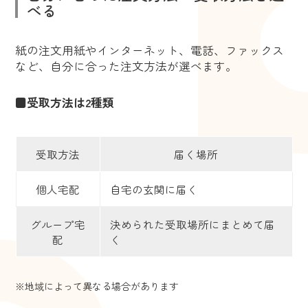
べる
紙の注文用紙やインターネット、電話、ファックス
など、自分に合った注文方法が選べます。
■受取方法は2種類
受取方法
届く場所
個人宅配
自宅の玄関に届く
グループ宅
決められた受取場所にまとめて届
配
く
※地域によって異なる場合があります