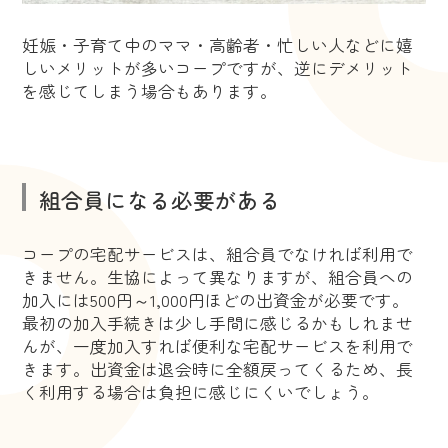
妊娠・子育て中のママ・高齢者・忙しい人などに嬉
しいメリットが多いコープですが、逆にデメリット
を感じてしまう場合もあります。
組合員になる必要がある
コープの宅配サービスは、組合員でなければ利用で
きません。生協によって異なりますが、組合員への
加入には500円～1,000円ほどの出資金が必要です。
最初の加入手続きは少し手間に感じるかもしれませ
んが、一度加入すれば便利な宅配サービスを利用で
きます。出資金は退会時に全額戻ってくるため、長
く利用する場合は負担に感じにくいでしょう。