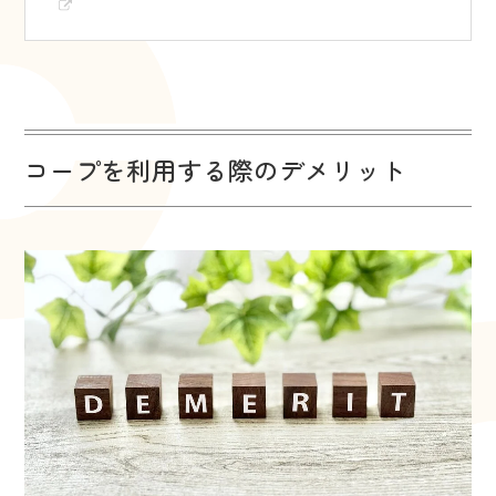
コープを利用する際のデメリット