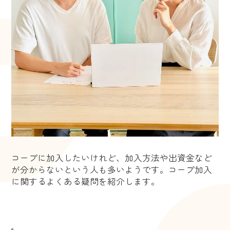
コープに加入したいけれど、加入方法や出資金など
が分からないという人も多いようです。コープ加入
に関するよくある疑問を紹介します。