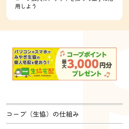
用しよう
コープ（生協）の仕組み