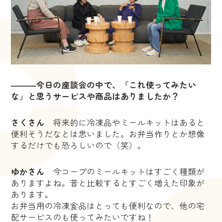
―――今日の座談会の中で、「これ使ってみたい
な」と思うサービスや商品はありましたか？
さくさん
将来的に冷凍品やミールキットはあると
便利そうだなとは思いました。お弁当作りとか想像
するだけでも恐ろしいので（笑）。
ゆかさん
今コープのミールキットはすごく種類が
ありますよね。昔と比較するとすごく増えた印象が
あります。
お弁当用の冷凍食品はとっても便利なので、他の宅
配サービスのも使ってみたいですね！