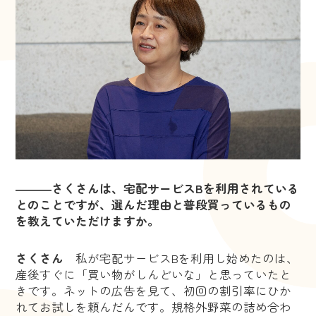
―――さくさんは、宅配サービスBを利用されている
とのことですが、選んだ理由と普段買っているもの
を教えていただけますか。
さくさん
私が宅配サービスBを利用し始めたのは、
産後すぐに「買い物がしんどいな」と思っていたと
きです。ネットの広告を見て、初回の割引率にひか
れてお試しを頼んだんです。規格外野菜の詰め合わ