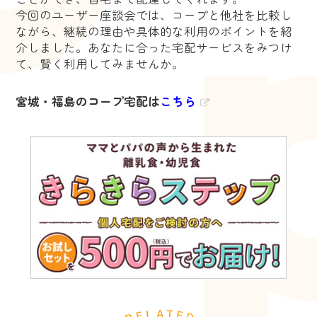
今回のユーザー座談会では、コープと他社を比較し
ながら、継続の理由や具体的な利用のポイントを紹
介しました。あなたに合った宅配サービスをみつけ
て、賢く利用してみませんか。
宮城・福島のコープ宅配は
こちら