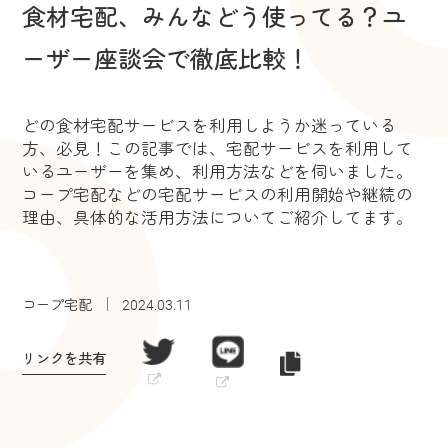
食材宅配、みんなどう使ってる？ユ
ーザー座談会で徹底比較！
どの食材宅配サービスを利用しようか迷っている
方、必見！この記事では、宅配サービスを利用して
いるユーザーを集め、利用方法などを伺いました。
コープ宅配などの宅配サービスの利用開始や継続の
理由、具体的な活用方法についてご紹介してます。
コープ宅配
2024.03.11
リンクを共有