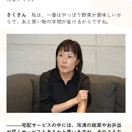
さくさん
私は、一番はやっぱり野菜が美味しいか
らで、あと買い物の手間が省けるからですね。
―――宅配サービスの中には、冷凍の総菜やお弁当
が届くサービスもあるかと思いますが、そのような