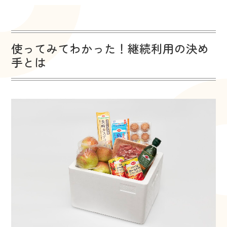
使ってみてわかった！継続利用の決め
手とは