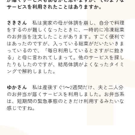
サービスを利用されたことはありますか。
さきさん
私は実家の母が体調を崩し、自分で料理
をするのが難しくなったときに、一時的に冷凍総菜
のお弁当を注文したことがあります。すごく便利で
はあったのですが、入っている総菜がだいたいきま
っているので、「毎日利用しているとさすがに飽き
る」と母に言われてしまって。他のサービスを探し
たりもしたのですが、結局体調がよくなったタイミ
ングで解約しました。
ゆかさん
私は産後すぐ1〜2週間だけ、夫と二人分
のお弁当が届くサービスを利用しました。お弁当系
は、短期間の緊急事態のときだけ利用するみたいな
感じですね。