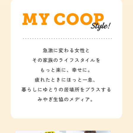
急激に変わる女性と
その家族のライフスタイルを
もっと楽に、幸せに。
疲れたときにほっと一息、
暮らしにゆとりの居場所をプラスする
みやぎ生協のメディア。