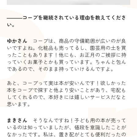
―――コープを継続されている理由を教えてくださ
い。
ゆかさん
コープは、商品の守備範囲が広いのが良
いですよね。化粧品も売ってるし、園芸用の土を買
ったこともあります！他にも、お正月のご挨拶に持
っていくお菓子とかも買っています。ちゃんと包ん
であるので、そのまま持っていけるんですよ。
あと、コープって実は本が安いんです！欲しかった
本をコープで探すと他より安いことがあり、宅配も
してくれるので、本好きには嬉しいサービスだなと
思います。
まきさん
そうなんですね！子ども用の本が売って
いるのは知っていましたが、値段を意識したことが
なかったです。私は、置き配がとても便利だったの