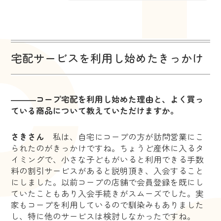
宅配サービスを利用し始めたきっかけ
―――コープ宅配を利用し始めた理由と、よく買っ
ている商品について教えていただけますか。
さきさん
私は、自宅にコープの方が訪問営業にこ
られたのがきっかけですね。ちょうど産休に入るタ
イミングで、小さな子どもがいると利用できる手数
料の割引サービスがあると説明頂き、入会すること
にしました。以前コープの店舗で会員登録を既にし
ていたこともあり入会手続きがスムーズでした。実
家もコープを利用しているので馴染みもありました
し、特に他のサービスは検討しなかったですね。