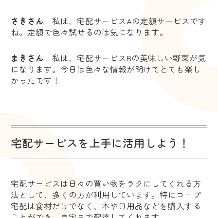
さきさん
私は、宅配サービスAの定額サービスです
ね。定額で色々試せるのは気になります。
まきさん
私は、宅配サービスBの美味しい野菜が気
になります。今日は色々な情報が聞けてとても楽し
かったです！
宅配サービスを上手に活用しよう！
宅配サービスは日々の買い物をラクにしてくれる方
法として、多くの方が利用しています。特にコープ
宅配は食材だけでなく、本や日用品などを購入する
ことができ、自宅まで配達してくれます。