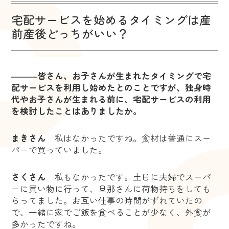
宅配サービスを始めるタイミングは産
前産後どっちがいい？
―――皆さん、お子さんが生まれたタイミングで宅
配サービスを利用し始めたとのことですが、独身時
代やお子さんが生まれる前に、宅配サービスの利用
を検討したことはありましたか。
まきさん
私はなかったですね。食材は普通にスー
パーで買っていました。
さくさん
私もなかったです。土日に夫婦でスーパ
ーに買い物に行って、旦那さんに荷物持ちをしても
らってました。お互い仕事の時間がずれていたの
で、一緒に家でご飯を食べることが少なく、外食が
多かったですね。