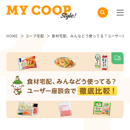
HOME
コープ宅配
食材宅配、みんなどう使ってる？ユーザー座談