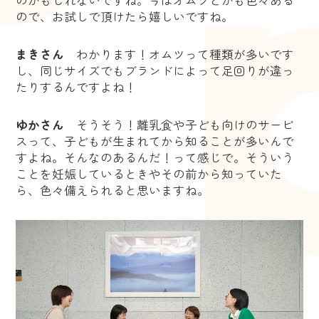
のかもしれないですね。今はオムツとかも色々ある
ので、お試しで頂けたら嬉しいですね。
まきさん
わかります！オムツって種類が多いです
し、同じサイズでもブランドによって足回りが違っ
たりするんですよね！
ゆかさん
そうそう！離乳食や子ども向けのサービ
スって、子どもが生まれてから知ることが多いんで
すよね。そんなのあるんだ！って感じで。そういう
ことを妊娠しているときやその前から知っていた
ら、色々備えられると思いますね。