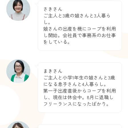
さきさん
ご主人と3歳の娘さんと3人暮ら
し。
娘さんの出産を機にコープを利用
し開始。会社員で事務系のお仕事
をしている。
まきさん
ご主人と小学1年生の娘さんと3歳
になる息子さんと4人暮らし。
第一子出産直後からコープを利用
し、現在は休会中。8月に退職し
フリーランスになったばかり。