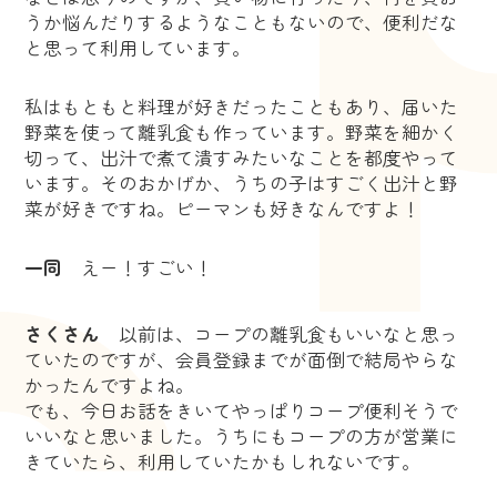
うか悩んだりするようなこともないので、便利だな
と思って利用しています。
私はもともと料理が好きだったこともあり、届いた
野菜を使って離乳食も作っています。野菜を細かく
切って、出汁で煮て潰すみたいなことを都度やって
います。そのおかげか、うちの子はすごく出汁と野
菜が好きですね。ピーマンも好きなんですよ！
一同
えー！すごい！
さくさん
以前は、コープの離乳食もいいなと思っ
ていたのですが、会員登録までが面倒で結局やらな
かったんですよね。
でも、今日お話をきいてやっぱりコープ便利そうで
いいなと思いました。うちにもコープの方が営業に
きていたら、利用していたかもしれないです。