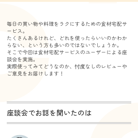
毎日の買い物や料理をラクにするための食材宅配サ
ービス。
たくさんあるけれど、どれを使ったらいいのかわか
らない、という方も多いのではないでしょうか。
そこで今回は食材宅配サービスのユーザーによる座
談会を実施。
実際使ってみてどうなのか、忖度なしのレビューや
ご意見をお届けします！
座談会でお話を聞いたのは