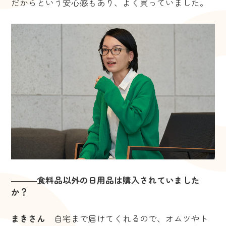
だからという安心感もあり、よく買っていました。
―――食料品以外の日用品は購入されていました
か？
まきさん
自宅まで届けてくれるので、オムツやト