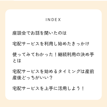
INDEX
座談会でお話を聞いたのは
宅配サービスを利用し始めたきっかけ
使ってみてわかった！継続利用の決め手
とは
宅配サービスを始めるタイミングは産前
産後どっちがいい？
宅配サービスを上手に活用しよう！