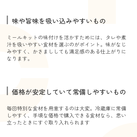
味や旨味を吸い込みやすいもの
ミールキットの味付けを活かすためには、タレや煮
汁を吸いやすい食材を選ぶのがポイント。味がなじ
みやすく、かさまししても満足感のある仕上がりに
なります。
価格が安定していて常備しやすいもの
毎回特別な食材を用意するのは大変。冷蔵庫に常備
しやすく、手頃な価格で購入できる食材なら、思い
立ったときにすぐ取り入れられます