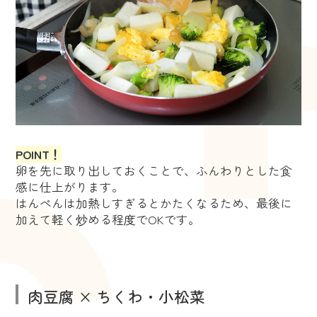
POINT！
卵を先に取り出しておくことで、ふんわりとした食
感に仕上がります。
はんぺんは加熱しすぎるとかたくなるため、最後に
加えて軽く炒める程度でOKです。
肉豆腐 × ちくわ・小松菜