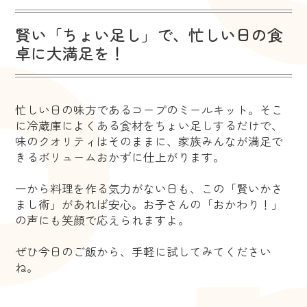
賢い「ちょい足し」で、忙しい日の食
卓に大満足を！
忙しい日の味方であるコープのミールキット。そこ
に冷蔵庫によくある食材をちょい足しするだけで、
味のクオリティはそのままに、家族みんなが満足で
きるボリュームおかずに仕上がります。
一から料理を作る気力がない日も、この「賢いかさ
まし術」があれば安心。お子さんの「おかわり！」
の声にも笑顔で応えられますよ。
ぜひ今日のご飯から、手軽に試してみてください
ね。