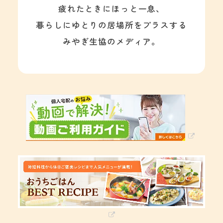
疲れたときにほっと一息、
暮らしにゆとりの居場所をプラスする
みやぎ生協のメディア。