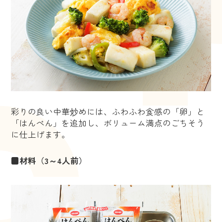
彩りの良い中華炒めには、ふわふわ食感の「卵」と
「はんぺん」を追加し、ボリューム満点のごちそう
に仕上げます。
■材料（3～4人前）