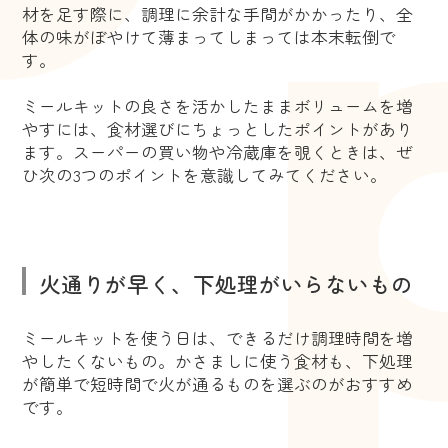
材を足す際に、調理に余計な手間がかかったり、全
体の味がぼやけて薄まってしまっては本末転倒で
す。
ミールキットの良さを活かしたままボリュームを増
やすには、食材選びにちょっとしたポイントがあり
ます。スーパーの買い物や冷蔵庫を覗くときは、ぜ
ひ次の3つのポイントを意識してみてください。
火通りが早く、下処理がいらないもの
ミールキットを使う日は、できるだけ調理時間を増
やしたくないもの。かさましに使う食材も、下処理
が簡単で短時間で火が通るものを選ぶのがおすすめ
です。