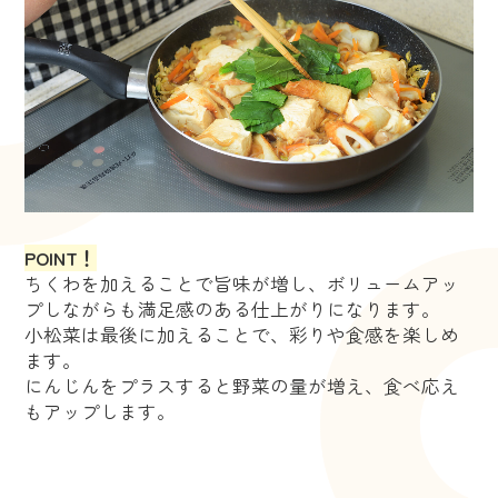
POINT！
ちくわを加えることで旨味が増し、ボリュームアッ
プしながらも満足感のある仕上がりになります。
小松菜は最後に加えることで、彩りや食感を楽しめ
ます。
にんじんをプラスすると野菜の量が増え、食べ応え
もアップします。