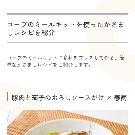
コープのミールキットを使ったかさま
しレシピを紹介
コープのミールキットに食材をプラスして作る、簡
単なかさましレシピをご紹介します。
豚肉と茄子のおろしソースがけ × 春雨