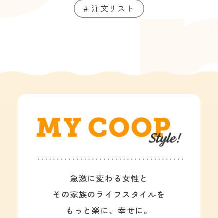
# 注文リスト
急激に変わる女性と
その家族のライフスタイルを
もっと楽に、幸せに。