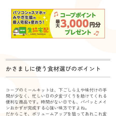
かさましに使う食材選びのポイント
コープのミールキットは、下ごしらえや味付けの手
間が少なく、忙しい日の夕食づくりを助けてくれる
便利な商品です。時間がない日でも、パパッとメイ
ンおかずが完成する心強い味方ですよね。
だからこそ、ボリュームアップを狙ってあれこれ食