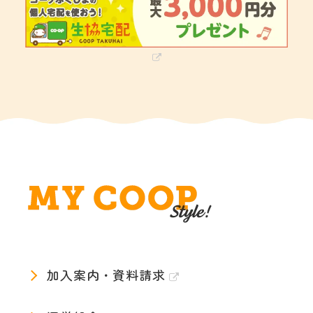
加入案内・資料請求