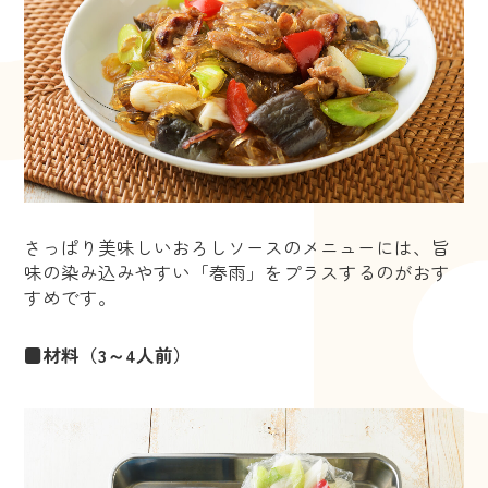
さっぱり美味しいおろしソースのメニューには、旨
味の染み込みやすい「春雨」をプラスするのがおす
すめです。
■材料（3～4人前）