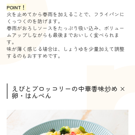
POINT！
火を止めてから春雨を加えることで、フライパンに
くっつくのを防げます。
春雨がおろしソースをたっぷり吸い込み、ボリュー
ムアップしながらも最後までおいしく食べられま
す。
味が薄く感じる場合は、しょうゆを少量加えて調整
するのもおすすめです。
えびとブロッコリーの中華香味炒め ×
卵・はんぺん