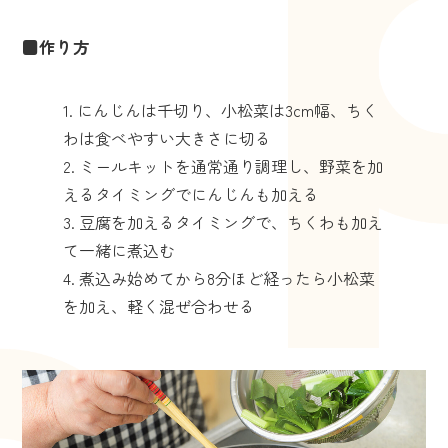
■作り方
にんじんは千切り、小松菜は3cm幅、ちく
わは食べやすい大きさに切る
ミールキットを通常通り調理し、野菜を加
えるタイミングでにんじんも加える
豆腐を加えるタイミングで、ちくわも加え
て一緒に煮込む
煮込み始めてから8分ほど経ったら小松菜
を加え、軽く混ぜ合わせる