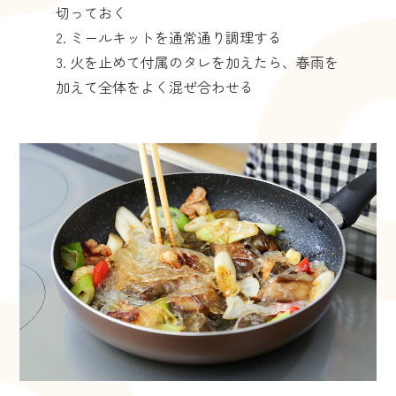
切っておく
ミールキットを通常通り調理する
火を止めて付属のタレを加えたら、春雨を
加えて全体をよく混ぜ合わせる