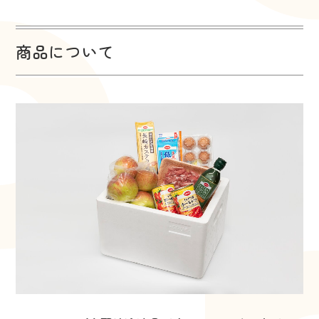
商品について