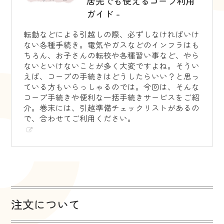
居先でも使えるコープ利用
ガイド -
転勤などによる引越しの際、必ずしなければいけ
ない各種手続き。電気やガスなどのインフラはも
ちろん、お子さんの転校や各種習い事など、やら
ないといけないことが多く大変ですよね。そうい
えば、コープの手続きはどうしたらいい？と思っ
ている方もいらっしゃるのでは。今回は、そんな
コープ手続きや便利な一括手続きサービスをご紹
介。巻末には、引越準備チェックリストがあるの
で、合わせてご利用ください。
注文について