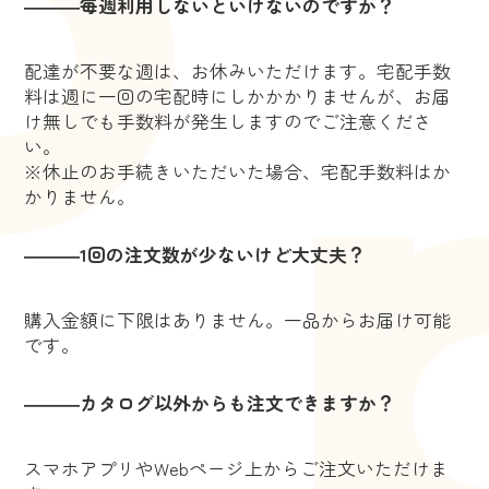
―――毎週利用しないといけないのですか？
配達が不要な週は、お休みいただけます。宅配手数
料は週に一回の宅配時にしかかかりませんが、お届
け無しでも手数料が発生しますのでご注意くださ
い。
※休止のお手続きいただいた場合、宅配手数料はか
かりません。
―――1回の注文数が少ないけど大丈夫？
購入金額に下限はありません。一品からお届け可能
です。
―――カタログ以外からも注文できますか？
スマホアプリやWebページ上からご注文いただけま