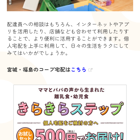
配達員への相談はもちろん、インターネットやアプ
リを活用したり、店舗なども合わせて利用したりす
ることで、より便利に活用することができます。個
人宅配を上手に利用して、日々の生活をラクにして
みてはいかがでしょうか。
宮城・福島のコープ宅配は
こちら