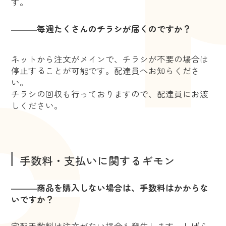
す。
―――毎週たくさんのチラシが届くのですか？
ネットから注文がメインで、チラシが不要の場合は
停止することが可能です。配達員へお知らくださ
い。
チラシの回収も行っておりますので、配達員にお渡
しください。
手数料・支払いに関するギモン
―――商品を購入しない場合は、手数料はかからな
いですか？
宅配手数料は注文がない場合も発生します。しばら