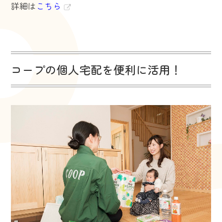
詳細は
こちら
コープの個人宅配を便利に活用！