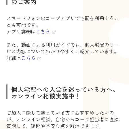
のご案内
スマートフォンのコープアプリで宅配を利用するこ
とも可能です。
アプリ詳細は
こちら
また、動画による利用ガイドでも、個人宅配のサー
ビス内容についてわかりやすくご紹介しています。
詳細は
こちら
個人宅配への入会を迷っている方へ。
オンライン相談実施中！
ご加入に際して迷っている方におすすめしたいの
が、オンライン相談。自宅からコープ担当者に直接
質問して、疑問や不安な点を解消できます。