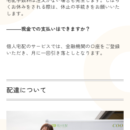
くお休みをされる際は、休止の手続きをお願いいた
します。
―――現金での支払いはできますか？
個人宅配のサービスでは、金融機関の口座をご登録
いただき、月に一回引き落としとなります。
配達について