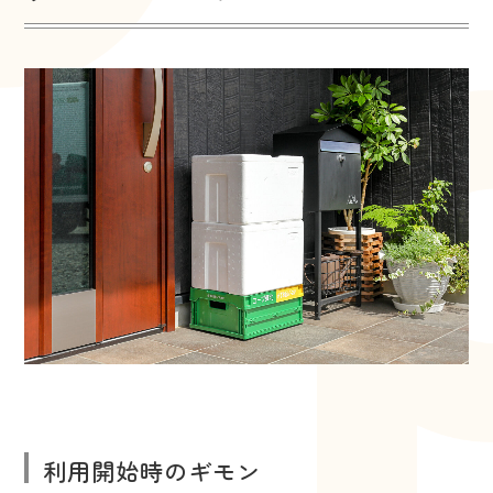
利用開始時のギモン