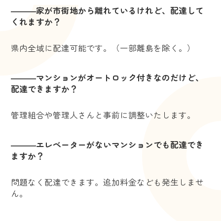
―――家が市街地から離れているけれど、配達して
くれますか？
県内全域に配達可能です。（一部離島を除く。）
―――マンションがオートロック付きなのだけど、
配達できますか？
管理組合や管理人さんと事前に調整いたします。
―――エレベーターがないマンションでも配達でき
ますか？
問題なく配達できます。追加料金なども発生しませ
ん。