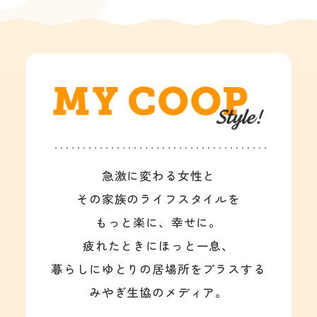
急激に変わる女性と
その家族のライフスタイルを
もっと楽に、幸せに。
疲れたときにほっと一息、
暮らしにゆとりの居場所をプラスする
みやぎ生協のメディア。