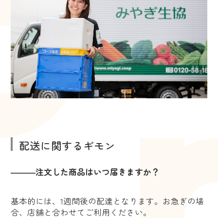
配送に関するギモン
―――注文した商品はいつ届きますか？
基本的には、1週間後の配達となります。お急ぎの場
合、店舗と合わせてご利用ください。