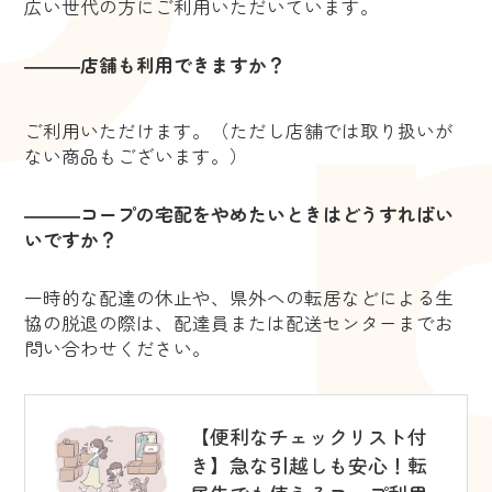
広い世代の方にご利用いただいています。
―――店舗も利用できますか？
ご利用いただけます。（ただし店舗では取り扱いが
ない商品もございます。）
―――コープの宅配をやめたいときはどうすればい
いですか？
一時的な配達の休止や、県外への転居などによる生
協の脱退の際は、配達員または配送センターまでお
問い合わせください。
【便利なチェックリスト付
き】急な引越しも安心！転