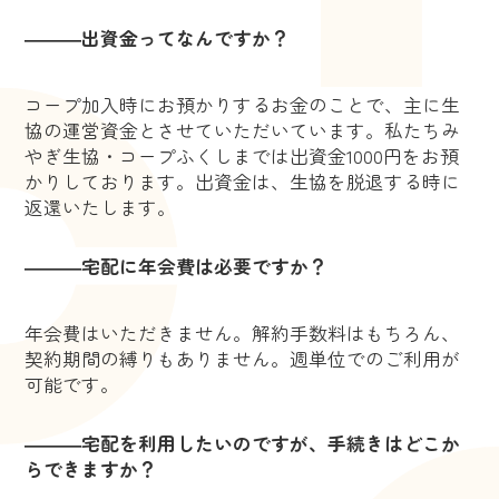
―――出資金ってなんですか？
コープ加入時にお預かりするお金のことで、主に生
協の運営資金とさせていただいています。私たちみ
やぎ生協・コープふくしまでは出資金1000円をお預
かりしております。出資金は、生協を脱退する時に
返還いたします。
―――宅配に年会費は必要ですか？
年会費はいただきません。解約手数料はもちろん、
契約期間の縛りもありません。週単位でのご利用が
可能です。
―――宅配を利用したいのですが、手続きはどこか
らできますか？