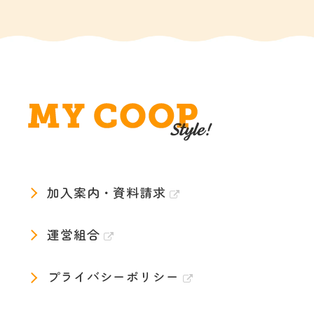
加入案内・資料請求
運営組合
プライバシーポリシー