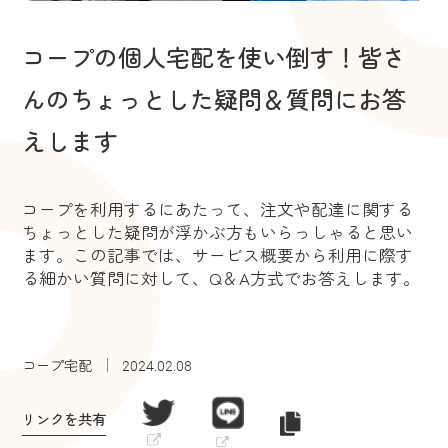
コープの個人宅配を使い倒す！皆さ
んのちょっとした疑問＆質問にお答
えします
コープを利用するにあたって、注文や配達に関する
ちょっとした疑問が浮かぶ方もいらっしゃると思い
ます。この記事では、サービス概要から利用に際す
る細かい質問に対して、Q＆A方式でお答えします。
コープ宅配
2024.02.08
リンクを共有