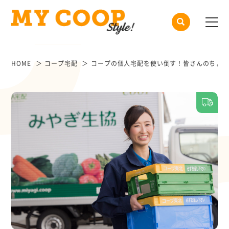
HOME
コープ宅配
コープの個人宅配を使い倒す！皆さんのちょっ