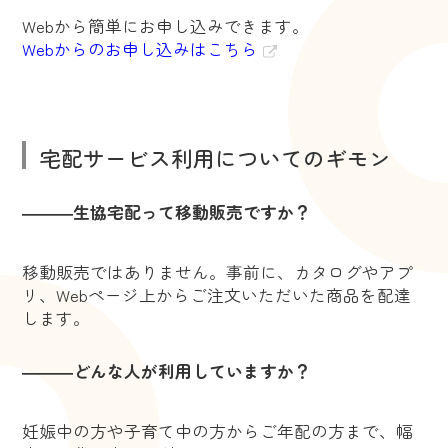
Webから簡単にお申し込みできます。
Webからのお申し込みはこちら
宅配サービス利用についてのギモン
―――生協宅配って移動販売ですか？
移動販売ではありません。事前に、カタログやアプ
リ、Webページ上からご注文いただいた商品を配達
します。
―――どんな人が利用していますか？
妊娠中の方や子育て中の方からご年配の方まで、幅