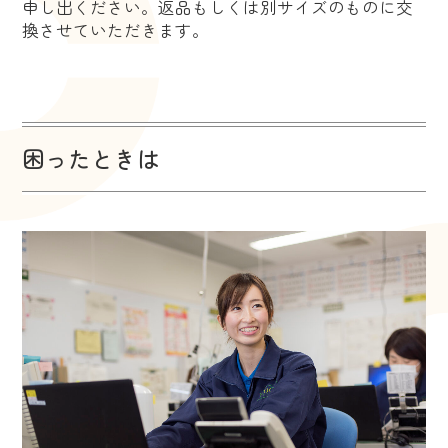
申し出ください。返品もしくは別サイズのものに交
換させていただきます。
困ったときは