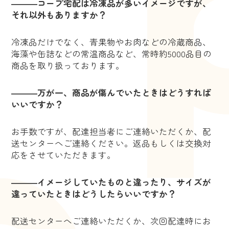
―――コープ宅配は冷凍品が多いイメージですが、
それ以外もありますか？
冷凍品だけでなく、青果物やお肉などの冷蔵商品、
海藻や缶詰などの常温商品など、常時約5000品目の
商品を取り扱っております。
―――万が一、商品が傷んでいたときはどうすれば
いいですか？
お手数ですが、配達担当者にご連絡いただくか、配
送センターへご連絡ください。返品もしくは交換対
応をさせていただきます。
―――イメージしていたものと違ったり、サイズが
違っていたときはどうしたらいいですか？
配送センターへご連絡いただくか、次回配達時にお