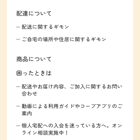
配達について
配送に関するギモン
ご自宅の場所や住居に関するギモン
商品について
困ったときは
配送やお届け内容、ご加入に関するお問い
合わせ
動画による利用ガイドやコープアプリのご
案内
個人宅配への入会を迷っている方へ。オン
ライン相談実施中！