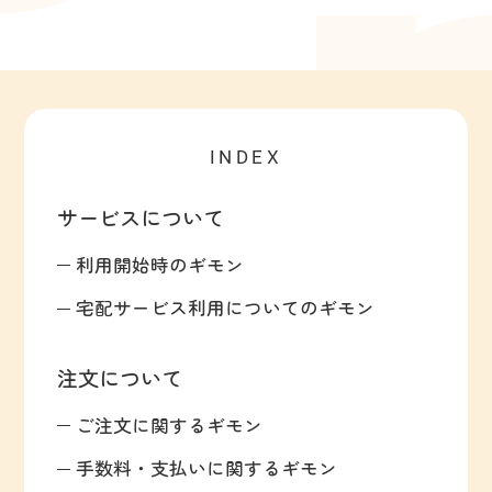
INDEX
サービスについて
利用開始時のギモン
宅配サービス利用についてのギモン
注文について
ご注文に関するギモン
手数料・支払いに関するギモン