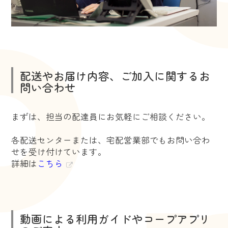
配送やお届け内容、ご加入に関するお
問い合わせ
まずは、担当の配達員にお気軽にご相談ください。
各配送センターまたは、宅配営業部でもお問い合わ
せを受け付けています。
詳細は
こちら
動画による利用ガイドやコープアプリ