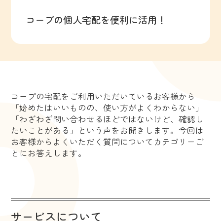
コープの個人宅配を便利に活用！
コープの宅配をご利用いただいているお客様から
「始めたはいいものの、使い方がよくわからない」
「わざわざ問い合わせるほどではないけど、確認し
たいことがある」という声をお聞きします。今回は
お客様からよくいただく質問についてカテゴリーご
とにお答えします。
サービスについて