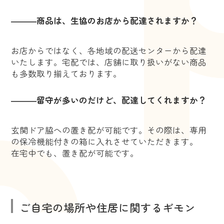
―――商品は、生協のお店から配達されますか？
お店からではなく、各地域の配送センターから配達
いたします。宅配では、店舗に取り扱いがない商品
も多数取り揃えております。
―――留守が多いのだけど、配達してくれますか？
玄関ドア脇への置き配が可能です。その際は、専用
の保冷機能付きの箱に入れさせていただきます。
在宅中でも、置き配が可能です。
ご自宅の場所や住居に関するギモン