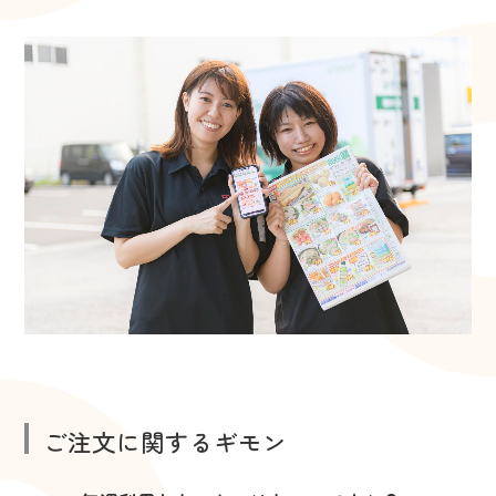
ご注文に関するギモン