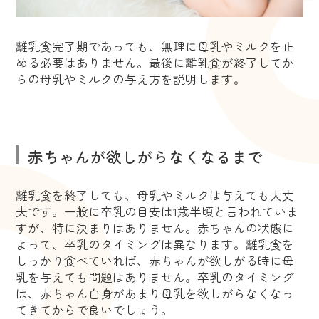
離乳食完了期であっても、無理に母乳やミルクを止
める必要はありません。最後に離乳食が終了してか
らの母乳やミルクの与え方を説明します。
赤ちゃんが欲しがらなくなるまで
離乳食を終了しても、母乳やミルクは与えても大丈
夫です。一般に卒乳の目安は1歳半頃と言われていま
すが、特に決まりはありません。赤ちゃんの状態に
よって、卒乳のタイミングは異なります。離乳食を
しっかり食べていれば、赤ちゃんが欲しがる時に母
乳を与えても問題はありません。卒乳のタイミング
は、赤ちゃん自身があまり母乳を欲しがらなくなっ
てきてからで良いでしょう。