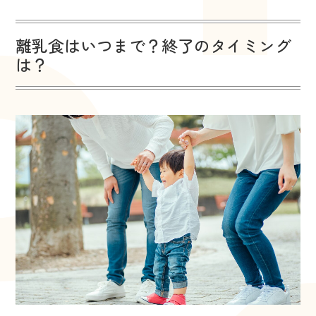
離乳食はいつまで？終了のタイミング
は？