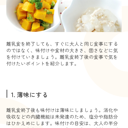
離乳食を終了しても、すぐに大人と同じ食事にする
のではなく、味付けや食材の大きさ、固さなどに気
を付けていきましょう。離乳食終了後の食事で気を
付けたいポイントを紹介します。
1. 薄味にする
離乳食終了後も味付けは薄味にしましょう。消化や
吸収などの内臓機能は未発達のため、塩分や脂肪分
はひかえめにします。味付けの目安は、大人の半分