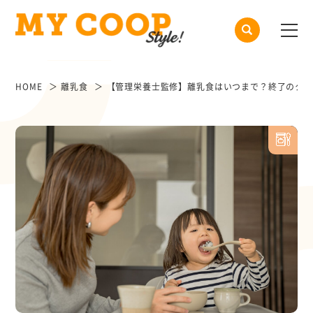
HOME
離乳食
【管理栄養士監修】離乳食はいつまで？終了のタイ