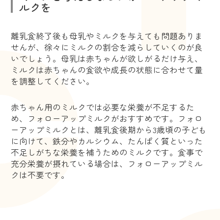
ルクを
離乳食終了後も母乳やミルクを与えても問題ありま
せんが、徐々にミルクの割合を減らしていくのが良
いでしょう。母乳は赤ちゃんが欲しがるだけ与え、
ミルクは赤ちゃんの食欲や成長の状態に合わせて量
を調整してください。
赤ちゃん用のミルクでは必要な栄養が不足するた
め、フォローアップミルクがおすすめです。フォロ
ーアップミルクとは、離乳食後期から3歳頃の子ども
に向けて、鉄分やカルシウム、たんぱく質といった
不足しがちな栄養を補うためのミルクです。食事で
充分栄養が摂れている場合は、フォローアップミル
クは不要です。