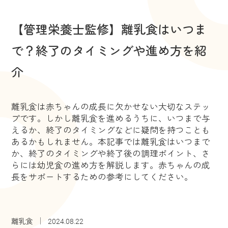
【管理栄養士監修】離乳食はいつま
で？終了のタイミングや進め方を紹
介
離乳食は赤ちゃんの成長に欠かせない大切なステッ
プです。しかし離乳食を進めるうちに、いつまで与
えるか、終了のタイミングなどに疑問を持つことも
あるかもしれません。本記事では離乳食はいつまで
か、終了のタイミングや終了後の調理ポイント、さ
らには幼児食の進め方を解説します。赤ちゃんの成
長をサポートするための参考にしてください。
離乳食
2024.08.22