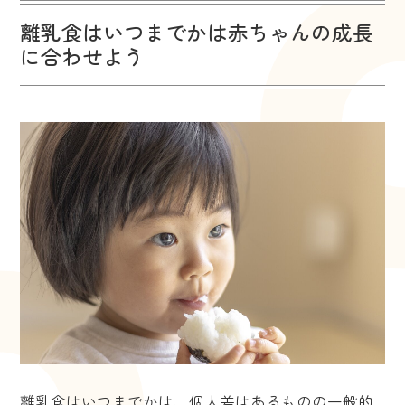
離乳食はいつまでかは赤ちゃんの成長
に合わせよう
離乳食はいつまでかは、個人差はあるものの一般的