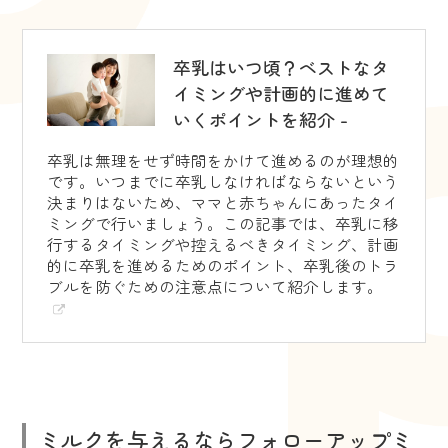
卒乳はいつ頃？ベストなタ
イミングや計画的に進めて
いくポイントを紹介 -
卒乳は無理をせず時間をかけて進めるのが理想的
です。いつまでに卒乳しなければならないという
決まりはないため、ママと赤ちゃんにあったタイ
ミングで行いましょう。この記事では、卒乳に移
行するタイミングや控えるべきタイミング、計画
的に卒乳を進めるためのポイント、卒乳後のトラ
ブルを防ぐための注意点について紹介します。
ミルクを与えるならフォローアップミ