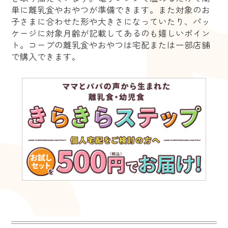
単に離乳食やおやつが準備できます。また対象のお
子さまに合わせた形や大きさになっていたり、パッ
ケージに対象月齢が記載してあるのも嬉しいポイン
ト。コープの離乳食やおやつは宅配または一部店舗
で購入できます。