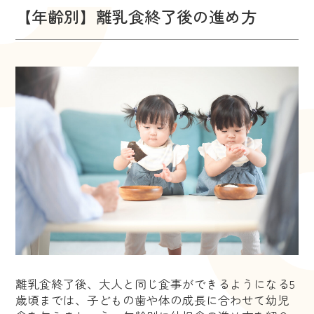
【年齢別】離乳食終了後の進め方
離乳食終了後、大人と同じ食事ができるようになる5
歳頃までは、子どもの歯や体の成長に合わせて幼児