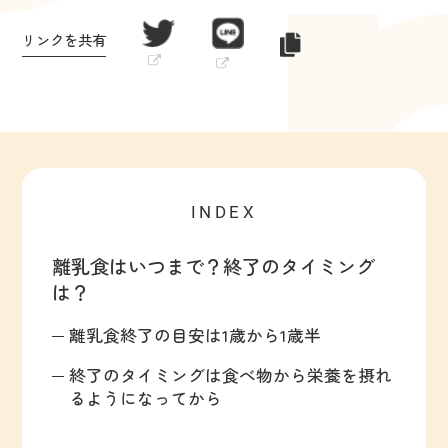
リンクを共有
INDEX
離乳食はいつまで？終了のタイミング
は？
離乳食終了の目安は1歳から1歳半
終了のタイミングは食べ物から栄養を摂れ
るようになってから