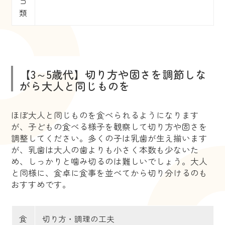
コ
類
【3～5歳代】切り方や固さを調節しな
がら大人と同じものを
ほぼ大人と同じものを食べられるようになります
が、子どもの食べる様子を観察して切り方や固さを
調整してください。多くの子は乳歯が生え揃います
が、乳歯は大人の歯よりも小さく本数も少ないた
め、しっかりと噛み切るのは難しいでしょう。大人
と同様に、食卓に食事を並べてから切り分けるのも
おすすめです。
食
切り方・調理の工夫