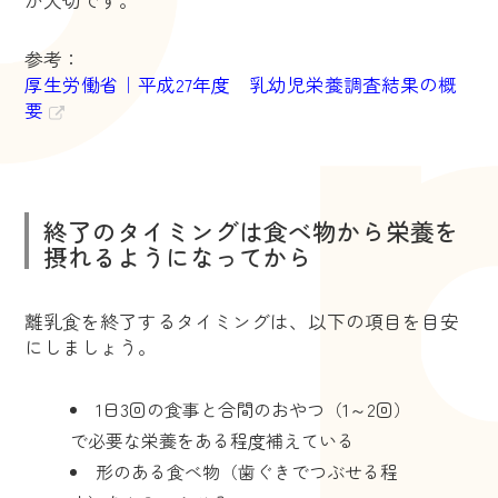
参考：
厚生労働省｜平成27年度 乳幼児栄養調査結果の概
要
終了のタイミングは食べ物から栄養を
摂れるようになってから
離乳食を終了するタイミングは、以下の項目を目安
にしましょう。
1日3回の食事と合間のおやつ（1～2回）
で必要な栄養をある程度補えている
形のある食べ物（歯ぐきでつぶせる程