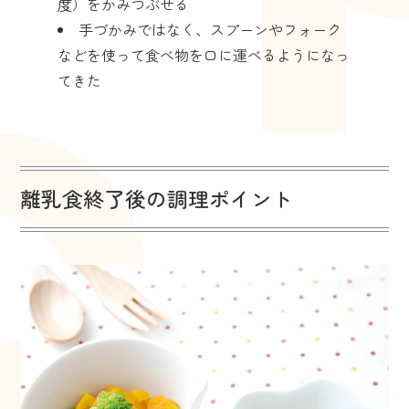
度）をかみつぶせる
手づかみではなく、スプーンやフォーク
などを使って食べ物を口に運べるようになっ
てきた
離乳食終了後の調理ポイント