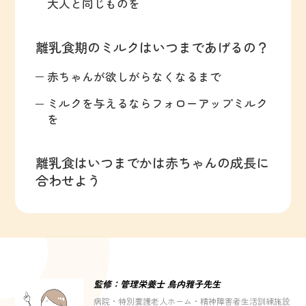
大人と同じものを
離乳食期のミルクはいつまであげるの？
赤ちゃんが欲しがらなくなるまで
ミルクを与えるならフォローアップミルク
を
離乳食はいつまでかは赤ちゃんの成長に
合わせよう
監修：管理栄養士 鳥内雅子先生
病院・特別養護老人ホーム・精神障害者生活訓練施設