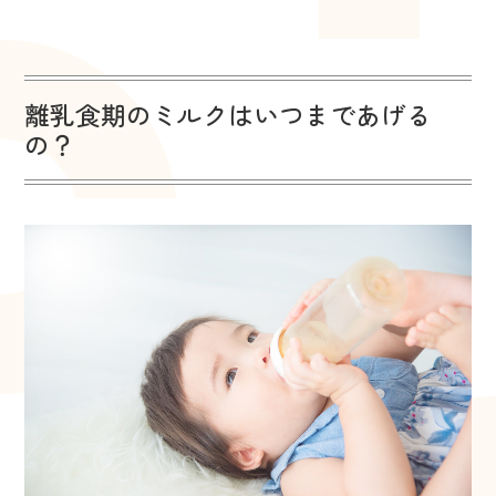
離乳食期のミルクはいつまであげる
の？