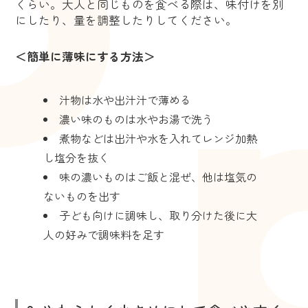
くらい。大人と同じものを食べる際は、味付けを別
にしたり、量を調整したりしてください。
＜簡単に薄味にする方法＞
汁物は水や出汁汁で薄める
濃い味のものは水やお湯で洗う
煮物などは出汁や水を入れてレンジ加熱
し塩分を抜く
味の濃いものはご飯と混ぜ、他は塩気の
ないものを出す
子ども向けに調味し、取り分けた後に大
人の好みで調味料を足す