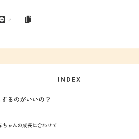
INDEX
にするのがいいの？
赤ちゃんの成長に合わせて