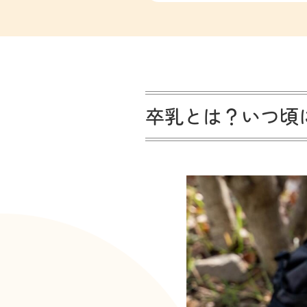
卒乳とは？いつ頃