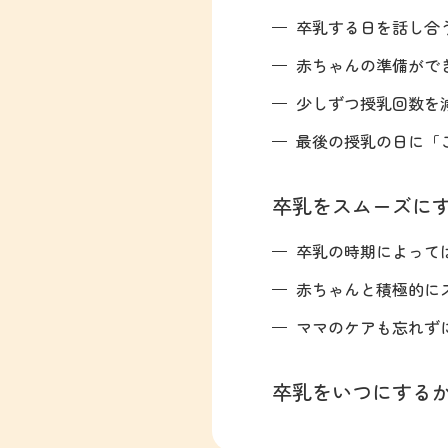
卒乳する日を話し合
赤ちゃんの準備がで
少しずつ授乳回数を
最後の授乳の日に「
卒乳をスムーズに
卒乳の時期によって
赤ちゃんと積極的に
ママのケアも忘れず
卒乳をいつにする