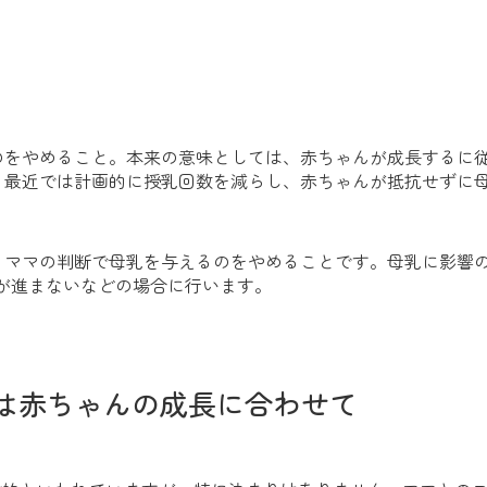
のをやめること。本来の意味としては、赤ちゃんが成長するに
。最近では計画的に授乳回数を減らし、赤ちゃんが抵抗せずに
、ママの判断で母乳を与えるのをやめることです。母乳に影響
が進まないなどの場合に行います。
は赤ちゃんの成長に合わせて