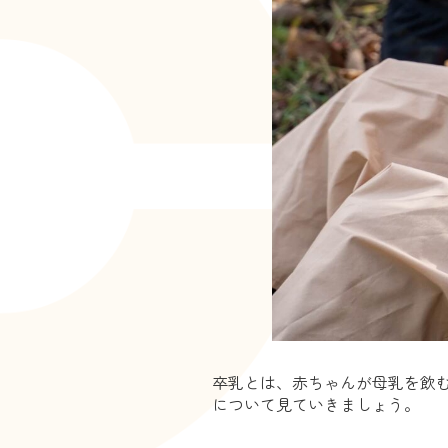
卒乳とは、赤ちゃんが母乳を飲
について見ていきましょう。