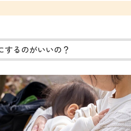
にするのがいいの？