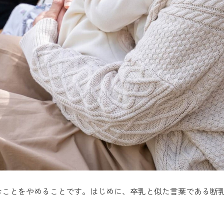
むことをやめることです。はじめに、卒乳と似た言葉である断