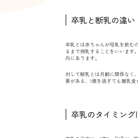
卒乳と断乳の違い
卒乳とは赤ちゃんが母乳を飲む
るまで授乳することをいいます
向にあります。
対して断乳とは月齢に関係なく
要がある、1歳を過ぎても離乳食
卒乳のタイミング