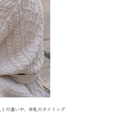
乳との違いや、卒乳のタイミング