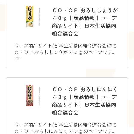
ＣＯ・ＯＰ おろししょうが
４０ｇ｜商品情報｜コープ
商品サイト｜日本生活協同
組合連合会
コープ商品サイト(日本生活協同組合連合会)のＣ
Ｏ・ＯＰ おろししょうが ４０ｇのページです。
ＣＯ・ＯＰ おろしにんにく
４３ｇ｜商品情報｜コープ
商品サイト｜日本生活協同
組合連合会
コープ商品サイト(日本生活協同組合連合会)のＣ
Ｏ・ＯＰ おろしにんにく ４３ｇのページです。