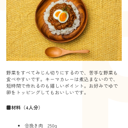
野菜をすべてみじん切りにするので、苦手な野菜も
食べやすいです。キーマカレーは煮込まないので、
短時間で作れるのも嬉しいポイント。お好みでゆで
卵をトッピングしてもおいしいです。
■材料（4人分）
合挽き肉 250g