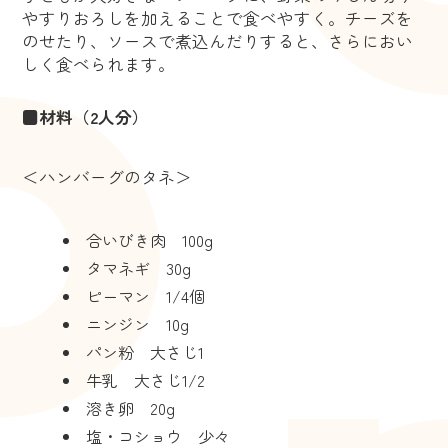
やすりおろしを加えることで食べやすく。チーズを
のせたり、ソースで煮込んだりすると、さらにおい
しく食べられます。
■材料（2人分）
＜ハンバーグのタネ＞
合いびき肉 100g
タマネギ 30g
ピーマン 1/4個
ニンジン 10g
パン粉 大さじ1
牛乳 大さじ1/2
溶き卵 20g
塩・コショウ 少々