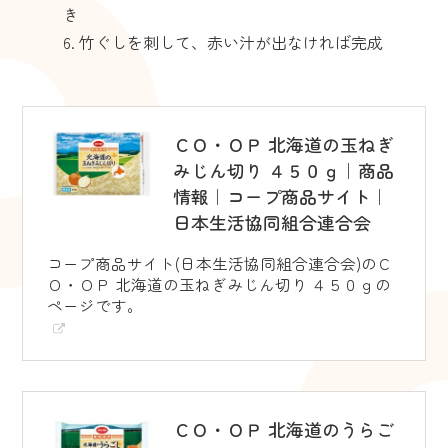
き
竹ぐしを刺して、赤い汁が出なければ完成
ＣＯ・ＯＰ 北海道の玉ねぎ
みじん切り ４５０ｇ｜商品
情報｜コープ商品サイト｜
日本生活協同組合連合会
コープ商品サイト(日本生活協同組合連合会)のＣ
Ｏ・ＯＰ 北海道の玉ねぎみじん切り ４５０ｇの
ページです。
ＣＯ・ＯＰ 北海道のうらご