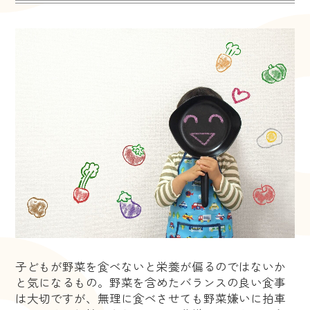
子どもが野菜を食べないと栄養が偏るのではないか
と気になるもの。野菜を含めたバランスの良い食事
は大切ですが、無理に食べさせても野菜嫌いに拍車