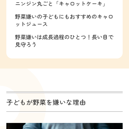
ニンジン丸ごと「キャロットケーキ」
野菜嫌いの子どもにもおすすめのキャロ
ットジュース
野菜嫌いは成長過程のひとつ！長い目で
見守ろう
子どもが野菜を嫌いな理由