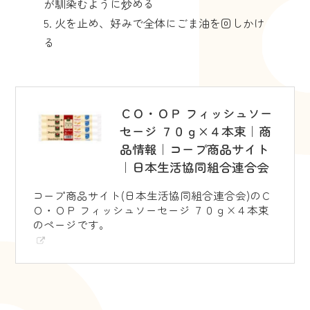
が馴染むように炒める
火を止め、好みで全体にごま油を回しかけ
る
ＣＯ・ＯＰ フィッシュソー
セージ ７０ｇ×４本束｜商
品情報｜コープ商品サイト
｜日本生活協同組合連合会
コープ商品サイト(日本生活協同組合連合会)のＣ
Ｏ・ＯＰ フィッシュソーセージ ７０ｇ×４本束
のページです。