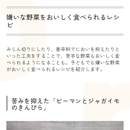
嫌いな野菜をおいしく食べられるレシ
ピ
みじん切りにしたり、香辛料でにおいを抑えたりと
いった工夫をすることで、苦手な野菜もおいしく食
べられるようになることも。子どもでも嫌いな野菜
がおいしく食べられるレシピを紹介します。
苦みを抑えた「ピーマンとジャガイモ
のきんぴら」