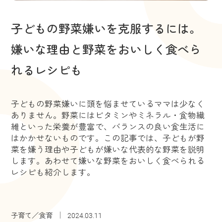
子どもの野菜嫌いを克服するには。
嫌いな理由と野菜をおいしく食べら
れるレシピも
子どもの野菜嫌いに頭を悩ませているママは少なく
ありません。野菜にはビタミンやミネラル・食物繊
維といった栄養が豊富で、バランスの良い食生活に
はかかせないものです。この記事では、子どもが野
菜を嫌う理由や子どもが嫌いな代表的な野菜を説明
します。あわせて嫌いな野菜をおいしく食べられる
レシピも紹介します。
子育て／食育
2024.03.11