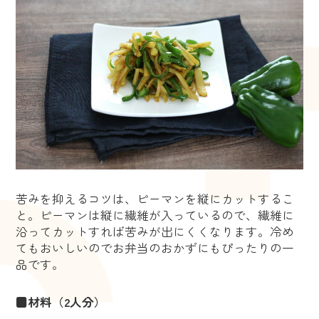
苦みを抑えるコツは、ピーマンを縦にカットするこ
と。ピーマンは縦に繊維が入っているので、繊維に
沿ってカットすれば苦みが出にくくなります。冷め
てもおいしいのでお弁当のおかずにもぴったりの一
品です。
■材料（2人分）