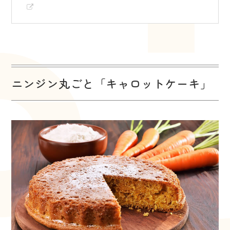
ニンジン丸ごと「キャロットケーキ」