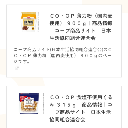
ＣＯ・ＯＰ 薄力粉（国内麦
使用） ９００ｇ｜商品情報
｜コープ商品サイト｜日本
生活協同組合連合会
コープ商品サイト(日本生活協同組合連合会)のＣ
Ｏ・ＯＰ 薄力粉（国内麦使用） ９００ｇのペー
ジです。
ＣＯ・ＯＰ 食塩不使用くる
み ３１５ｇ｜商品情報｜コ
ープ商品サイト｜日本生活
協同組合連合会