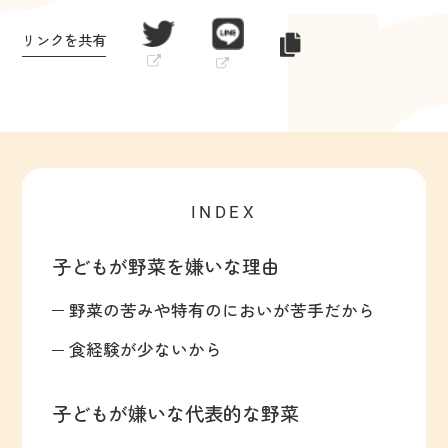
リンクを共有
INDEX
子どもが野菜を嫌いな理由
野菜の苦みや特有のにおいが苦手だから
食経験が少ないから
子どもが嫌いな代表的な野菜