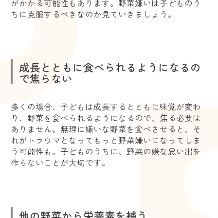
がかかる可能性もあります。野菜嫌いは子どものう
ちに克服するべきなのか見ていきましょう。
成長とともに食べられるようになるの
で焦らない
多くの場合、子どもは成長するとともに味覚が変わ
り、野菜を食べられるようになるので、焦る必要は
ありません。無理に嫌いな野菜を食べさせると、そ
れがトラウマとなってもっと野菜嫌いになってしま
う可能性も。子どものうちに、野菜の嫌な思い出を
作らないことが大切です。
他の野菜から栄養素を補う