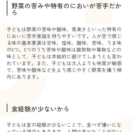
野菜の苦みや特有のにおいが苦手だか
ら
子どもは野菜の苦味や酸味、青臭さといった特有の
においに苦手意識を持ちやすいです。人が舌で感じ
る味の基本要素は甘味、塩味、酸味、苦味、うま味
の5つ。5つのうち苦味や酸味は腐敗物や毒物などの
味として、子どもは本能的に避けてしまうとも言わ
れています。また、子どもは大人よりも味覚が敏感
で、苦味や酸味などをより感じやすく野菜を嫌う傾
向にあります。
食経験が少ないから
子どもは食の経験が少ないことで、食べず嫌いにな
っている場合もあります。人間は食べたことがない