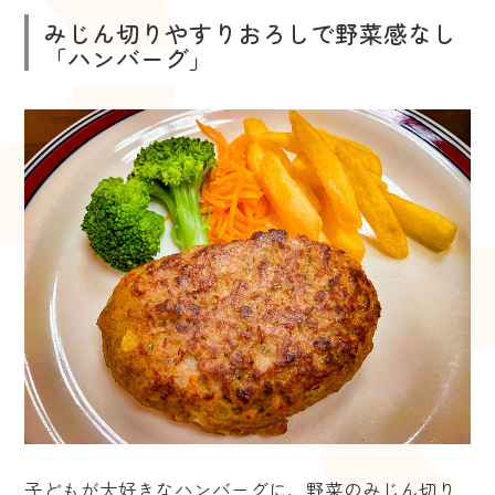
みじん切りやすりおろしで野菜感なし
「ハンバーグ」
子どもが大好きなハンバーグに、野菜のみじん切り