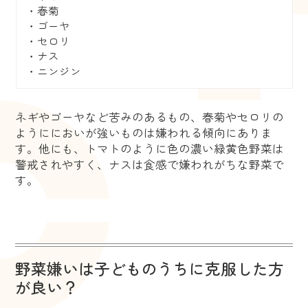
・春菊
・ゴーヤ
・セロリ
・ナス
・ニンジン
ネギやゴーヤなど苦みのあるもの、春菊やセロリの
ようににおいが強いものは嫌われる傾向にありま
す。他にも、トマトのように色の濃い緑黄色野菜は
警戒されやすく、ナスは食感で嫌われがちな野菜で
す。
野菜嫌いは子どものうちに克服した方
が良い？