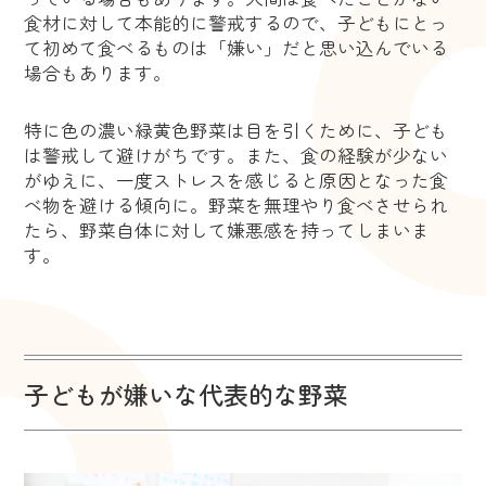
食材に対して本能的に警戒するので、子どもにとっ
て初めて食べるものは「嫌い」だと思い込んでいる
場合もあります。
特に色の濃い緑黄色野菜は目を引くために、子ども
は警戒して避けがちです。また、食の経験が少ない
がゆえに、一度ストレスを感じると原因となった食
べ物を避ける傾向に。野菜を無理やり食べさせられ
たら、野菜自体に対して嫌悪感を持ってしまいま
す。
子どもが嫌いな代表的な野菜