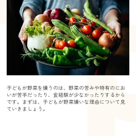
子どもが野菜を嫌うのは、野菜の苦みや特有のにお
いが苦手だったり、食経験が少なかったりするから
です。まずは、子どもが野菜嫌いな理由について見
ていきましょう。