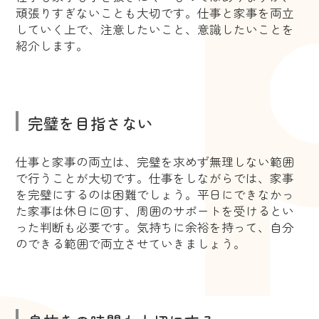
頑張りすぎないことも大切です。仕事と家事を両立
していく上で、注意したいこと、意識したいことを
紹介します。
完璧を目指さない
仕事と家事の両立は、完璧を求めず無理しない範囲
で行うことが大切です。仕事をしながらでは、家事
を完璧にするのは困難でしょう。平日にできなかっ
た家事は休日に回す、周囲のサポートを受けるとい
った判断も必要です。気持ちに余裕を持って、自分
のできる範囲で両立させていきましょう。