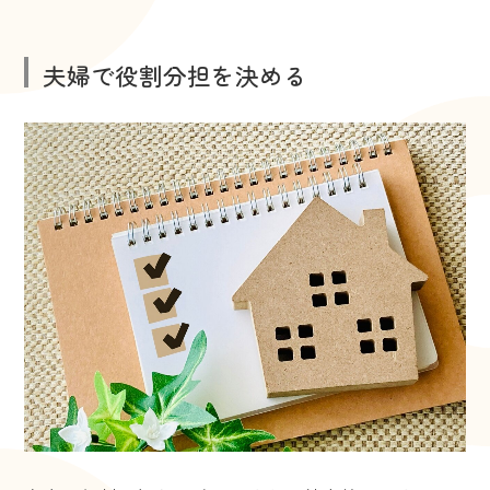
夫婦で役割分担を決める