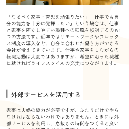
「なるべく家事・育児を頑張りたい」「仕事でも自
分の能力を十分に発揮したい」という場合は、仕事
と家事を両立しやすい職種への転職を検討するのも1
つの方法です。近年ではリモートワークやフレック
ス制度の導入など、自分に合わせた働き方ができる
会社が増えてきています。仕事や家事をしながらの
転職活動は大変ではありますが、希望に沿った職種
に就ければライフスタイルの充実につながります。
外部サービスを活用する
家事は夫婦の協力が必要ですが、ふたりだけでやら
なければならないわけではありません。ときには外
部サービスを利用し、息抜きの時間をつくると良い