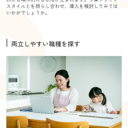
スタイルとを照らし合わせ、導入を検討してみては
いかがでしょうか。
両立しやすい職種を探す