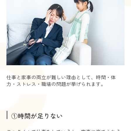
仕事と家事の両立が難しい理由として、時間・体
力・ストレス・職場の問題が挙げられます。
①時間が足りない