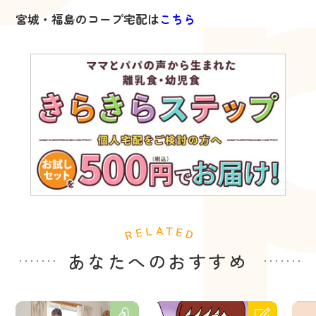
宮城・福島のコープ宅配は
こちら
あなたへのおすすめ