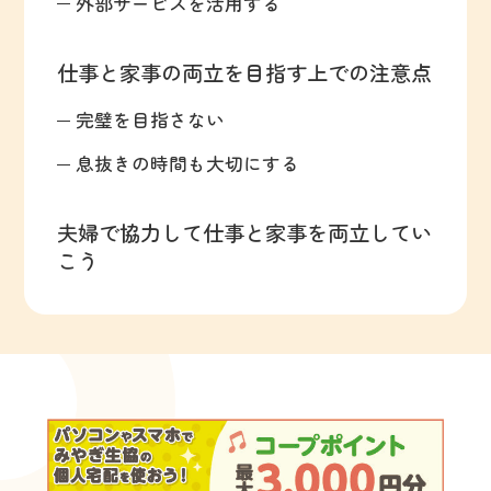
外部サービスを活用する
仕事と家事の両立を目指す上での注意点
完璧を目指さない
息抜きの時間も大切にする
夫婦で協力して仕事と家事を両立してい
こう