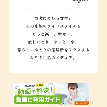
急激に変わる女性と
その家族のライフスタイルを
もっと楽に、幸せに。
疲れたときにほっと一息、
暮らしにゆとりの居場所をプラスする
みやぎ生協のメディア。