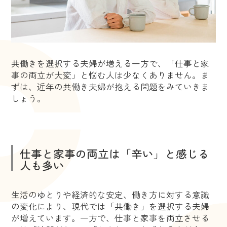
共働きを選択する夫婦が増える一方で、「仕事と家
事の両立が大変」と悩む人は少なくありません。ま
ずは、近年の共働き夫婦が抱える問題をみていきま
しょう。
仕事と家事の両立は「辛い」と感じる
人も多い
生活のゆとりや経済的な安定、働き方に対する意識
の変化により、現代では「共働き」を選択する夫婦
が増えています。一方で、仕事と家事を両立させる