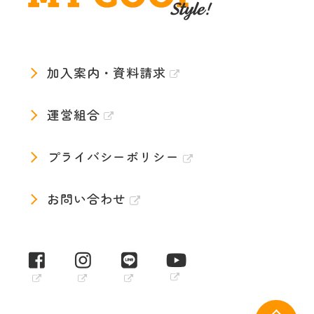
加入案内・資料請求
運営組合
プライバシーポリシー
お問い合わせ