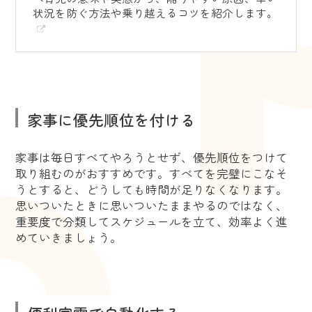
状況を防ぐ方法や乗り越えるコツを紹介します。
家事に優先順位を付ける
家事は毎日すべてやろうとせず、優先順位をつけて
取り組むのがおすすめです。すべてを完璧にこなそ
うとすると、どうしても時間が足りなくなります。
思いついたときに思いついたままやるのではなく、
重要度で分類してスケジュールを立て、効率よく進
めていきましょう。