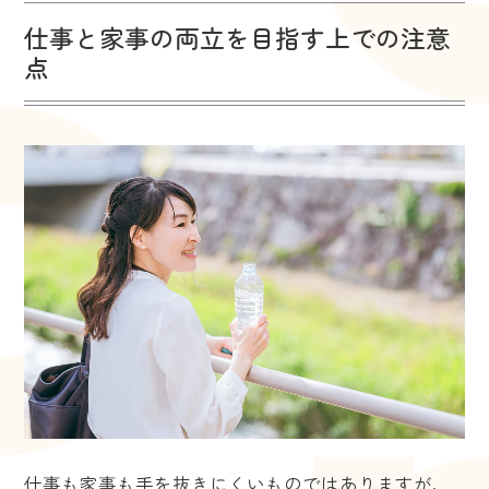
仕事と家事の両立を目指す上での注意
点
仕事も家事も手を抜きにくいものではありますが、