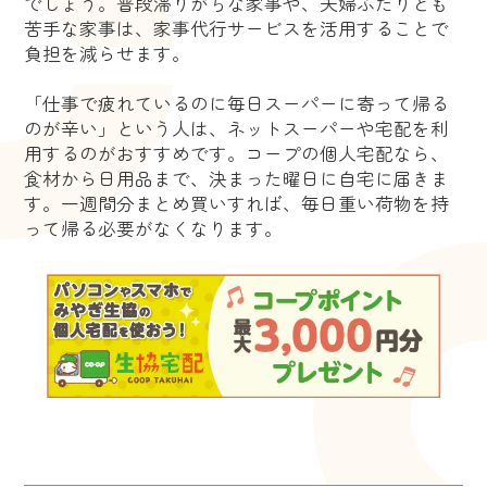
でしょう。普段滞りがちな家事や、夫婦ふたりとも
苦手な家事は、家事代行サービスを活用することで
負担を減らせます。
「仕事で疲れているのに毎日スーパーに寄って帰る
のが辛い」という人は、ネットスーパーや宅配を利
用するのがおすすめです。コープの個人宅配なら、
食材から日用品まで、決まった曜日に自宅に届きま
す。一週間分まとめ買いすれば、毎日重い荷物を持
って帰る必要がなくなります。