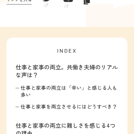
INDEX
仕事と家事の両立。共働き夫婦のリアル
な声は？
仕事と家事の両立は「辛い」と感じる人も
多い
仕事と家事を両立させるにはどうすべき？
仕事と家事の両立に難しさを感じる4つ
の理由