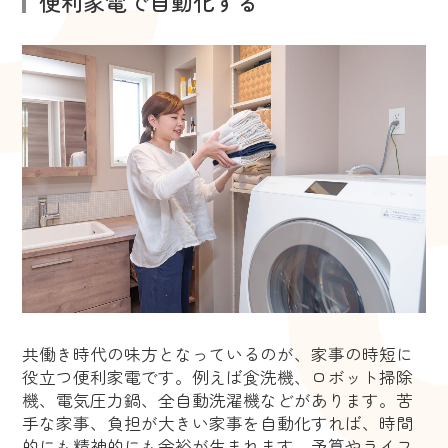
便利家電で自動化する
共働き時代の味方となっているのが、家事の時短に
役立つ便利家電です。例えば食洗機、ロボット掃除
機、電気圧力鍋、全自動洗濯機などがあります。苦
手な家事、負担が大きい家事を自動化すれば、時間
的にも精神的にも余裕が生まれます。予算やライフ