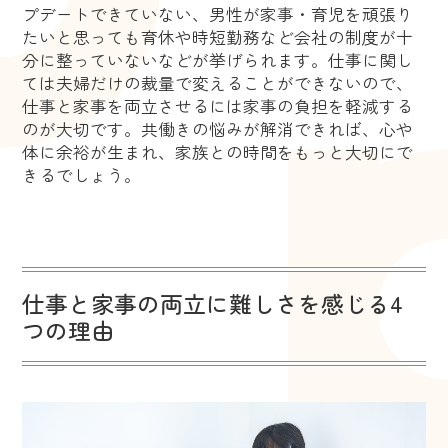
プデートできていない、男性が家事・育児を頑張り
たいと思っても育休や時短勤務など会社の制度が十
分に整っていないなどが挙げられます。仕事に関し
ては夫婦だけの裁量で変えることができないので、
仕事と家事を両立させるには家事の負担を軽減する
のが大切です。共働きの悩みが解消できれば、心や
体に余裕が生まれ、家族との時間をもっと大切にで
きるでしょう。
仕事と家事の両立に難しさを感じる4
つの理由