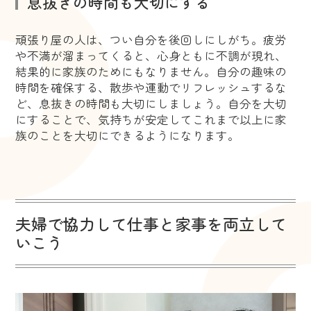
息抜きの時間も大切にする
頑張り屋の人は、つい自分を後回しにしがち。疲労
や不満が溜まってくると、心身ともに不調が現れ、
結果的に家族のためにもなりません。自分の趣味の
時間を確保する、散歩や運動でリフレッシュするな
ど、息抜きの時間も大切にしましょう。自分を大切
にすることで、気持ちが安定してこれまで以上に家
族のことを大切にできるようになります。
夫婦で協力して仕事と家事を両立して
いこう