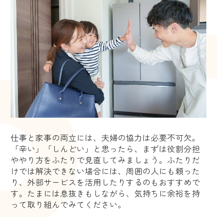
仕事と家事の両立には、夫婦の協力は必要不可欠。
「辛い」「しんどい」と思ったら、まずは役割分担
ややり方をふたりで見直してみましょう。ふたりだ
けでは解決できない場合には、周囲の人にも頼った
り、外部サービスを活用したりするのもおすすめで
す。たまには息抜きもしながら、気持ちに余裕を持
って取り組んでみてください。