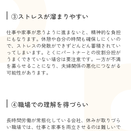
③ストレスが溜まりやすい
仕事や家事が思うように進まないと、精神的な負担
にもなります。休憩や自分の時間も確保しにくいの
で、ストレスの発散ができずどんどん蓄積されてい
ってしまいます。とくにパートナーとの役割分担が
うまくできていない場合は要注意です。一方が不満
を募らせることになり、夫婦関係の悪化につながる
可能性があります。
④職場での理解を得づらい
長時間労働が常態化している会社、休みが取りづら
い職場では、仕事と家事を両立させるのは難しいで