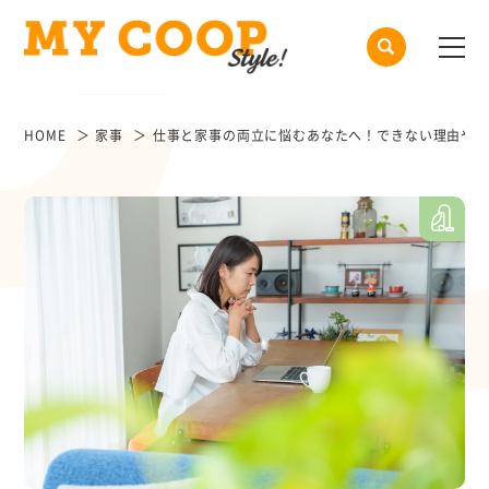
HOME
家事
仕事と家事の両立に悩むあなたへ！できない理由や改