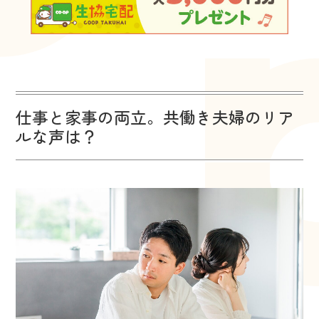
仕事と家事の両立。共働き夫婦のリア
ルな声は？