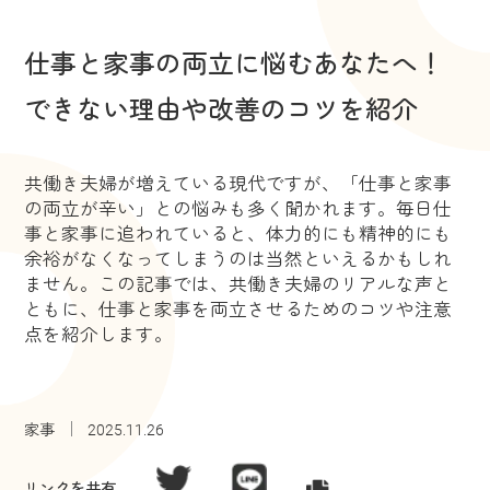
仕事と家事の両立に悩むあなたへ！
できない理由や改善のコツを紹介
共働き夫婦が増えている現代ですが、「仕事と家事
の両立が辛い」との悩みも多く聞かれます。毎日仕
事と家事に追われていると、体力的にも精神的にも
余裕がなくなってしまうのは当然といえるかもしれ
ません。この記事では、共働き夫婦のリアルな声と
ともに、仕事と家事を両立させるためのコツや注意
点を紹介します。
家事
2025.11.26
リンクを共有