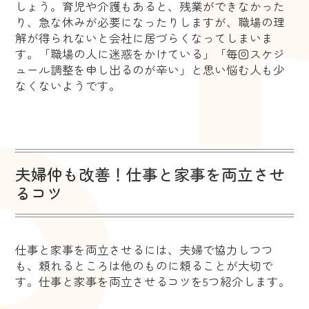
しょう。育児や介護もあると、残業ができなかった
り、急な休みが必要になったりしますが、職場の理
解が得られないと会社に居づらくなってしまいま
す。「職場の人に迷惑をかけている」「毎回スケジ
ュール調整を申し出るのが辛い」と思い悩む人も少
なくないようです。
夫婦仲も改善！仕事と家事を両立させ
るコツ
仕事と家事を両立させるには、夫婦で協力しつつ
も、頼れるところは他のものに頼ることが大切で
す。仕事と家事を両立させるコツを5つ紹介します。