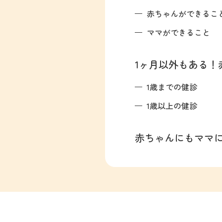
赤ちゃんができるこ
ママができること
1ヶ月以外もある！
1歳までの健診
1歳以上の健診
赤ちゃんにもママに