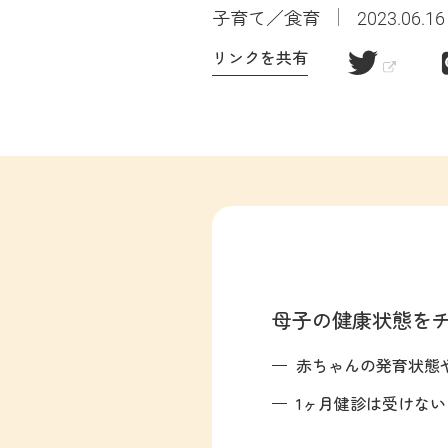
子育て／食育
2023.06.16
リンクを共有
母子の健康状態をチ
赤ちゃんの発育状態
1ヶ月健診は受けな