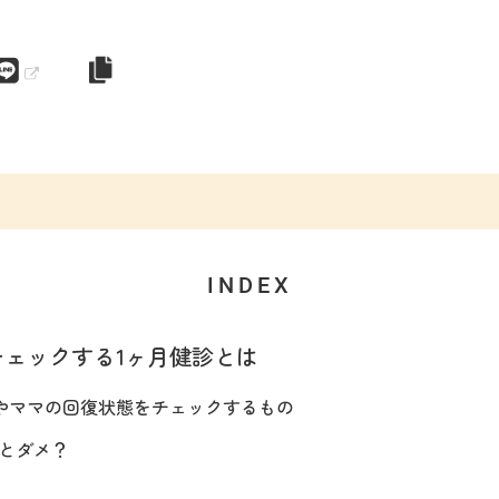
INDEX
ェックする1ヶ月健診とは
やママの回復状態をチェックするもの
いとダメ？