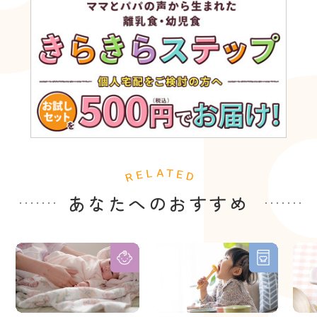
あなたへのおすすめ