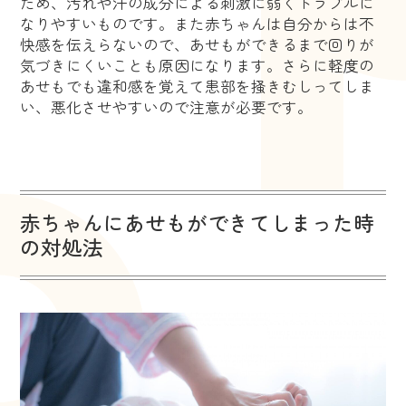
ため、汚れや汗の成分による刺激に弱くトラブルに
なりやすいものです。また赤ちゃんは自分からは不
快感を伝えらないので、あせもができるまで回りが
気づきにくいことも原因になります。さらに軽度の
あせもでも違和感を覚えて患部を掻きむしってしま
い、悪化させやすいので注意が必要です。
赤ちゃんにあせもができてしまった時
の対処法