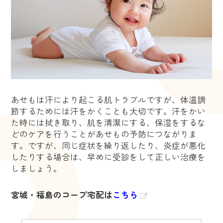
あせもは汗により起こる肌トラブルですが、体温調
節するためには汗をかくことも大切です。汗をかい
た時には拭き取り、肌を清潔にする、保湿をするな
どのケアを行うことがあせもの予防につながりま
す。ですが、同じ症状を繰り返したり、炎症が悪化
したりする場合は、早めに受診をして正しい治療を
しましょう。
宮城・福島のコープ宅配は
こちら