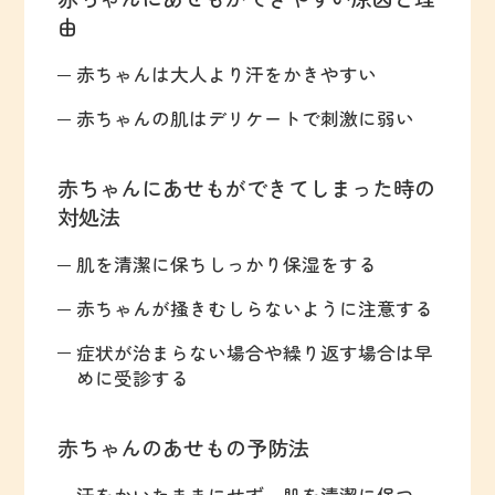
由
赤ちゃんは大人より汗をかきやすい
赤ちゃんの肌はデリケートで刺激に弱い
赤ちゃんにあせもができてしまった時の
対処法
肌を清潔に保ちしっかり保湿をする
赤ちゃんが掻きむしらないように注意する
症状が治まらない場合や繰り返す場合は早
めに受診する
赤ちゃんのあせもの予防法