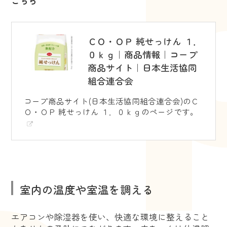
こちら
ＣＯ・ＯＰ 純せっけん １．
０ｋｇ｜商品情報｜コープ
商品サイト｜日本生活協同
組合連合会
コープ商品サイト(日本生活協同組合連合会)のＣ
Ｏ・ＯＰ 純せっけん １．０ｋｇのページです。
室内の温度や室温を調える
エアコンや除湿器を使い、快適な環境に整えること