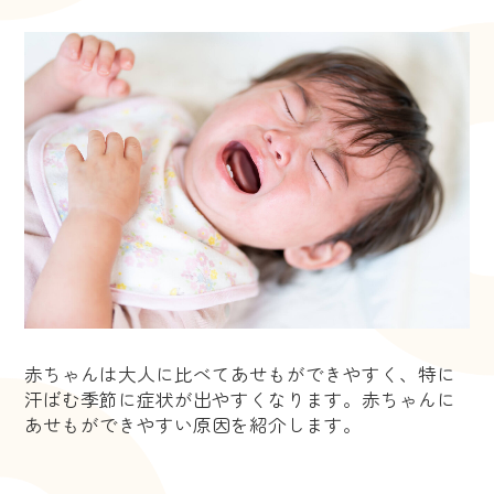
赤ちゃんは大人に比べてあせもができやすく、特に
汗ばむ季節に症状が出やすくなります。赤ちゃんに
あせもができやすい原因を紹介します。