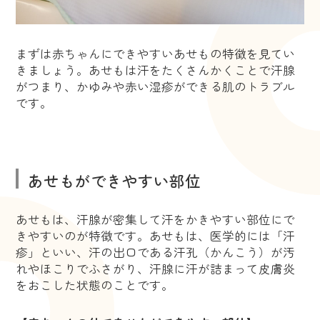
まずは赤ちゃんにできやすいあせもの特徴を見てい
きましょう。あせもは汗をたくさんかくことで汗腺
がつまり、かゆみや赤い湿疹ができる肌のトラブル
です。
あせもができやすい部位
あせもは、汗腺が密集して汗をかきやすい部位にで
きやすいのが特徴です。あせもは、医学的には「汗
疹」といい、汗の出口である汗孔（かんこう）が汚
れやほこりでふさがり、汗腺に汗が詰まって皮膚炎
をおこした状態のことです。