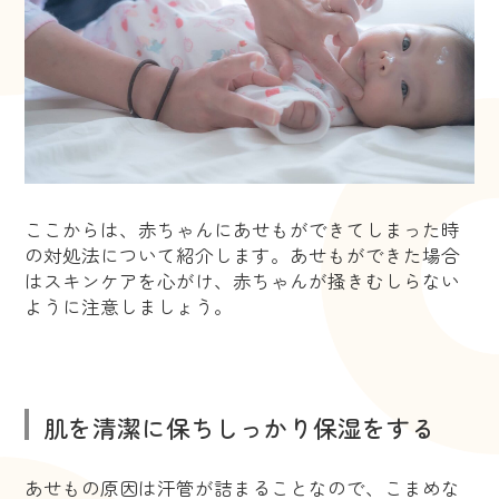
ここからは、赤ちゃんにあせもができてしまった時
の対処法について紹介します。あせもができた場合
はスキンケアを心がけ、赤ちゃんが掻きむしらない
ように注意しましょう。
肌を清潔に保ちしっかり保湿をする
あせもの原因は汗管が詰まることなので、こまめな