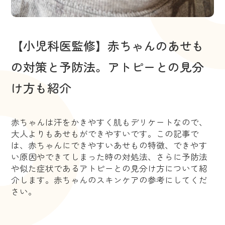
【小児科医監修】赤ちゃんのあせも
の対策と予防法。アトピーとの見分
け方も紹介
赤ちゃんは汗をかきやすく肌もデリケートなので、
大人よりもあせもができやすいです。この記事で
は、赤ちゃんにできやすいあせもの特徴、できやす
い原因やできてしまった時の対処法、さらに予防法
や似た症状であるアトピーとの見分け方について紹
介します。赤ちゃんのスキンケアの参考にしてくだ
さい。