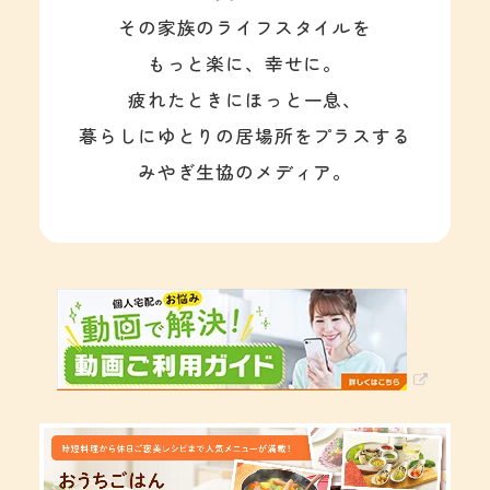
その家族のライフスタイルを
もっと楽に、幸せに。
疲れたときにほっと一息、
暮らしにゆとりの居場所をプラスする
みやぎ生協のメディア。