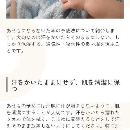
あせもにならないための予防法について紹介しま
す。大切なのは汗をかいたらそのままにしない、し
っかり保湿する、通気性・吸水性の良い服を選ぶこ
とです。
汗をかいたままにせず、肌を清潔に保
つ
あせもの予防には汗腺に汗が溜まらないように、肌
を清潔にすることが大切です。汗をかいたら濡れた
タオルで体を拭く、こまめに着替えるなどをして汗
をそのまま放置しないようにしてください。特に汗