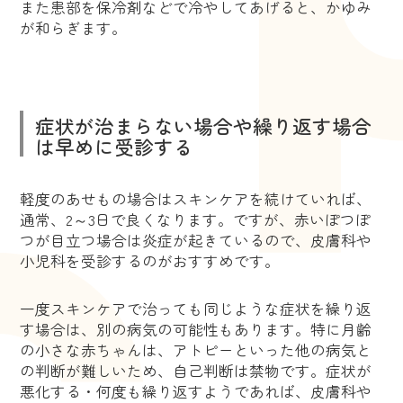
また患部を保冷剤などで冷やしてあげると、かゆみ
が和らぎます。
症状が治まらない場合や繰り返す場合
は早めに受診する
軽度のあせもの場合はスキンケアを続けていれば、
通常、2～3日で良くなります。ですが、赤いぽつぽ
つが目立つ場合は炎症が起きているので、皮膚科や
小児科を受診するのがおすすめです。
一度スキンケアで治っても同じような症状を繰り返
す場合は、別の病気の可能性もあります。特に月齢
の小さな赤ちゃんは、アトピーといった他の病気と
の判断が難しいため、自己判断は禁物です。症状が
悪化する・何度も繰り返すようであれば、皮膚科や