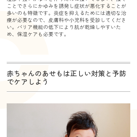
ことでさらにかゆみを誘発し症状が悪化することが
多いのも特徴です。炎症を抑えるためには適切な治
療が必要なので、皮膚科や小児科を受診してくださ
い。バリア機能の低下により肌が乾燥しやすいた
め、保湿ケアも必要です。
赤ちゃんのあせもは正しい対策と予防
でケアしよう