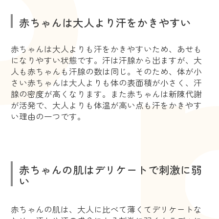
赤ちゃんは大人より汗をかきやすい
赤ちゃんは大人よりも汗をかきやすいため、あせも
になりやすい状態です。汗は汗腺から出ますが、大
人も赤ちゃんも汗腺の数は同じ。そのため、体が小
さい赤ちゃんは大人よりも体の表面積が小さく、汗
腺の密度が高くなります。また赤ちゃんは新陳代謝
が活発で、大人よりも体温が高い点も汗をかきやす
い理由の一つです。
赤ちゃんの肌はデリケートで刺激に弱
い
赤ちゃんの肌は、大人に比べて薄くてデリケートな