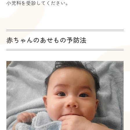
小児科を受診してください。
赤ちゃんのあせもの予防法