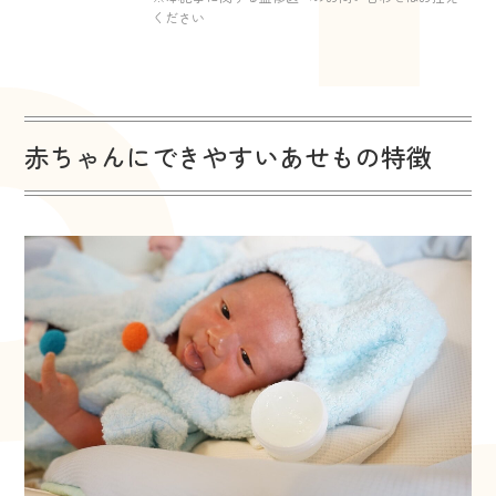
ください
赤ちゃんにできやすいあせもの特徴