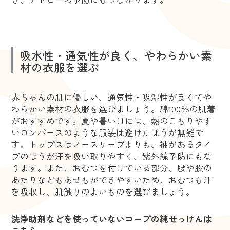
吸水性・通気性が良く、やわらかい素
材の衣服を選ぶ
赤ちゃんの肌に優しい、通気性・吸湿性が良くてや
わらかい素材の衣服を選びましょう。綿100％の肌着
がおすすめです。夏や暑い日には、熱のこもりやす
いロンパースのような服装は避けたほうが無難で
す。トップスはノースリーブよりも、袖があるタイ
プのほうが汗を吸い取りやすく、紫外線予防にもな
ります。また、おむつを付けている部分、腰や股の
あたりなどもあせもができやすいため、おむつも汗
を吸収し、肌触りのよいものを選びましょう。
洗浄助剤などを使っていないコープの純せっけんは