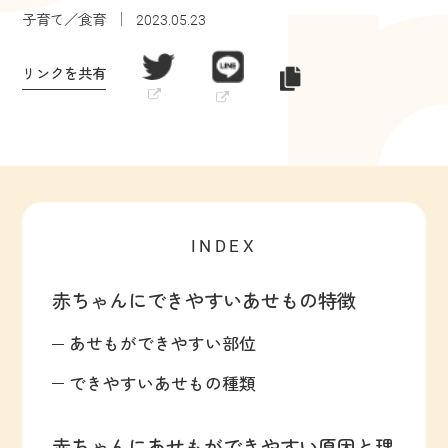
子育て／食育
2023.05.23
リンクを共有
INDEX
赤ちゃんにできやすいあせもの特徴
あせもができやすい部位
できやすいあせもの種類
赤ちゃんにあせもができやすい原因と理