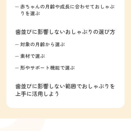
赤ちゃんの月齢や成長に合わせておしゃぶ
りを選ぶ
歯並びに影響しないおしゃぶりの選び方
対象の月齢から選ぶ
素材で選ぶ
形やサポート機能で選ぶ
歯並びに影響しない範囲でおしゃぶりを
上手に活用しよう