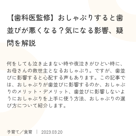
【歯科医監修】おしゃぶりすると歯
並びが悪くなる？気になる影響、疑
問を解説
何をしても泣き止まない時や夜泣きがひどい時に、
お母さんの救世主となるおしゃぶり。ですが、歯並
びに影響すると心配する声もあります。この記事で
は、おしゃぶりが歯並びに影響するのか、おしゃぶ
りのメリット・デメリット、歯並びに影響しないよ
うにおしゃぶりを上手に使う方法、おしゃぶりの選
び方について紹介します。
子育て／食育
2023.03.20