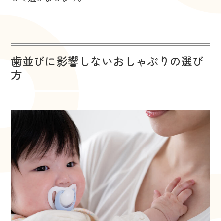
歯並びに影響しないおしゃぶりの選び
方