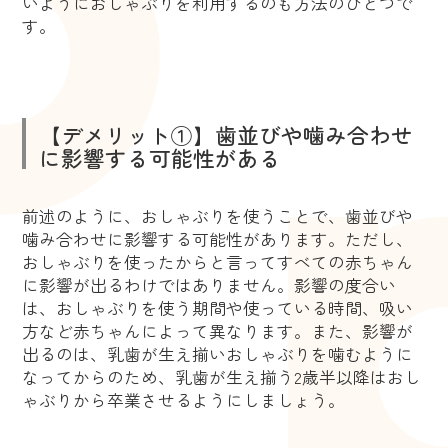
いようにおしゃぶりを利用するのも方法のひとつで
す。
【デメリット①】歯並びや噛み合わせ
に影響する可能性がある
前述のように、おしゃぶりを使うことで、歯並びや
噛み合わせに影響する可能性があります。ただし、
おしゃぶりを使ったからと言ってすべての赤ちゃん
に影響が出るわけではありません。影響の度合い
は、おしゃぶりを使う期間や使っている時間、吸い
方など赤ちゃんによって異なります。また、影響が
出るのは、乳歯が生え揃いおしゃぶりを噛むように
なってからのため、乳歯が生え揃う2歳半以降はおし
ゃぶりから卒業させるようにしましょう。