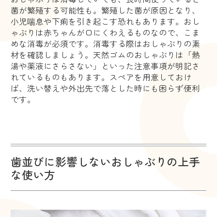
菌が繁殖する可能性も。繁殖した菌が原因となり、
小児喘息や下痢を引き起こす恐れもあります。おし
ゃぶりは赤ちゃんが口にくわえるものなので、こま
めな消毒が必須です。消毒する際はおしゃぶりの素
材を確認しましょう。天然ゴムのおしゃぶりは「熱
湯や薬液にさらさない」といった注意事項が明記さ
れているものもあります。スペアを用意しておけ
ば、洗い替えや外出先で落とした時にも困らず便利
です。
歯並びに影響しないおしゃぶりの上手
な使い方