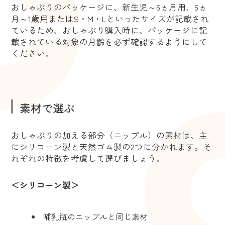
おしゃぶりのパッケージに、新生児～6ヵ月用、6ヵ
月～1歳用またはS・M・Lといったサイズが記載され
ているため、おしゃぶり購入時に、パッケージに記
載されている対象の月齢を必ず確認するようにして
ください。
素材で選ぶ
おしゃぶりの加える部分（ニップル）の素材は、主
にシリコーン製と天然ゴム製の2つに分かれます。そ
れぞれの特徴を考慮して選びましょう。
＜シリコーン製＞
哺乳瓶のニップルと同じ素材