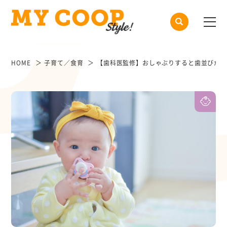
HOME
子育て／食育
【歯科医監修】おしゃぶりすると歯並びが悪