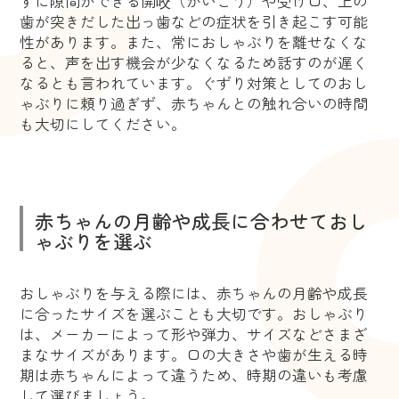
ずに隙間ができる開咬（かいこう）や受け口、上の
歯が突きだした出っ歯などの症状を引き起こす可能
性があります。また、常におしゃぶりを離せなくな
ると、声を出す機会が少なくなるため話すのが遅く
なるとも言われています。ぐずり対策としてのおし
ゃぶりに頼り過ぎず、赤ちゃんとの触れ合いの時間
も大切にしてください。
赤ちゃんの月齢や成長に合わせておし
ゃぶりを選ぶ
おしゃぶりを与える際には、赤ちゃんの月齢や成長
に合ったサイズを選ぶことも大切です。おしゃぶり
は、メーカーによって形や弾力、サイズなどさまざ
まなサイズがあります。口の大きさや歯が生える時
期は赤ちゃんによって違うため、時期の違いも考慮
して選びましょう。