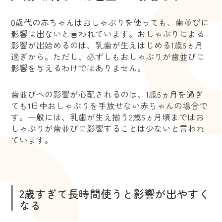
0歳代の赤ちゃんはおしゃぶりを使っても、歯並びに
影響は出ないと言われています。おしゃぶりによる
影響が出始めるのは、乳歯が生えはじめる1歳6ヵ月
過ぎから。ただし、必ずしもおしゃぶりが歯並びに
影響を与えるわけではありません。
歯並びへの影響が心配されるのは、1歳6ヵ月を過ぎ
ても1日中おしゃぶりを手放せない赤ちゃんの場合で
す。一般には、乳歯が生え揃う2歳6ヵ月頃まではお
しゃぶりが歯並びに影響することは少ないと言われ
ています。
2歳すぎて長時間使うと影響が出やすく
なる