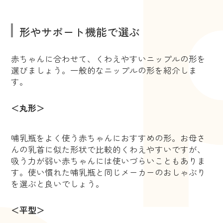
形やサポート機能で選ぶ
赤ちゃんに合わせて、くわえやすいニップルの形を
選びましょう。一般的なニップルの形を紹介しま
す。
＜丸形＞
哺乳瓶をよく使う赤ちゃんにおすすめの形。お母さ
んの乳首に似た形状で比較的くわえやすいですが、
吸う力が弱い赤ちゃんには使いづらいこともありま
す。使い慣れた哺乳瓶と同じメーカーのおしゃぶり
を選ぶと良いでしょう。
＜平型＞