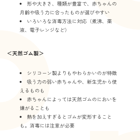
形や大きさ、種類が豊富で、赤ちゃんの
月齢や吸う力に合ったものが選びやすい
いろいろな消毒方法に対応（煮沸、薬
液、電子レンジなど）
＜天然ゴム製＞
シリコーン製よりもやわらかいのが特徴
吸う力の弱い赤ちゃんや、新生児から使
えるものも
赤ちゃんによっては天然ゴムのにおいを
嫌がることも
熱を加えすぎるとゴムが変形すること
も。消毒には注意が必要