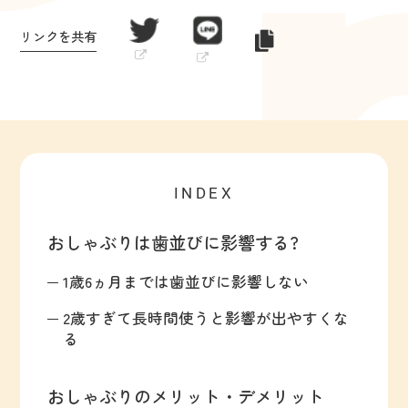
リンクを共有
INDEX
おしゃぶりは歯並びに影響する?
1歳6ヵ月までは歯並びに影響しない
2歳すぎて長時間使うと影響が出やすくな
る
おしゃぶりのメリット・デメリット