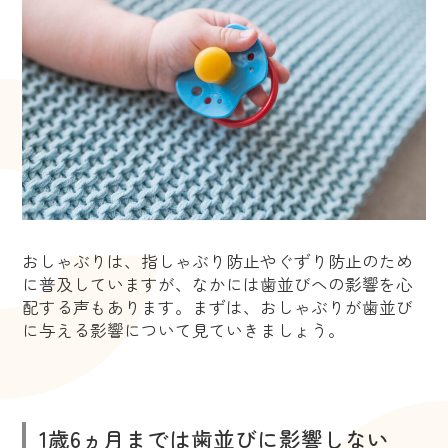
おしゃぶりは、指しゃぶり防止やぐずり防止のため
に普及していますが、なかには歯並びへの影響を心
配する声もあります。まずは、おしゃぶりが歯並び
に与える影響について見ていきましょう。
1歳6ヵ月までは歯並びに影響しない