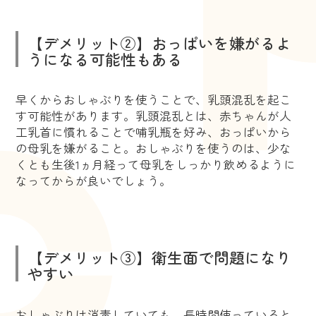
【デメリット②】おっぱいを嫌がるよ
うになる可能性もある
早くからおしゃぶりを使うことで、乳頭混乱を起こ
す可能性があります。乳頭混乱とは、赤ちゃんが人
工乳首に慣れることで哺乳瓶を好み、おっぱいから
の母乳を嫌がること。おしゃぶりを使うのは、少な
くとも生後1ヵ月経って母乳をしっかり飲めるように
なってからが良いでしょう。
【デメリット③】衛生面で問題になり
やすい
おしゃぶりは消毒していても、長時間使っていると