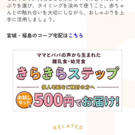
ぶりを選び、タイミングを決めて使うこと。赤ちゃ
んとの触れ合いを大切にしながら、おしゃぶりを上
手に活用しましょう。
宮城・福島のコープ宅配は
こちら