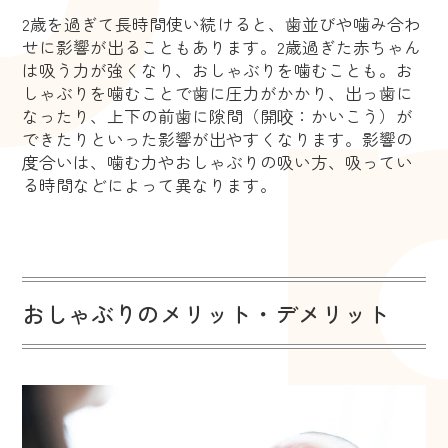
2歳を過ぎて長時間使い続けると、歯並びや噛み合わ
せに影響が出ることもあります。2歳過ぎた赤ちゃん
は吸う力が強くなり、おしゃぶりを噛むことも。お
しゃぶりを噛むことで歯に圧力がかかり、出っ歯に
なったり、上下の前歯に隙間（開咬：かいこう）が
できたりといった影響が出やすくなります。影響の
度合いは、噛む力やおしゃぶりの吸い方、吸ってい
る時間などによって異なります。
おしゃぶりのメリット・デメリット