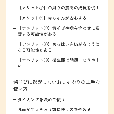
【メリット①】口周りの筋肉の成長を促す
【メリット②】赤ちゃんが安心する
【デメリット①】歯並びや噛み合わせに影
響する可能性がある
【デメリット②】おっぱいを嫌がるように
なる可能性もある
【デメリット③】衛生面で問題になりやす
い
歯並びに影響しないおしゃぶりの上手な
使い方
タイミングを決めて使う
乳歯が生えそろう前に使うのをやめる