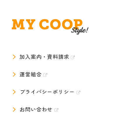
加入案内・資料請求
運営組合
プライバシーポリシー
お問い合わせ