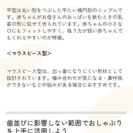
平型は丸い形をつぶした平たい楕円形のニップルで
す。赤ちゃんがお母さんのおっぱいを飲むときの乳
首の形に似せて作られています。赤ちゃんの小さな
口にもフィットしやすく、吸う力が弱い赤ちゃんで
もくわえやすいのが特徴。
＜マウスピース型＞
マウスピース型は、出っ歯になりにくい形状として
設計されています。噛み合わせが気になる・鼻呼吸
ができないなどの悩みがある場合におすすめです。
歯並びに影響しない範囲でおしゃぶり
を上手に活用しよう