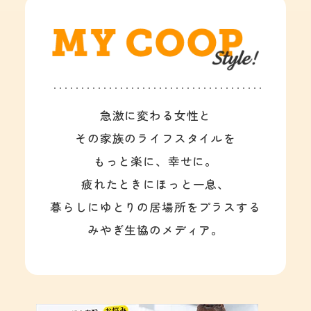
急激に変わる女性と
その家族のライフスタイルを
もっと楽に、幸せに。
疲れたときにほっと一息、
暮らしにゆとりの居場所をプラスする
みやぎ生協のメディア。