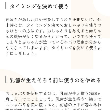
タイミングを決めて使う
夜泣きが激しい時や何をしても泣き止まない時、外
出時など、タイミングを決めておしゃぶりを使うの
もひとつの方法です。おしゃぶりを与えると赤ちゃ
んの機嫌が良くなるからといって、いつでも使って
しまうと赤ちゃんが泣いている本当の理由が分から
なくなってしまいます。タイミングを決めて使うよ
うにしましょう。
乳歯が生えそろう前に使うのをやめる
おしゃぶりを使用するのは、乳歯が生え揃う2歳6ヵ
月ころまでにしましょう。乳歯が生え揃う年齢まで
おしゃぶりを使い続けると、前歯の上下が噛みあわ