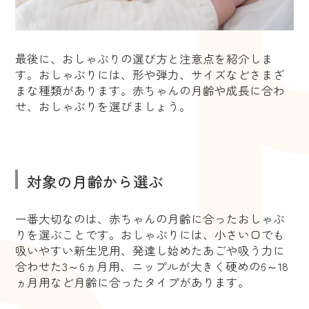
最後に、おしゃぶりの選び方と注意点を紹介しま
す。おしゃぶりには、形や弾力、サイズなどさまざ
まな種類があります。赤ちゃんの月齢や成長に合わ
せ、おしゃぶりを選びましょう。
対象の月齢から選ぶ
一番大切なのは、赤ちゃんの月齢に合ったおしゃぶ
りを選ぶことです。おしゃぶりには、小さい口でも
吸いやすい新生児用、発達し始めたあごや吸う力に
合わせた3～6ヵ月用、ニップルが大きく硬めの6～18
ヵ月用など月齢に合ったタイプがあります。