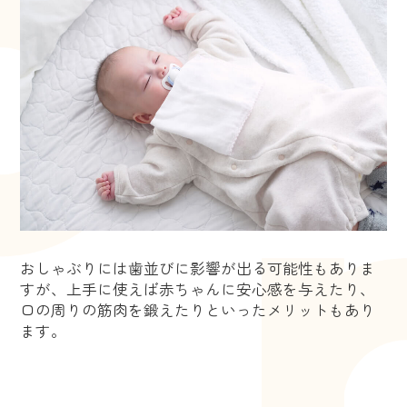
おしゃぶりには歯並びに影響が出る可能性もありま
すが、上手に使えば赤ちゃんに安心感を与えたり、
口の周りの筋肉を鍛えたりといったメリットもあり
ます。