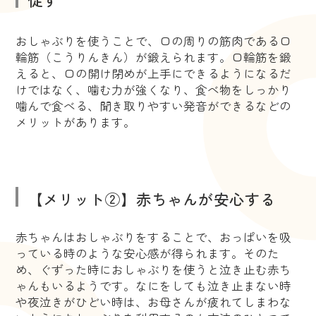
おしゃぶりを使うことで、口の周りの筋肉である口
輪筋（こうりんきん）が鍛えられます。口輪筋を鍛
えると、口の開け閉めが上手にできるようになるだ
けではなく、噛む力が強くなり、食べ物をしっかり
噛んで食べる、聞き取りやすい発音ができるなどの
メリットがあります。
【メリット②】赤ちゃんが安心する
赤ちゃんはおしゃぶりをすることで、おっぱいを吸
っている時のような安心感が得られます。そのた
め、ぐずった時におしゃぶりを使うと泣き止む赤ち
ゃんもいるようです。なにをしても泣き止まない時
や夜泣きがひどい時は、お母さんが疲れてしまわな