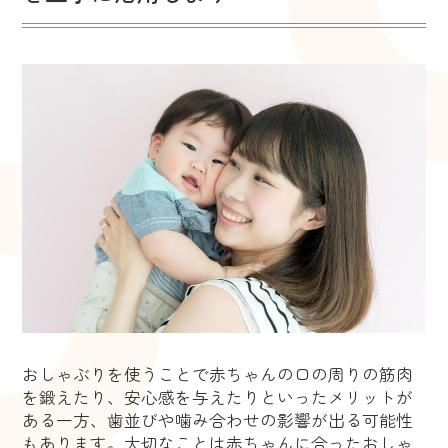
おしゃぶりを使うことで赤ちゃんの口の周りの筋肉
を鍛えたり、安心感を与えたりといったメリットが
ある一方、歯並びや噛み合わせの影響が出る可能性
もあります。大切なことは赤ちゃんに合ったおしゃ