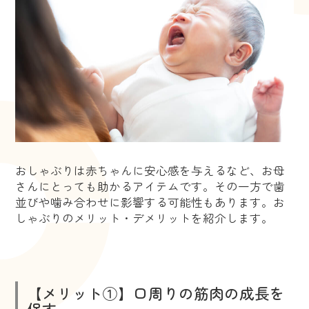
おしゃぶりは赤ちゃんに安心感を与えるなど、お母
さんにとっても助かるアイテムです。その一方で歯
並びや噛み合わせに影響する可能性もあります。お
しゃぶりのメリット・デメリットを紹介します。
【メリット①】口周りの筋肉の成長を
促す