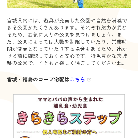
宮城県内には、遊具が充実した公園や自然を満喫で
きる公園がたくさんあります。それぞれ魅力が異な
るため、お気に入りの公園を見つけましょう。ま
た、公園によっては人数を制限していたり、営業時
間が変更となっていたりする場合もあるため、出か
ける前に確認しておくと安心です。特色豊かな宮城
県の公園で、子どもと楽しく過ごしてくださいね。
宮城・福島のコープ宅配は
こちら