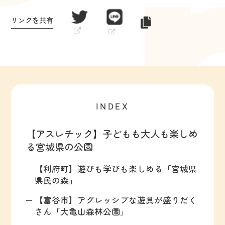
リンクを共有
INDEX
【アスレチック】子どもも大人も楽しめ
る宮城県の公園
【利府町】遊びも学びも楽しめる「宮城県
県民の森」
【富谷市】アグレッシブな遊具が盛りだく
さん「大亀山森林公園」