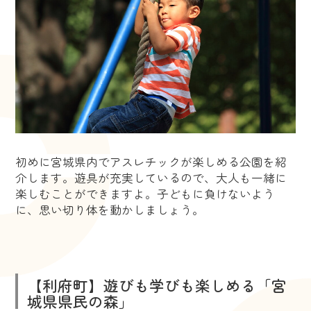
初めに宮城県内でアスレチックが楽しめる公園を紹
介します。遊具が充実しているので、大人も一緒に
楽しむことができますよ。子どもに負けないよう
に、思い切り体を動かしましょう。
【利府町】遊びも学びも楽しめる「宮
城県県民の森」