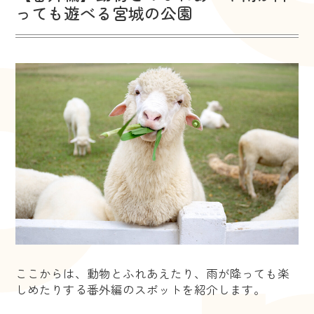
っても遊べる宮城の公園
ここからは、動物とふれあえたり、雨が降っても楽
しめたりする番外編のスポットを紹介します。