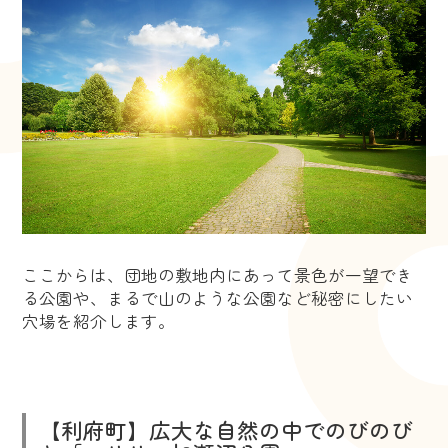
ここからは、団地の敷地内にあって景色が一望でき
る公園や、まるで山のような公園など秘密にしたい
穴場を紹介します。
【利府町】広大な自然の中でのびのび