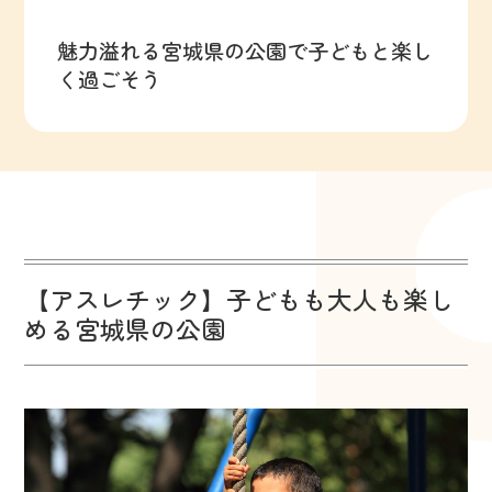
魅力溢れる宮城県の公園で子どもと楽し
く過ごそう
【アスレチック】子どもも大人も楽し
める宮城県の公園