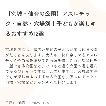
【宮城・仙台の公園】アスレチッ
ク・自然・穴場別！子どもが楽しめ
るおすすめ12選
宮城県内には、幅広い年齢の子どもが楽しめる公園
がたくさんあります。大人も一緒に楽しめるアスレ
チックや自然を満喫できる遊歩道、きれいな景色を
一望できる公園など、いつもと違う公園へ足を運ん
でみるのも良いですね。この記事では、宮城県で子
どもが楽しめるおすすめの公園を、アスレチック・
自然・穴場などジャンル別で紹介します。
子育て／食育
2026.01.16