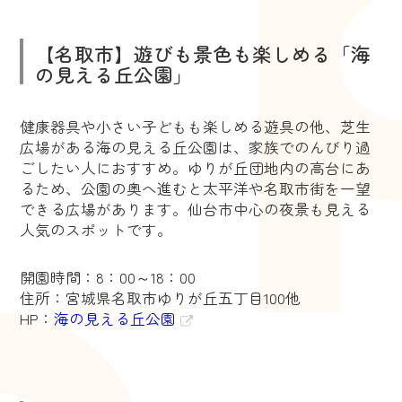
【名取市】遊びも景色も楽しめる「海
の見える丘公園」
健康器具や小さい子どもも楽しめる遊具の他、芝生
広場がある海の見える丘公園は、家族でのんびり過
ごしたい人におすすめ。ゆりが丘団地内の高台にあ
るため、公園の奥へ進むと太平洋や名取市街を一望
できる広場があります。仙台市中心の夜景も見える
人気のスポットです。
開園時間：8：00～18：00
住所：宮城県名取市ゆりが丘五丁目100他
HP：
海の見える丘公園