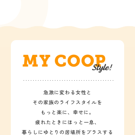
急激に変わる女性と
その家族のライフスタイルを
もっと楽に、幸せに。
疲れたときにほっと一息、
暮らしにゆとりの居場所をプラスする