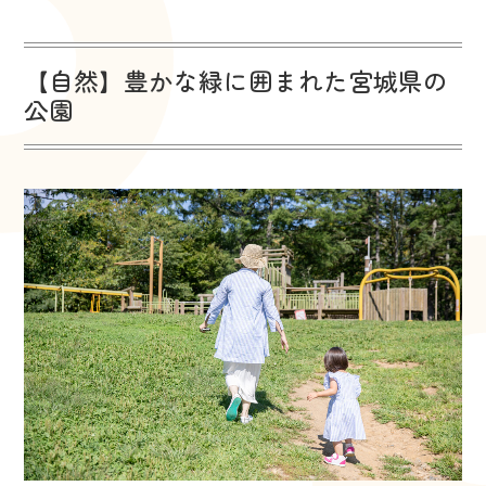
【自然】豊かな緑に囲まれた宮城県の
公園