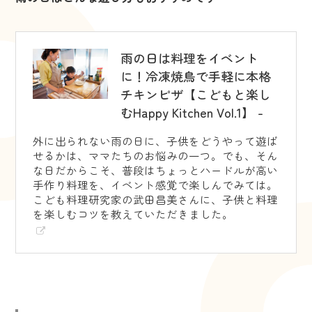
雨の日は料理をイベント
に！冷凍焼鳥で手軽に本格
チキンピザ【こどもと楽し
むHappy Kitchen Vol.1】 -
外に出られない雨の日に、子供をどうやって遊ば
せるかは、ママたちのお悩みの一つ。でも、そん
な日だからこそ、普段はちょっとハードルが高い
手作り料理を、イベント感覚で楽しんでみては。
こども料理研究家の武田昌美さんに、子供と料理
を楽しむコツを教えていただきました。