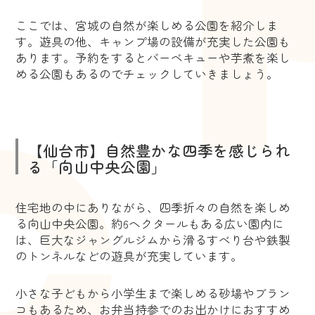
ここでは、宮城の自然が楽しめる公園を紹介しま
す。遊具の他、キャンプ場の設備が充実した公園も
あります。予約をするとバーベキューや芋煮を楽し
める公園もあるのでチェックしていきましょう。
【仙台市】自然豊かな四季を感じられ
る「向山中央公園」
住宅地の中にありながら、四季折々の自然を楽しめ
る向山中央公園。約6ヘクタールもある広い園内に
は、巨大なジャングルジムから滑るすべり台や鉄製
のトンネルなどの遊具が充実しています。
小さな子どもから小学生まで楽しめる砂場やブラン
コもあるため、お弁当持参でのお出かけにおすすめ