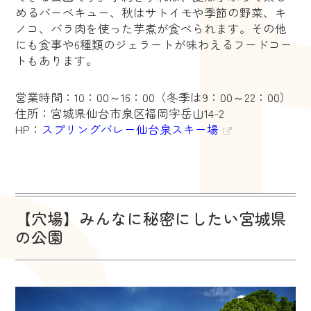
めるバーベキュー、秋はサトイモや季節の野菜、キ
ノコ、バラ肉を使った芋煮が食べられます。その他
にも食事や6種類のジェラートが味わえるフードコー
トもあります。
営業時間：10：00～16：00（冬季は9：00～22：00）
住所：宮城県仙台市泉区福岡字岳山14-2
HP：
スプリングバレー仙台泉スキー場
【穴場】みんなに秘密にしたい宮城県
の公園