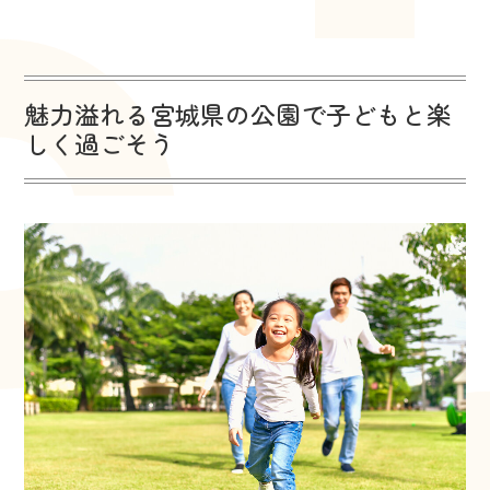
魅力溢れる宮城県の公園で子どもと楽
しく過ごそう