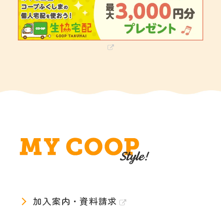
加入案内・資料請求