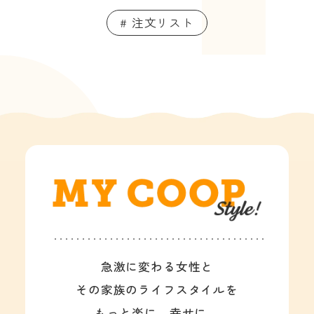
# 注文リスト
急激に変わる女性と
その家族のライフスタイルを
もっと楽に、幸せに。