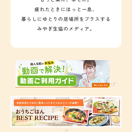
疲れたときにほっと一息、
暮らしにゆとりの居場所をプラスする
みやぎ生協のメディア。