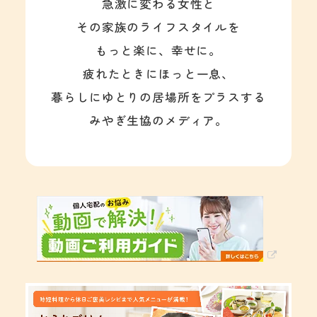
急激に変わる女性と
その家族のライフスタイルを
もっと楽に、幸せに。
疲れたときにほっと一息、
暮らしにゆとりの居場所をプラスする
みやぎ生協のメディア。