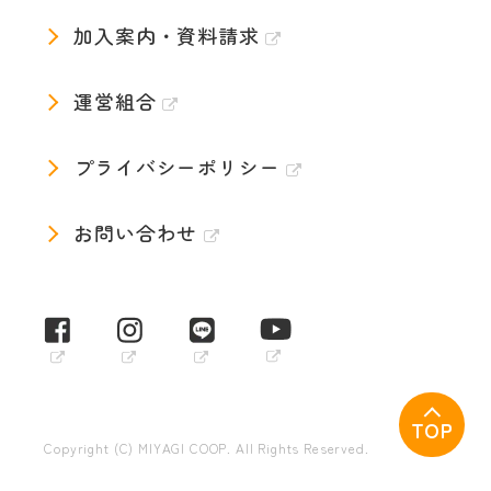
加入案内・資料請求
運営組合
プライバシーポリシー
お問い合わせ
TOP
Copyright (C) MIYAGI COOP. All Rights Reserved.