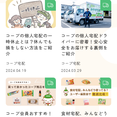
コープの個人宅配の一
コープの個人宅配ドラ
時休止とは？休んでも
イバーに密着！安心安
損をしない方法をご紹
全をお届けする裏側を
介
ご紹介
コープ宅配
コープ宅配
2024.04.19
2024.03.29
コープ会員おすすめ！
食材宅配、みんなどう