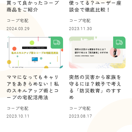
買って良かったコープ
使ってる？ユーザー座
商品をご紹介
談会で徹底比較！
コープ宅配
コープ宅配
2024.03.29
2023.11.30
ママになってもキャリ
突然の災害から家族を
アをあきらめない！私
守るには？親子で考え
のスキルアップ術とコ
る「防災教育」のすす
ープの宅配活用法
め
コープ宅配
コープ宅配
2023.10.11
2023.08.17