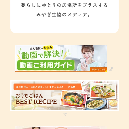
暮らしにゆとりの居場所をプラスする
みやぎ生協のメディア。