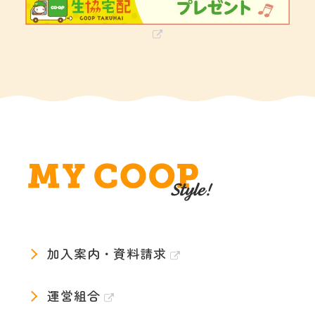
加入案内・資料請求
運営組合