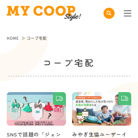
HOME
コープ宅配
コープ宅配
SNSで話題の「ジェン
みやぎ生協ユーザーイ