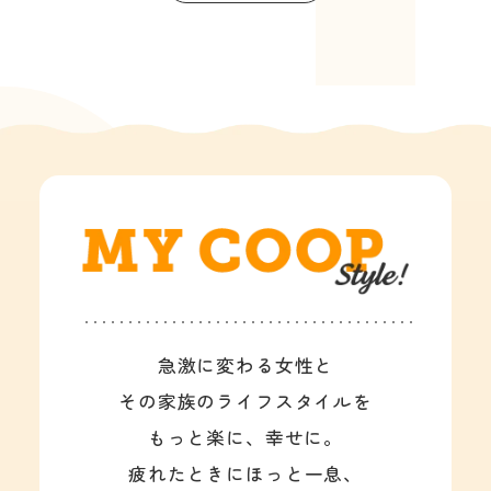
急激に変わる女性と
その家族のライフスタイルを
もっと楽に、幸せに。
疲れたときにほっと一息、