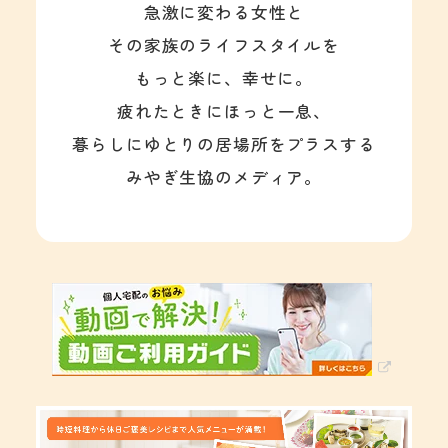
急激に変わる女性と
その家族のライフスタイルを
もっと楽に、幸せに。
疲れたときにほっと一息、
暮らしにゆとりの居場所をプラスする
みやぎ生協のメディア。