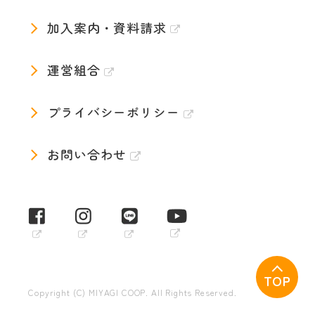
加入案内・資料請求
運営組合
プライバシーポリシー
お問い合わせ
TOP
Copyright (C) MIYAGI COOP. All Rights Reserved.