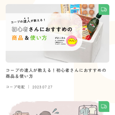
コープの達人が教える！初心者さんにおすすめの
商品＆使い方
コープ宅配
2023.07.27