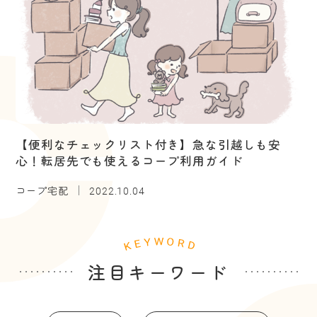
【便利なチェックリスト付き】急な引越しも安
心！転居先でも使えるコープ利用ガイド
コープ宅配
2022.10.04
注目キーワード