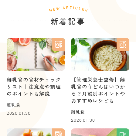
新着記事
離乳食の食材チェック
【管理栄養士監修】離
リスト｜注意点や調理
乳食のうどんはいつか
のポイントも解説
ら？月齢別ポイントや
おすすめレシピも
離乳食
離乳食
2026.01.30
2026.01.30