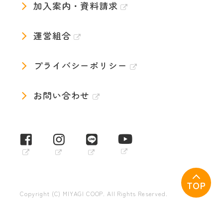
加入案内・資料請求
運営組合
プライバシーポリシー
お問い合わせ
TOP
Copyright (C) MIYAGI COOP. All Rights Reserved.