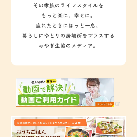
その家族のライフスタイルを
もっと楽に、幸せに。
疲れたときにほっと一息、
暮らしにゆとりの居場所をプラスする
みやぎ生協のメディア。