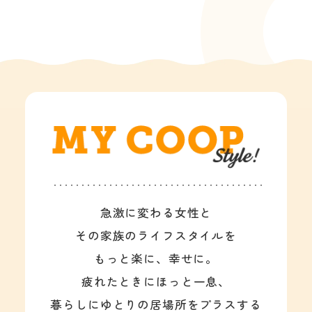
急激に変わる女性と
その家族のライフスタイルを
もっと楽に、幸せに。
疲れたときにほっと一息、
暮らしにゆとりの居場所をプラスする