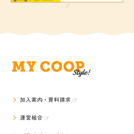
加入案内・資料請求
運営組合