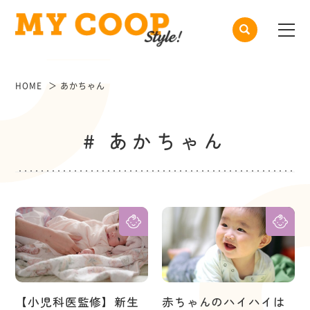
HOME
あかちゃん
# あかちゃん
【小児科医監修】新生
赤ちゃんのハイハイは