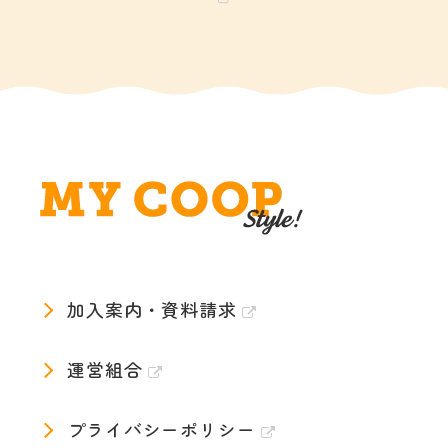
加入案内・資料請求
運営組合
プライバシーポリシー