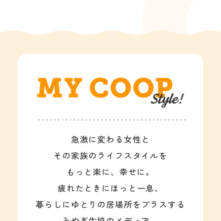
急激に変わる女性と
その家族のライフスタイルを
もっと楽に、幸せに。
疲れたときにほっと一息、
暮らしにゆとりの居場所をプラスする
みやぎ生協のメディア。