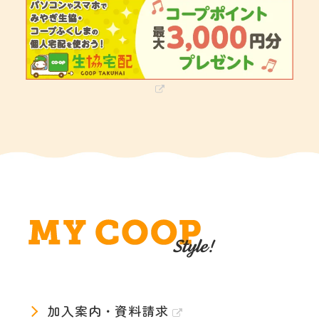
加入案内・資料請求