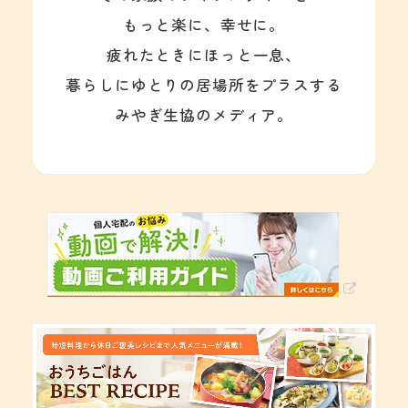
もっと楽に、幸せに。
疲れたときにほっと一息、
暮らしにゆとりの居場所をプラスする
みやぎ生協のメディア。