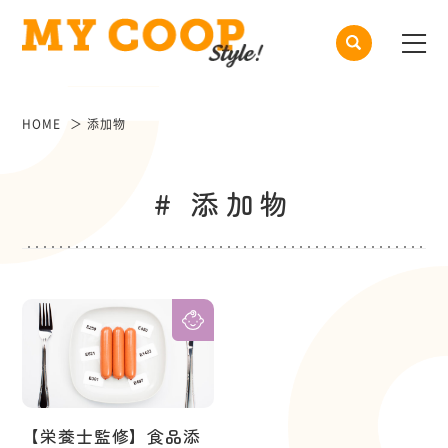
HOME
添加物
# 添加物
【栄養士監修】食品添