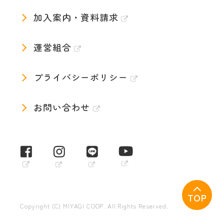
加入案内・資料請求
運営組合
プライバシーポリシー
お問い合わせ
TOP
Copyright (C) MIYAGI COOP. All Rights Reserved.