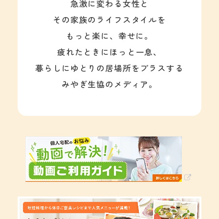
急激に変わる女性と
その家族のライフスタイルを
もっと楽に、幸せに。
疲れたときにほっと一息、
暮らしにゆとりの居場所をプラスする
みやぎ生協のメディア。