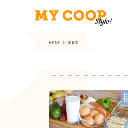
HOME
栄養素