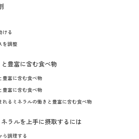
割
助ける
ンスを調整
きと豊富に含む食べ物
と豊富に含む食べ物
と豊富に含む食べ物
まれるミネラルの働きと豊富に含む食べ物
ミネラルを上手に摂取するには
から調理する