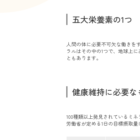
五大栄養素の1つ
人間の体に必要不可欠な働きを
ラルはその中の1つで、地球上に
ともあります。
健康維持に必要な
100種類以上発見されているミ
労働省が定める1日の目標摂取