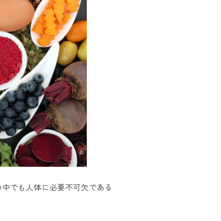
の中でも人体に必要不可欠である