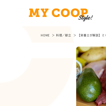
HOME
料理／献立
【栄養士が解説】ミ