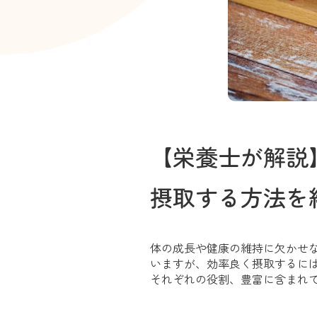
【栄養士が解説
摂取する方法を
体の成長や健康の維持に欠かせ
いますが、効率良く摂取するに
それぞれの役割、豊富に含まれ