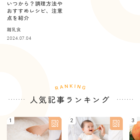
いつから？調理方法や
おすすめレシピ、注意
点を紹介
離乳食
2024.07.04
人気記事ランキング
1
2
3