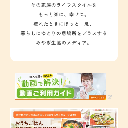
その家族のライフスタイルを
もっと楽に、幸せに。
疲れたときにほっと一息、
暮らしにゆとりの居場所をプラスする
みやぎ生協のメディア。