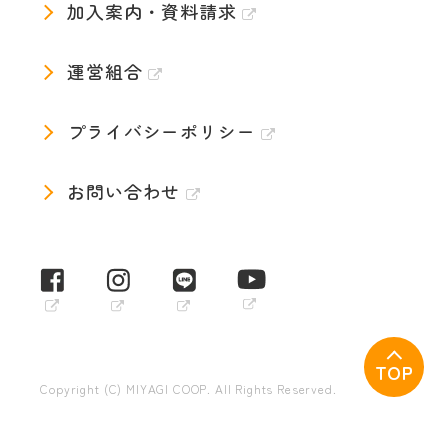
加入案内・資料請求
運営組合
プライバシーポリシー
お問い合わせ
TOP
Copyright (C) MIYAGI COOP. All Rights Reserved.