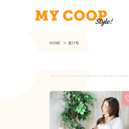
HOME
抜け毛