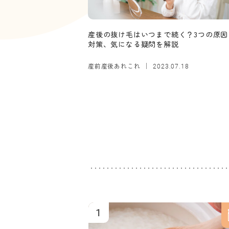
産後の抜け毛はいつまで続く？3つの原因
対策、気になる疑問を解説
産前産後あれこれ
2023.07.18
1