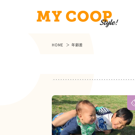
HOME
年齢差