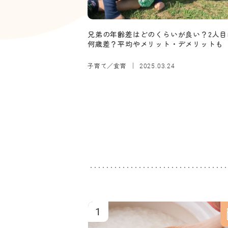
兄弟の年齢差はどのくらいが良い？2人目
何歳差？平均やメリット・デメリットも
子育て／食育
2025.03.24
1