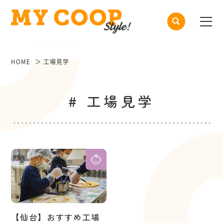
HOME
工場見学
# 工場見学
【仙台】おすすめ工場