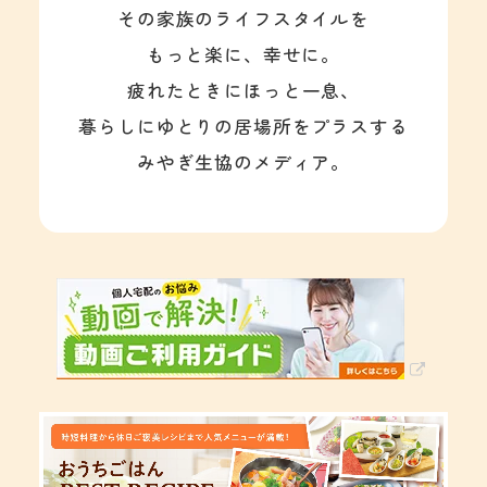
その家族のライフスタイルを
もっと楽に、幸せに。
疲れたときにほっと一息、
暮らしにゆとりの居場所をプラスする
みやぎ生協のメディア。