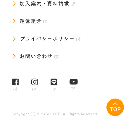
加入案内・資料請求
運営組合
プライバシーポリシー
お問い合わせ
TOP
Copyright (C) MIYAGI COOP. All Rights Reserved.