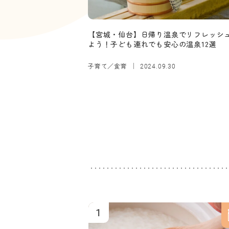
【宮城・仙台】日帰り温泉でリフレッシ
よう！子ども連れでも安心の温泉12選
子育て／食育
2024.09.30
1