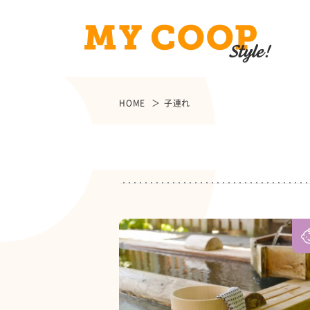
HOME
子連れ