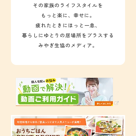
その家族のライフスタイルを
もっと楽に、幸せに。
疲れたときにほっと一息、
暮らしにゆとりの居場所をプラスする
みやぎ生協のメディア。