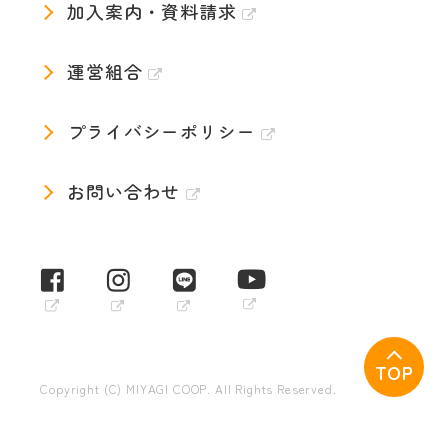
加入案内・資料請求
運営組合
プライバシーポリシー
お問い合わせ
TOP
Copyright (C) MIYAGI COOP. All Rights Reserved.